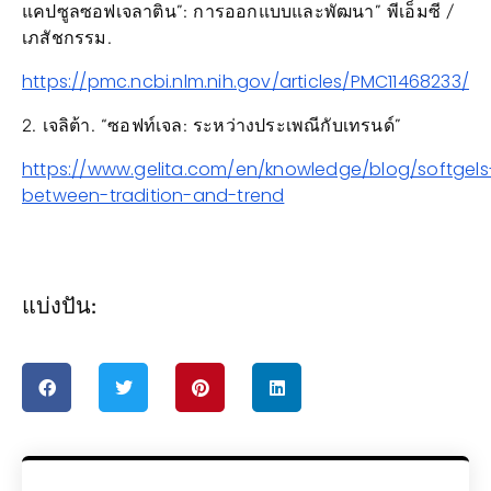
เภสัชกรรม.
https://pmc.ncbi.nlm.nih.gov/articles/PMC11468233/
2. เจลิต้า. “ซอฟท์เจล: ระหว่างประเพณีกับเทรนด์”
https://www.gelita.com/en/knowledge/blog/softgels
between-tradition-and-trend
แบ่งปัน: