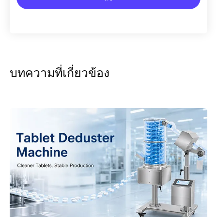
บทความที่เกี่ยวข้อง