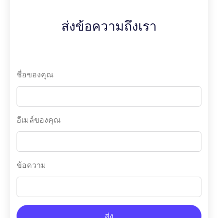
ส่งข้อความถึงเรา
ชื่อของคุณ
อีเมล์ของคุณ
ข้อความ
ส่ง