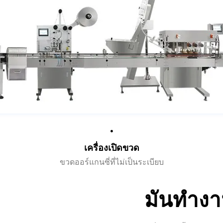
เครื่องเปิดขวด
ขวดออร์แกนซี่ที่ไม่เป็นระเบียบ
มันทำงา
เครื่องจักรทั้งหมดข้
และรับประกันความเสถ