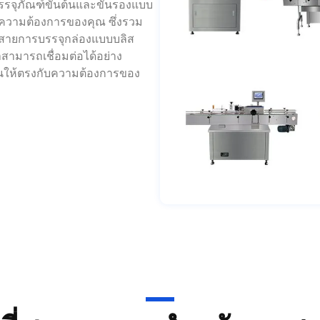
่ สายการบรรจุกล่องแบบบลิส
สามารถเชื่อมต่อได้อย่าง
่ยนให้ตรงกับความต้องการของ
นที่ชาญฉลาดสำหรับอุตส