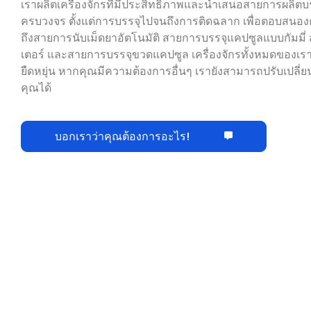
ถึงสายการนับเม็ดยาอัตโนมัติ สายการบรรจุแคปซูลแบบกัมมี
เตอร์ และสายการบรรจุขวดแคปซูล เครื่องจักรทั้งหมดของเรา
ยืดหยุ่น หากคุณมีความต้องการอื่นๆ เรายังสามารถปรับเปลี
คุณได้
บอกเราว่าคุณต้องการอะไร!
การลงทุ