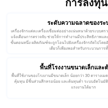
ระดับความฉลาดของระบ
เครื่องจักรแต่ละเครื่องเชื่อมต่ออย่างแน่นหนาด้วยระบบ
แจ้งเตือนการตรวจจับ ช่วยให้การทำงานมีประสิทธิภาพและเสถ
ขั้นตอนหนึ่ง ผลิตภัณฑ์จะถูกโอนไปยังเครื่องจักรถัดไปโดยอัต
เดียวก็เพียงพอสำหรับกระบวนการท
พื้นที่โรงงานขนาดเล็กและต
พื้นที่ใช้งานของโรงงานมีขนาดเล็ก น้อยกว่า 30 ตารางเม
คุ้มทุน มีชิ้นส่วนสึกหรอน้อย และต้นทุนต่ำ ระบบอัตโนมัต
แรงงานได้มาก