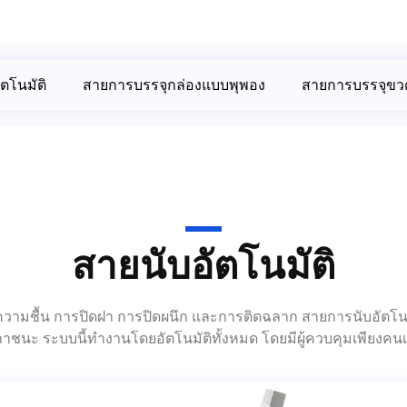
ตโนมัติ
สายการบรรจุกล่องแบบพุพอง
สายการบรรจุขว
สายนับอัตโนมัติ
ูดความชื้น การปิดฝา การปิดผนึก และการติดฉลาก สายการนับอัตโนม
าชนะ ระบบนี้ทำงานโดยอัตโนมัติทั้งหมด โดยมีผู้ควบคุมเพียงคนเ