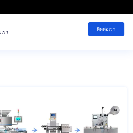
ติดต่อเรา
ับเรา