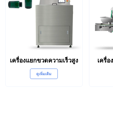
เครื่องแยกขวดความเร็วสูง
เครื่
ดูเพิ่มเติม