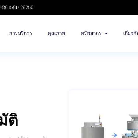
+86 15817128250
การบริการ
คุณภาพ
ทรัพยากร
เกี่ยวก
ัติ
รรจุภัณฑ์ขั้นต้นและขั้นรองแบบ
งความต้องการของคุณ ซึ่งรวม