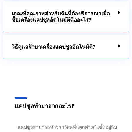
เกณฑ์คุณภาพสำหรับฉันที่ต้องพิจารณาเมื่อ
ซื้อเครื่องแคปซูลอัตโนมัติคืออะไร?
วิธีดูแลรักษาเครื่องแคปซูลอัตโนมัติ?
แคปซูลทำมาจากอะไร?