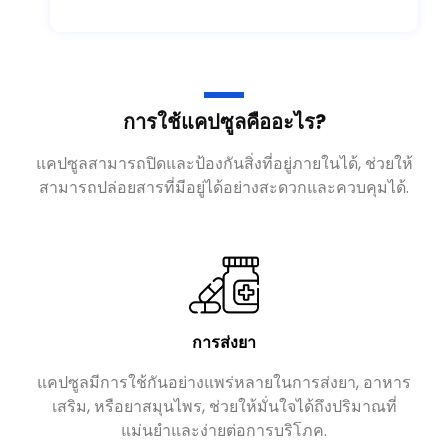
การใช้แคปซูลคืออะไร?
แคปซูลสามารถปิดและป้องกันสิ่งที่อยู่ภายในได้, ช่วยให้
สามารถปล่อยสารที่มีอยู่ได้อย่างสะดวกและควบคุมได้.
การส่งยา
แคปซูลมีการใช้กันอย่างแพร่หลายในการส่งยา, อาหาร
แ
เสริม, หรือยาสมุนไพร, ช่วยให้มั่นใจได้ถึงปริมาณที่