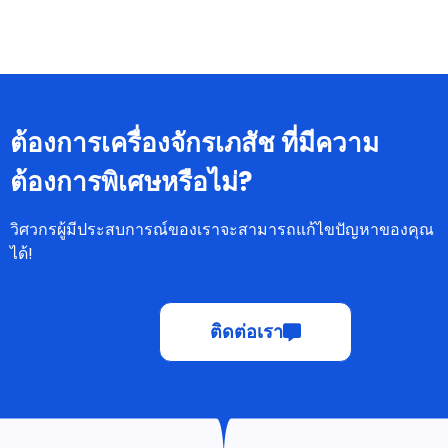
แม่นยำและง่ายต่อการบริโภค.
ต้องการเครื่องจักรเภสัช ที่มีความ
ต้องการพิเศษหรือไม่?
วิศวกรผู้มีประสบการณ์ของเราจะสามารถแก้ไขปัญหาของคุณ
ได้!
ติดต่อเรา