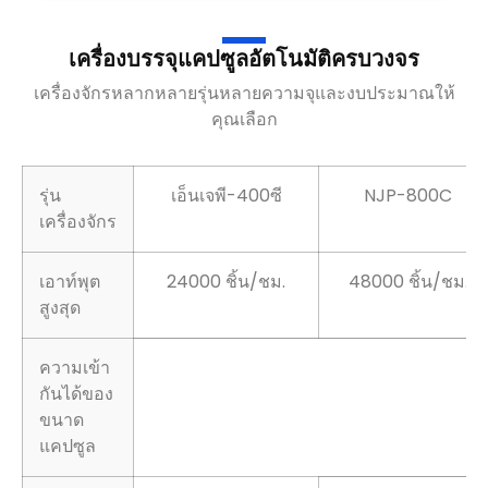
เครื่องบรรจุแคปซูลอัตโนมัติครบวงจร
เครื่องจักรหลากหลายรุ่นหลายความจุและงบประมาณให้
คุณเลือก
รุ่น
เอ็นเจพี-400ซี
NJP-800C
เครื่องจักร
เอาท์พุต
24000 ชิ้น/ชม.
48000 ชิ้น/ชม.
สูงสุด
ความเข้า
กันได้ของ
ขนาด
แคปซูล