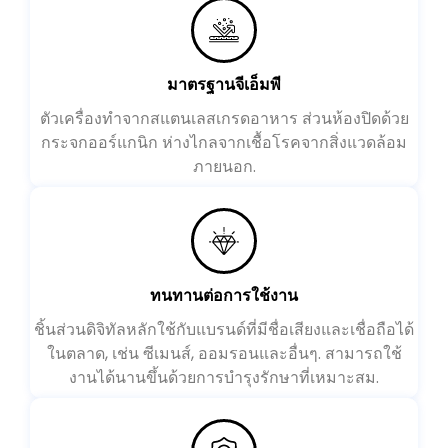
มาตรฐานจีเอ็มพี
ตัวเครื่องทำจากสแตนเลสเกรดอาหาร ส่วนห้องปิดด้วย
กระจกออร์แกนิก ห่างไกลจากเชื้อโรคจากสิ่งแวดล้อม
ภายนอก.
ทนทานต่อการใช้งาน
ชิ้นส่วนดิจิทัลหลักใช้กับแบรนด์ที่มีชื่อเสียงและเชื่อถือได้
ในตลาด, เช่น ซีเมนส์, ออมรอนและอื่นๆ. สามารถใช้
งานได้นานขึ้นด้วยการบำรุงรักษาที่เหมาะสม.