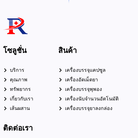
โซลูชั่น
สินค้า
บริการ
เครื่องบรรจุแคปซูล
คุณภาพ
เครื่องอัดเม็ดยา
ทรัพยากร
เครื่องบรรจุพุพอง
เกี่ยวกับเรา
เครื่องนับจำนวนอัตโนมัติ
เส้นผสาน
เครื่องบรรจุยาลงกล่อง
ติดต่อเรา