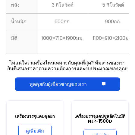
พลัง
3 กิโลวัตต์
5 กิโลวัตต์
น้ำหนัก
600กก.
900กก.
มิติ
1000×710×1900มม.
1100×910×2100มม.
ไม่แน่ใจว่าเครื่องไหนเหมาะกับคุณที่สุด? ทีมงานของเรา
ยินดีเสนอราคาตามความต้องการและงบประมาณของคุณ!
พูดคุยกับผู้เชี่ยวชาญของเรา
เครื่องบรรจุแคปซูลยา
เครื่องบรรจุแคปซูลอัตโนมัติ
NJP-1500D
ดูเพิ่มเติม