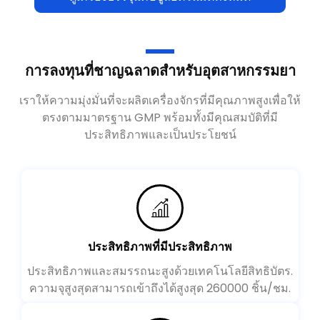
การลงทุนที่ชาญฉลาดสำหรับอุตสาหกรรมยา
เราให้ความมุ่งมั่นที่จะผลิตเครื่องจักรที่มีคุณภาพสูงเพื่อให้
ตรงตามมาตรฐาน GMP พร้อมทั้งมีคุณสมบัติที่มี
ประสิทธิภาพและเป็นประโยชน์
ประสิทธิภาพที่มีประสิทธิภาพ
ประสิทธิภาพและสมรรถนะสูงด้วยเทคโนโลยีสิทธิบัตร.
ความจุสูงสุดสามารถเข้าถึงได้สูงสุด 260000 ชิ้น/ชม.