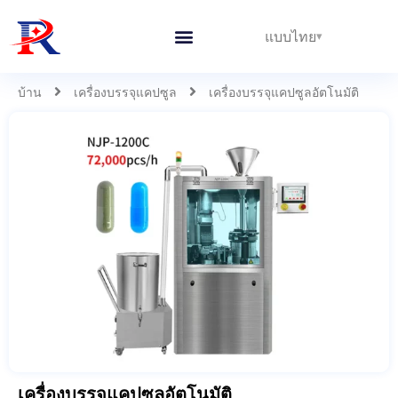
แบบไทย
บ้าน
เครื่องบรรจุแคปซูล
เครื่องบรรจุแคปซูลอัตโนมัติ
เครื่องบรรจุแคปซูลอัตโนมัติ