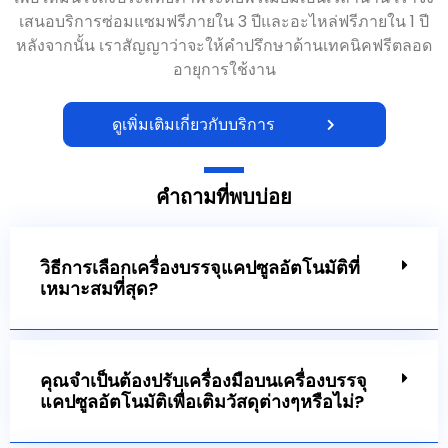
เสนอบริการซ่อมแซมฟรีภายใน 3 ปีและอะไหล่ฟรีภายใน 1 ปี
หลังจากนั้น เราสัญญาว่าจะให้คำปรึกษาด้านเทคนิคฟรีตลอด
อายุการใช้งาน
ดูเพิ่มเติมเกี่ยวกับบริการ
คำถามที่พบบ่อย
วิธีการเลือกเครื่องบรรจุแคปซูลอัตโนมัติที่
เหมาะสมที่สุด?
คุณจำเป็นต้องปรับเครื่องมือบนเครื่องบรรจุ
แคปซูลอัตโนมัติเพื่อเติมวัสดุต่างๆหรือไม่?