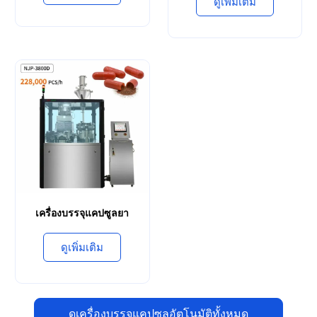
ดูเพิ่มเติม
เครื่องบรรจุแคปซูลยา
ดูเพิ่มเติม
ดูเครื่องบรรจุแคปซูลอัตโนมัติทั้งหมด