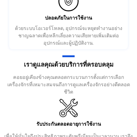
ปลอดภัยในการใช้งาน
ด้วยระบบโอเวอร์โหลด, อุปกรณ์จะหยุดทำงานอย่าง
ชาญฉลาดเพื่อหลีกเลี่ยงความเสียหายเพิ่มเติมต่อ
อุปกรณ์และผู้ปฏิบัติงาน.
เราดูแลคุณด้วยบริการที่ครอบคลุม
คอยอยู่เคียงข้างคุณตลอดกระบวนการตั้งแต่การเลือก
เครื่องจักรที่เหมาะสมจนถึงการดูแลเครื่องจักรอย่างดีตลอด
ชีวิต
รับประกันตลอดอายุการใช้งาน
เพื่อให้มั่นใจถึงประสิทธิภาพระดับพรีเมียมเป็นเวลานาน เราจึง