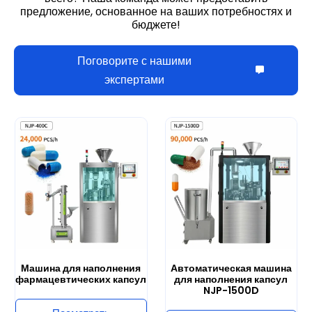
предложение, основанное на ваших потребностях и
бюджете!
Поговорите с нашими
экспертами
Машина для наполнения
Автоматическая машина
фармацевтических капсул
для наполнения капсул
NJP-1500D