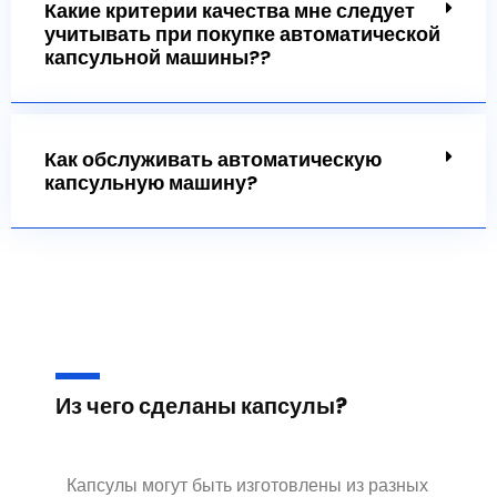
Какие критерии качества мне следует
учитывать при покупке автоматической
капсульной машины??
Как обслуживать автоматическую
капсульную машину?
Из чего сделаны капсулы?