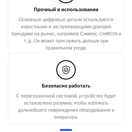
Прочный в использовании
Основные цифровые детали используются
известными и заслуживающими доверия
брендами на рынке., например Сименс, OMRON и
т. д.. Он может прослужить дольше при
правильном уходе.
Безопасно работать
С перегруженной системой, устройство будет
остановлено разумно, чтобы избежать
дальнейшего повреждения оборудования и
оператора.