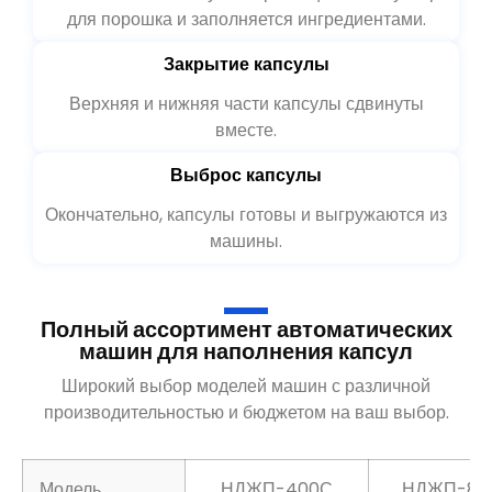
для порошка и заполняется ингредиентами.
Закрытие капсулы
Верхняя и нижняя части капсулы сдвинуты
вместе.
Выброс капсулы
Окончательно, капсулы готовы и выгружаются из
машины.
Полный ассортимент автоматических
машин для наполнения капсул
Широкий выбор моделей машин с различной
производительностью и бюджетом на ваш выбор.
Модель
НДЖП-400С
НДЖП-80