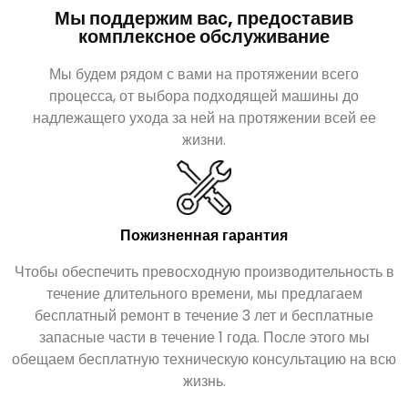
Мы поддержим вас, предоставив
комплексное обслуживание
Мы будем рядом с вами на протяжении всего
процесса, от выбора подходящей машины до
надлежащего ухода за ней на протяжении всей ее
жизни.
Пожизненная гарантия
Чтобы обеспечить превосходную производительность в
течение длительного времени, мы предлагаем
бесплатный ремонт в течение 3 лет и бесплатные
запасные части в течение 1 года. После этого мы
обещаем бесплатную техническую консультацию на всю
жизнь.