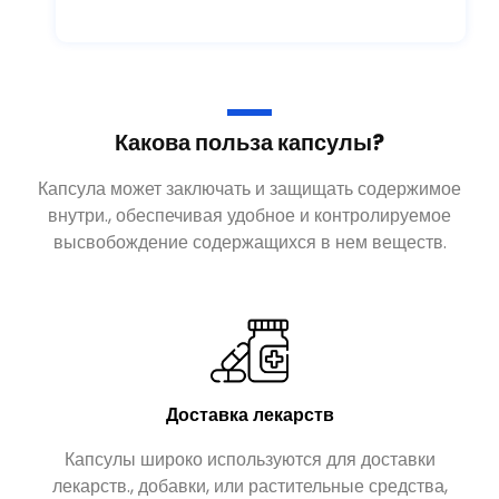
Какова польза капсулы?
Капсула может заключать и защищать содержимое
внутри., обеспечивая удобное и контролируемое
высвобождение содержащихся в нем веществ.
Доставка лекарств
Капсулы широко используются для доставки