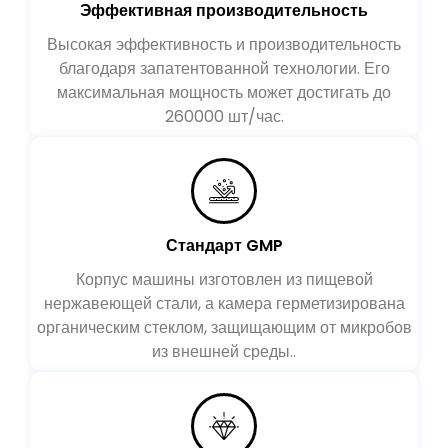
Эффективная производительность
Высокая эффективность и производительность
благодаря запатентованной технологии. Его
максимальная мощность может достигать до
260000 шт/час.
Стандарт GMP
Корпус машины изготовлен из пищевой
нержавеющей стали, а камера герметизирована
органическим стеклом, защищающим от микробов
из внешней среды..