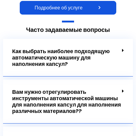
Подробнее об услуге
Часто задаваемые вопросы
Как выбрать наиболее подходящую
автоматическую машину для
наполнения капсул?
Вам нужно отрегулировать
инструменты автоматической машины
для наполнения капсул для наполнения
различных материалов??