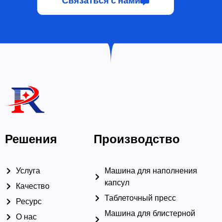
Решения
Производство
Услуга
Машина для наполнения
капсул
Качество
Таблеточный пресс
Ресурс
Машина для блистерной
О нас
упаковки
Интегрированные