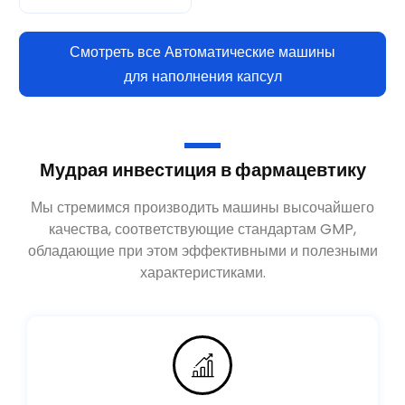
Смотреть все Автоматические машины
для наполнения капсул
Мудрая инвестиция в фармацевтику
Мы стремимся производить машины высочайшего
качества, соответствующие стандартам GMP,
обладающие при этом эффективными и полезными
характеристиками.