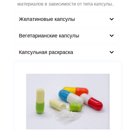
Капсулы могут быть изготовлены из разных
материалов в зависимости от типа капсулы..
Желатиновые капсулы
Вегетарианские капсулы
Капсульная раскраска