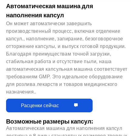
Автоматическая машина для
наполнения капсул
Он может автоматически завершить
производственный процесс, включая отделение
капсул., наполнение, запирание, безоговорочное
отторжение капсулы, и выпуск готовой продукции.
Благодаря преимуществам точной загрузки,
стабильная работа и отсутствие пыли, наша
автоматическая капсульная машина соответствует
требованиям GMP. Это идеальное оборудование
для розлива лекарств и товаров медицинского
назначения..
Расценки сейчас
Возможные размеры капсул:
Автоматическая машина для наполнения капсул
доступна в 8 виды стандартных размеров твердых