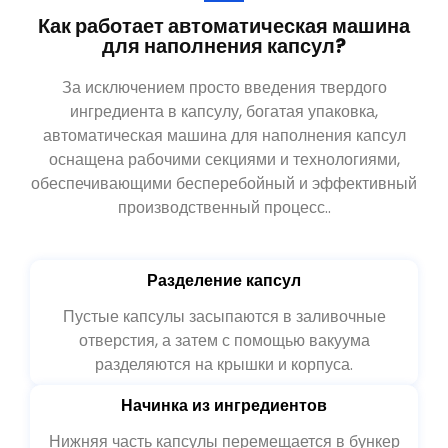
Как работает автоматическая машина
для наполнения капсул?
За исключением просто введения твердого
ингредиента в капсулу, богатая упаковка,
автоматическая машина для наполнения капсул
оснащена рабочими секциями и технологиями,
обеспечивающими бесперебойный и эффективный
производственный процесс..
Разделение капсул
Пустые капсулы засыпаются в заливочные
отверстия, а затем с помощью вакуума
разделяются на крышки и корпуса.
Начинка из ингредиентов
Нижняя часть капсулы перемещается в бункер