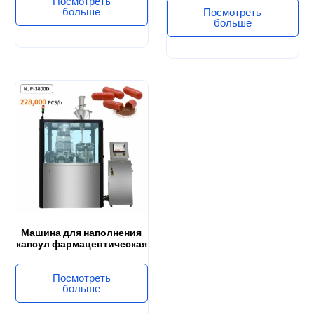
Посмотреть
больше
Посмотреть
больше
Машина для наполнения
капсул фармацевтическая
Посмотреть
больше