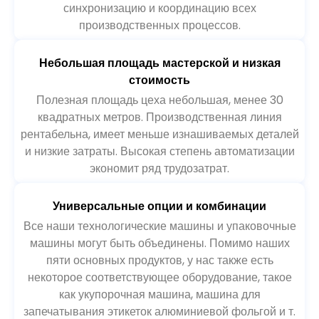
синхронизацию и координацию всех
производственных процессов.
Небольшая площадь мастерской и низкая
стоимость
Полезная площадь цеха небольшая, менее 30
квадратных метров. Производственная линия
рентабельна, имеет меньше изнашиваемых деталей
и низкие затраты. Высокая степень автоматизации
экономит ряд трудозатрат.
Универсальные опции и комбинации
Все наши технологические машины и упаковочные
машины могут быть объединены. Помимо наших
пяти основных продуктов, у нас также есть
некоторое соответствующее оборудование, такое
как укупорочная машина, машина для
запечатывания этикеток алюминиевой фольгой и т.