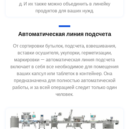
д. И их также можно объединить в линейку
продуктов для ваших нужд.
Автоматическая линия подсчета
От сортировки бутылок, подсчета, взвешивания,
вставки осушителя, укупорки, герметизации,
маркировки — автоматическая линия подсчета
включает в себя все необходимое для помещения
ваших капсул или таблеток в контейнер. Она
предназначена для полностью автоматической
работы, и за всей операцией следит только один
человек.