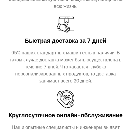
Быстрая доставка за 7 дней
95% наших стандартных машин есть в наличии. В
таком случае доставка может быть осуществлена в
течение 7 дней. Что касается глубоко
персонализированных продуктов, то доставка
занимает всего 20 дней.
Круглосуточное онлайн-обслуживание
Наши опытные специалисты и инженеры выявят
ваши потребности и решат все ваши проблемы в
течение 24 часов.