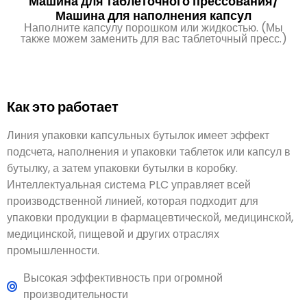
также можем заменить для вас таблеточный пресс.)
Как это работает
Линия упаковки капсульных бутылок имеет эффект
подсчета, наполнения и упаковки таблеток или капсул в
бутылку, а затем упаковки бутылки в коробку.
Интеллектуальная система PLC управляет всей
производственной линией, которая подходит для
упаковки продукции в фармацевтической, медицинской,
медицинской, пищевой и других отраслях
промышленности.
Высокая эффективность при огромной
производительности
Подходит для большого количества таблеток/капсул
Экономически эффективно