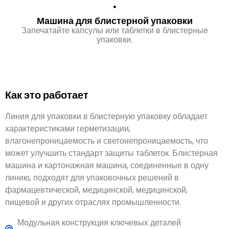
Запечатайте капсулы или таблетки в блистерные
упаковки.
Как это работает
Линия для упаковки в блистерную упаковку обладает
характеристиками герметизации,
влагонепроницаемость и светонепроницаемость, что
может улучшить стандарт защиты таблеток. Блистерная
машина и картонажная машина, соединенные в одну
линию, подходят для упаковочных решений в
фармацевтической, медицинской, медицинской,
пищевой и других отраслях промышленности.
Модульная конструкция ключевых деталей
позволяет быстро менять формы
Точный и быстрый резак экономит упаковочные