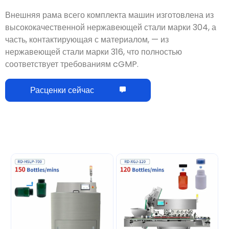
высококачественной нержавеющей стали марки 304, а
часть, контактирующая с материалом, — из
нержавеющей стали марки 316, что полностью
соответствует требованиям cGMP.
Расценки сейчас