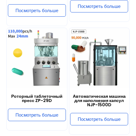
Роторный таблеточный
Автоматическая машина
пресс ZP-29D
для наполнения капсул
NJP-1500D
Посмотреть больше
Посмотреть больше
Мы поддержим вас, предоставив