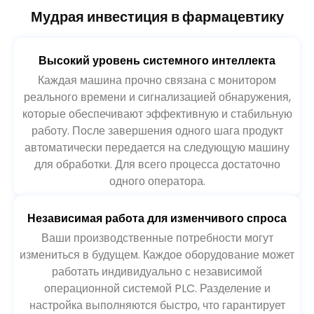
Мудрая инвестиция в фармацевтику
Высокий уровень системного интеллекта
Каждая машина прочно связана с монитором
реального времени и сигнализацией обнаружения,
которые обеспечивают эффективную и стабильную
работу. После завершения одного шага продукт
автоматически передается на следующую машину
для обработки. Для всего процесса достаточно
одного оператора.
Независимая работа для изменчивого спроса
Ваши производственные потребности могут
измениться в будущем. Каждое оборудование может
работать индивидуально с независимой
операционной системой PLC. Разделение и
настройка выполняются быстро, что гарантирует