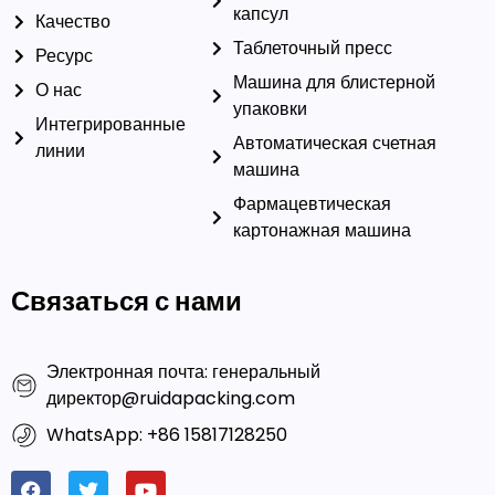
Ресурс
Машина для блистерной
О нас
упаковки
Интегрированные
Автоматическая счетная
линии
машина
Фармацевтическая
картонажная машина
Связаться с нами
Электронная почта: генеральный
директор@ruidapacking.com
WhatsApp: +86 15817128250