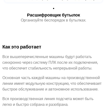
Расшифровщик бутылок
Организуйте беспорядок в бутылках.
Как это работает
Все вышеперечисленные машины будут работать
синхронно через систему ПЛК после их подключения,
что обеспечит стабильность непрерывной работы.
Основная часть каждой машины на производственной
линии имеет модульную конструкцию, что обеспечивает
быстрое обслуживание и автономное использование.
Вся производственная линия подсчета может быть
легко и быстро собрана и разобрана.
Внешняя рама всего комплекта машин изготовлена из