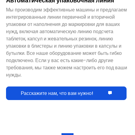
Автоматическая упаковочная линия
Мы производим эффективные машины и предлагаем
интегрированные линии первичной и вторичной
упаковки от наполнения до маркировки для ваших
нужд, включая автоматическую линию подсчета
таблеток, капсул и жевательных резинок, линию
упаковки в блистеры и линию упаковки в капсулы и
бутылки. Все наше оборудование может быть гибко
подключено. Если у вас есть какие-либо другие
требования, мы также можем настроить его под ваши
нужды.
Расскажите нам, что вам нужно!