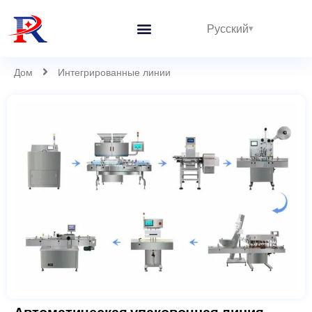
Русский
Дом
Интегрированные линии