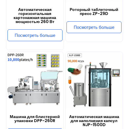
картонажная машина
мощностью 260 Вт
Посмотреть больше
Посмотреть больше
Машина для блистерной
Автоматическая машина
упаковки DPP-260R
для наполнения капсул
NJP-1500D
Посмотреть больше
Посмотреть больше