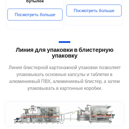
Посмотреть больше
Линия для упаковки в блистерную
упаковку
Линия блистерной картонажной упаковки позволяет
упаковывать основные капсулы и таблетки в
алюминиевый ПВХ, алюминиевый блистер, а затем
упаковывать в картонные коробки.
Машина для блистерной упаковки