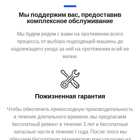
комплексное обслуживание
Мы будем рядом с вами на протяжении всего
процесса, от выбора подходящей машины до
надлежащего ухода за ней на протяжении всей ее
жизни.
Пожизненная гарантия
Чтобы обеспечить превосходную производительность
в течение длительного времени, мы предлагаем
бесплатный ремонт в течение 3 лет и бесплатные
запасные части в течение 1 года. После этого мы
обещаем бесплатную техническую консультацию на
всю жизнь.