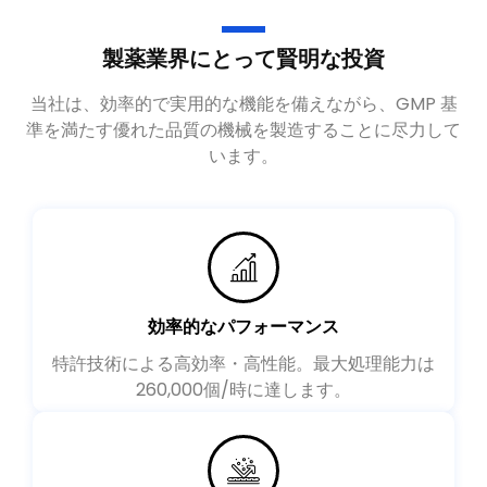
製薬業界にとって賢明な投資
当社は、効率的で実用的な機能を備えながら、GMP 基
準を満たす優れた品質の機械を製造することに尽力して
います。
効率的なパフォーマンス
特許技術による高効率・高性能。最大処理能力は
260,000個/時に達します。