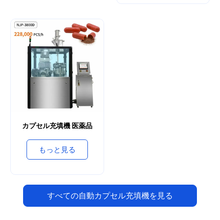
カプセル充填機 医薬品
もっと見る
すべての自動カプセル充填機を見る