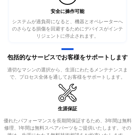
安全に操作可能
システムが過負荷になると、機器とオペレーターへ
のさらなる損傷を回避するためにデバイスがインテ
リジェントに停止されます。
包括的なサービスでお客様をサポートします
適切なマシンの選択から、生涯にわたるメンテナンスま
で、プロセス全体を通してお客様をサポートします。
生涯保証
優れたパフォーマンスを長期間保証するため、3年間は無料
修理、1年間は無料スペアパーツをご提供いたします。その