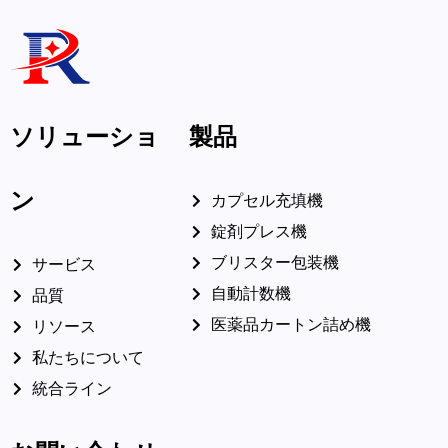
ソリューショ
製品
ン
カプセル充填機
錠剤プレス機
ブリスター包装機
サービス
自動計数機
品質
医薬品カートン詰め機
リソース
私たちについて
統合ライン