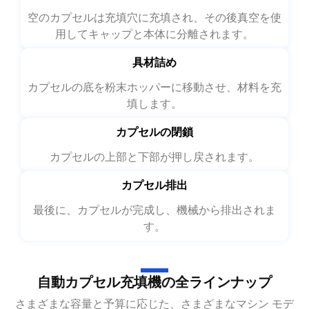
カプセル分離
空のカプセルは充填穴に充填され、その後真空を使
用してキャップと本体に分離されます。
具材詰め
カプセルの底を粉末ホッパーに移動させ、材料を充
填します。
カプセルの閉鎖
カプセルの上部と下部が押し戻されます。
カプセル排出
最後に、カプセルが完成し、機械から排出されま
す。
自動カプセル充填機の全ラインナップ