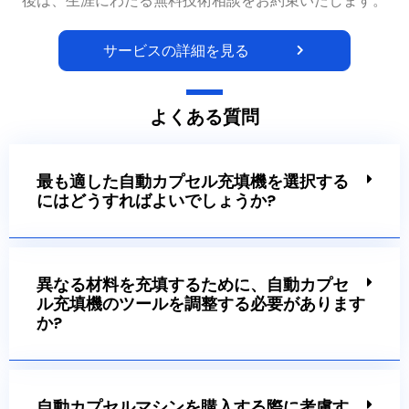
後は、生涯にわたる無料技術相談をお約束いたします。
サービスの詳細を見る
よくある質問
最も適した自動カプセル充填機を選択する
にはどうすればよいでしょうか?
異なる材料を充填するために、自動カプセ
ル充填機のツールを調整する必要があります
か?