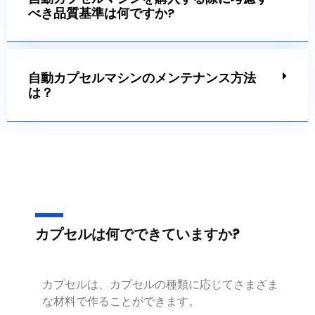
自動カプセルマシンを購入する際に考慮す
べき品質基準は何ですか?
自動カプセルマシンのメンテナンス方法
は？
カプセルは何でできていますか?
カプセルは、カプセルの種類に応じてさまざま