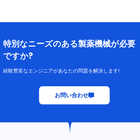
投与するために広く使用されています。
特別なニーズのある製薬機械が必要
ですか?
経験豊富なエンジニアがあなたの問題を解決します!
お問い合わせ