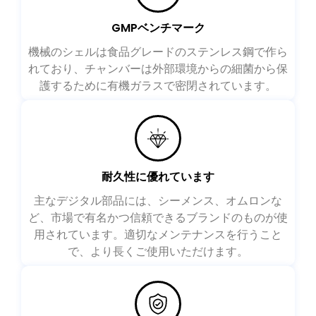
GMPベンチマーク
機械のシェルは食品グレードのステンレス鋼で作ら
れており、チャンバーは外部環境からの細菌から保
護するために有機ガラスで密閉されています。
耐久性に優れています
主なデジタル部品には、シーメンス、オムロンな
ど、市場で有名かつ信頼できるブランドのものが使
用されています。適切なメンテナンスを行うこと
で、より長くご使用いただけます。