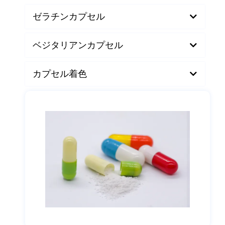
な材料で作ることができます。
ゼラチンカプセル
ベジタリアンカプセル
カプセル着色