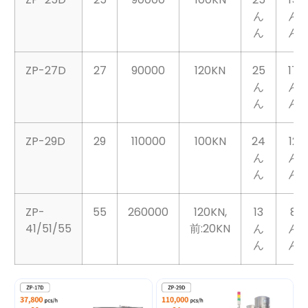
ZP-25D
25
90000
100KN
25
15
ん
ん
ん
ん
ZP-27D
27
90000
120KN
25
17
ん
ん
ん
ん
ZP-29D
29
110000
100KN
24
12
ん
ん
ん
ん
ZP-
55
260000
120KN,
13
8
41/51/55
前:20KN
ん
ん
ん
ん