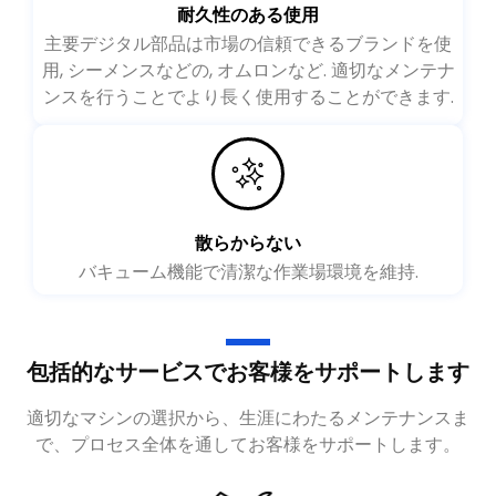
耐久性のある使用
主要デジタル部品は市場の信頼できるブランドを使
用, シーメンスなどの, オムロンなど. 適切なメンテナ
ンスを行うことでより長く使用することができます.
散らからない
バキューム機能で清潔な作業場環境を維持.
包括的なサービスでお客様をサポートします
適切なマシンの選択から、生涯にわたるメンテナンスま
で、プロセス全体を通してお客様をサポートします。