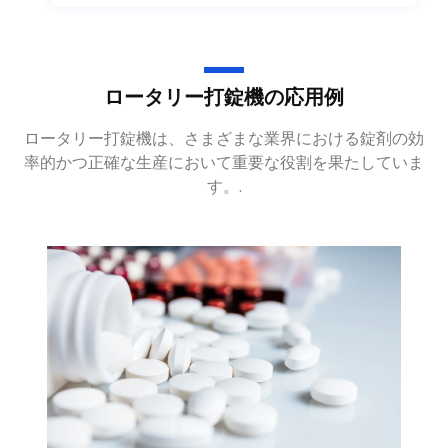
ロータリー打錠機の応用例
ロータリー打錠機は、さまざまな業界における錠剤の効
率的かつ正確な生産において重要な役割を果たしていま
す。.