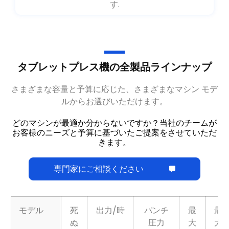
プロセスが完了しました. 完成した錠剤が製造されま
す.
タブレットプレス機の全製品ラインナップ
さまざまな容量と予算に応じた、さまざまなマシン モデ
ルからお選びいただけます。
どのマシンが最適か分からないですか？当社のチームが
お客様のニーズと予算に基づいたご提案をさせていただ
きます。
専門家にご相談ください