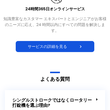
24時間365日オンラインサービス
知識豊富なカスタマー エキスパートとエンジニアがお客様
のニーズに応え、24 時間以内にすべての問題を解決しま
す。
サービスの詳細を見る
よくある質問
シングルストロークではなくロータリー