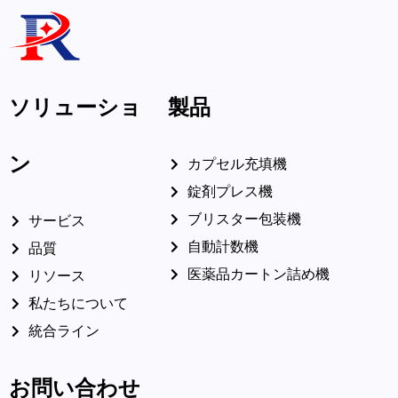
お問い合わせ
ソリューショ
製品
ン
カプセル充填機
錠剤プレス機