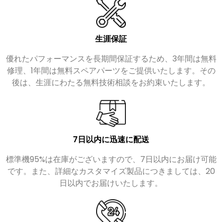
生涯保証
優れたパフォーマンスを長期間保証するため、3年間は無料
修理、1年間は無料スペアパーツをご提供いたします。その
後は、生涯にわたる無料技術相談をお約束いたします。
7日以内に迅速に配送
標準機95%は在庫がございますので、7日以内にお届け可能
です。また、詳細なカスタマイズ製品につきましては、20
日以内でお届けいたします。