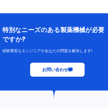
特別なニーズのある製薬機械が必要
ですか?
経験豊富なエンジニアがあなたの問題を解決します!