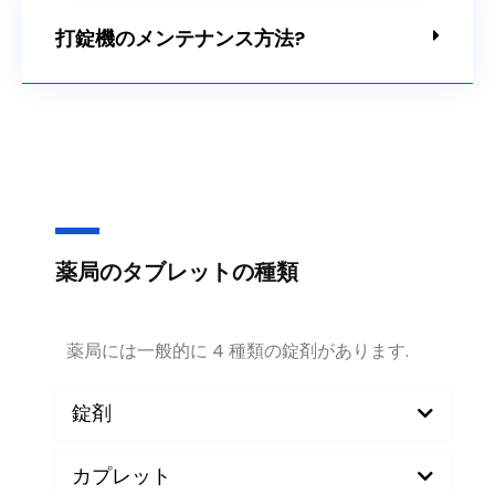
打錠機のメンテナンス方法?
薬局のタブレットの種類
薬局には一般的に 4 種類の錠剤があります.
錠剤