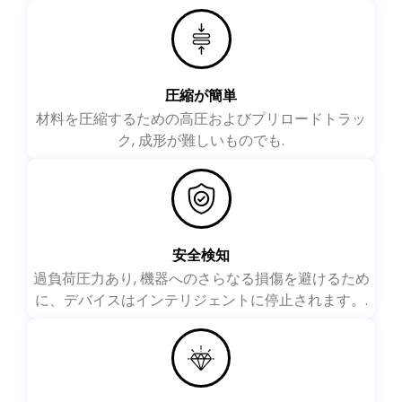
います。
圧縮が簡単
材料を圧縮するための高圧およびプリロードトラッ
ク, 成形が難しいものでも.
安全検知
過負荷圧力あり, 機器へのさらなる損傷を避けるため
に、デバイスはインテリジェントに停止されます。.