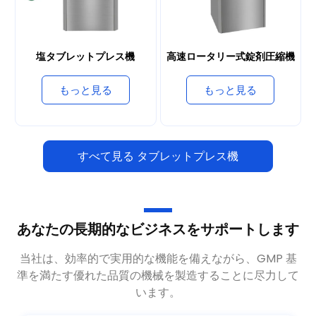
塩タブレットプレス機
高速ロータリー式錠剤圧縮機
もっと見る
もっと見る
すべて見る タブレットプレス機
あなたの長期的なビジネスをサポートします
当社は、効率的で実用的な機能を備えながら、GMP 基
準を満たす優れた品質の機械を製造することに尽力して