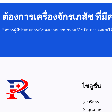
ต้องการเครื่องจักรเภสัช ที่
วิศวกรผู้มีประสบการณ์ของเราจะสามารถแก้ไขปัญหาของคุณได
โซลูชั่น
บริการ
คุณภาพ