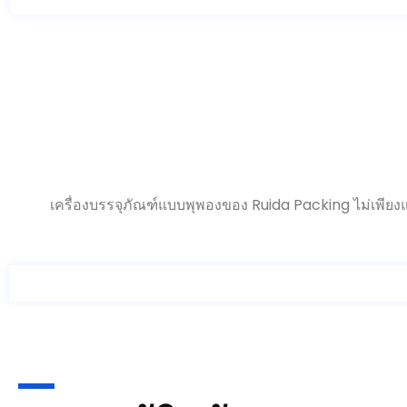
เครื่องบรรจุภัณฑ์แบบพุพองของ Ruida Packing ไม่เพียงแต