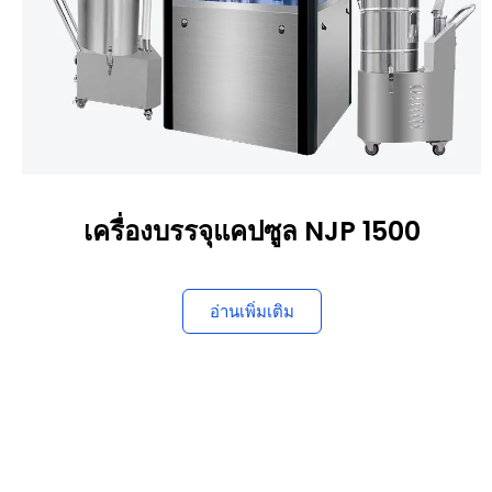
เครื่องบรรจุแคปซูล NJP 1500
อ่านเพิ่มเติม