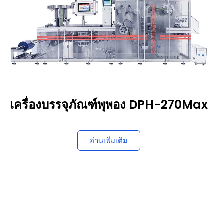
เครื่องบรรจุภัณฑ์พุพอง DPH-270Max
อ่านเพิ่มเติม