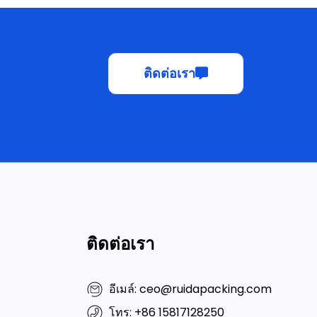
ติดต่อเรา
ติดต่อเรา
อีเมล์: ceo@ruidapacking.com
โทร: +86 15817128250