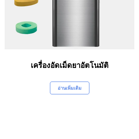
เครื่องอัดเม็ดยาอัตโนมัติ
อ่านเพิ่มเติม