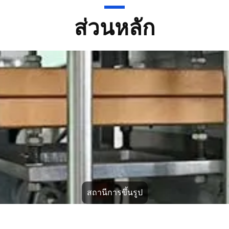
ส่วนหลัก
การให้อาหาร