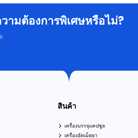
มีความต้องการพิเศษหรือไม่?
้!
สินค้า
เครื่องบรรจุแคปซูล
เครื่องอัดเม็ดยา