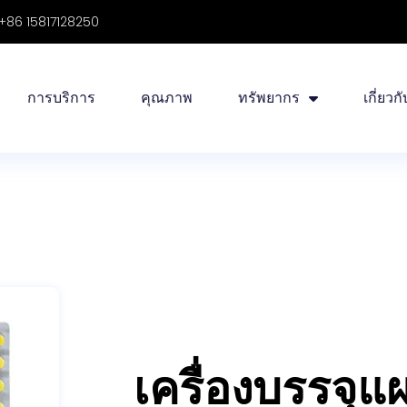
+86 15817128250
การบริการ
คุณภาพ
ทรัพยากร
เกี่ยวก
เครื่องบรรจุ