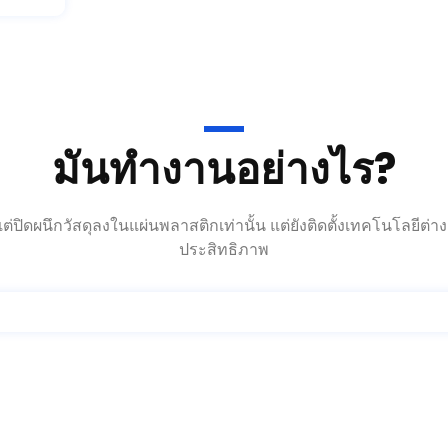
มันทำงานอย่างไร?
่ปิดผนึกวัสดุลงในแผ่นพลาสติกเท่านั้น แต่ยังติดตั้งเทคโนโลยีต
ประสิทธิภาพ