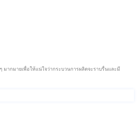
่างๆ มากมายเพื่อให้แน่ใจว่ากระบวนการผลิตจะราบรื่นและมี