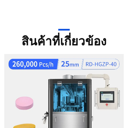
สินค้าที่เกี่ยวข้อง