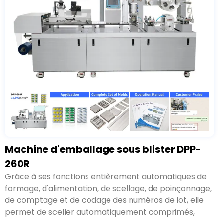
Grâce à ses fonctions entièrement automatiques de
formage,
, de scellage, de poinçonnage, de comptage
et de codage des numéros de lot, elle permet de
sceller automatiquement comprimés,
.
.
Spécification: