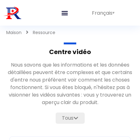
Français
Maison
Ressource
Centre vidéo
Nous savons que les informations et les données
détaillées peuvent être complexes et que certains
d'entre nous préfèrent voir comment les choses
fonctionnent
. Si vous êtes bloqué,
n'hésitez pas à
visionner les vidéos suivantes
: vous y trouverez un
aperçu clair du produit.
Tous