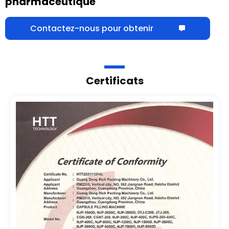
pharmaceutique
Contactez-nous pour obtenir
Certificats