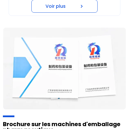
Voir plus
Brochure sur les machines d'emballage