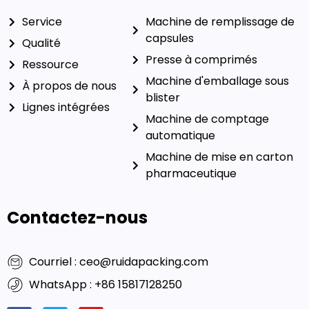
Service
Machine de remplissage de
capsules
Qualité
Presse à comprimés
Ressource
Blister Packaging Machine
À propos de nous
Machine de comptage
Lignes intégrées
automatique
Machine de mise en carton
pharmaceutique
Contactez-nous
Courriel : ceo@ruidapacking.com
WhatsApp : +86 15817128250