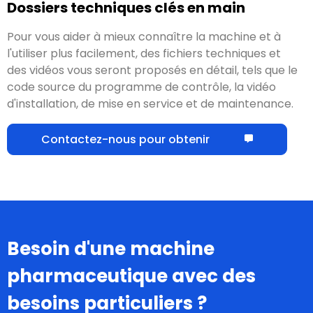
Dossiers techniques clés en main
Pour vous aider à mieux connaître la machine et à
l'utiliser plus facilement
, des fichiers techniques et
des vidéos vous seront proposés en détail, tels que le
code source du programme de contrôle,
la vidéo
d'installation
, de mise en service et de maintenance.
Contactez-nous pour obtenir
Besoin d'une machine
pharmaceutique avec des
besoins particuliers
?