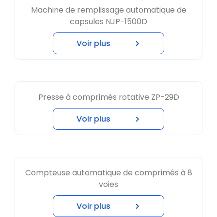
Machine de remplissage automatique de
capsules NJP-1500D
Voir plus
Presse à comprimés rotative ZP-29D
Voir plus
Compteuse automatique de comprimés à 8
voies
Voir plus