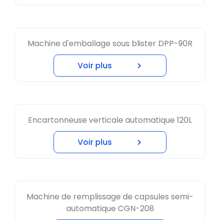
Machine d'emballage sous blister DPP-90R
Voir plus
Encartonneuse verticale automatique 120L
Voir plus
Machine de remplissage de capsules semi-
automatique CGN-208