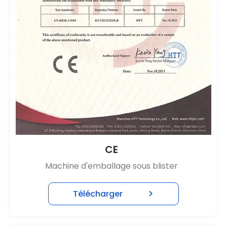
CE
Blister Packaging Machine
Télécharger