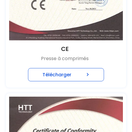
CE
Presse à comprimés
Télécharger