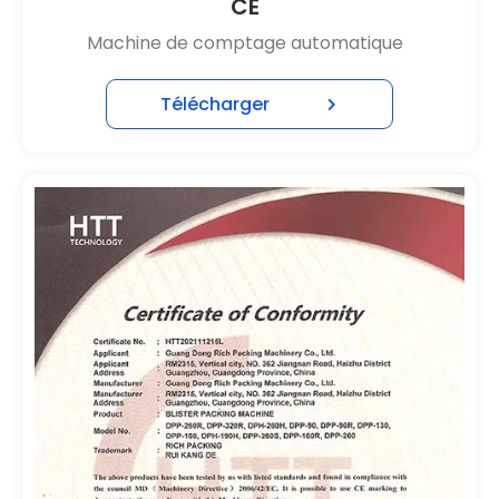
CE
Machine de comptage automatique
Télécharger