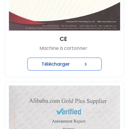
CE
Machine à cartonner
Télécharger