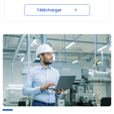
Télécharger