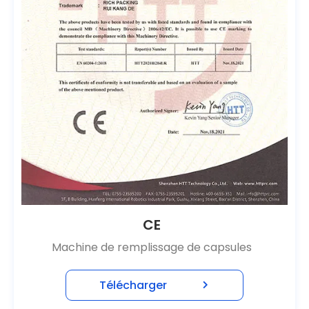
CE
Machine de remplissage de capsules
Télécharger