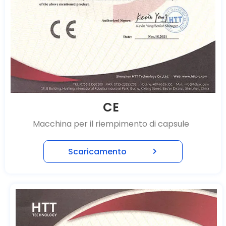
CE
Macchina per il riempimento di capsule
Scaricamento