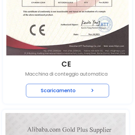
CE
Macchina di conteggio automatica
Scaricamento