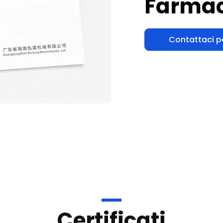
Contattaci p
Certificati