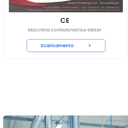
CE
Macchina confezionatrice blister
Scaricamento