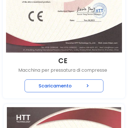
CE
Macchina per pressatura di compresse
Scaricamento