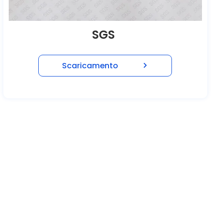
SGS
Scaricamento