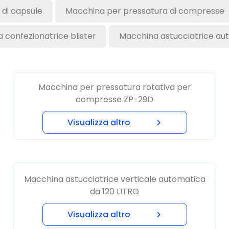
 confezionatrice blister
Macchina astucciatrice au
Macchina per pressatura rotativa per
compresse ZP-29D
Visualizza altro
Macchina astucciatrice verticale automatica
da 120 LITRO
Visualizza altro