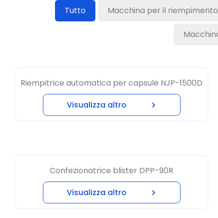
Macchina
Riempitrice automatica per capsule NJP-1500D
Visualizza altro
Confezionatrice blister DPP-90R
Visualizza altro