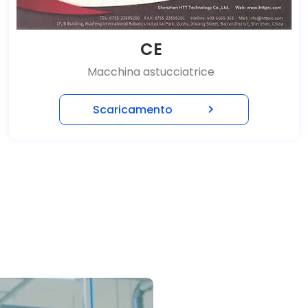
CE
Macchina astucciatrice
Scaricamento