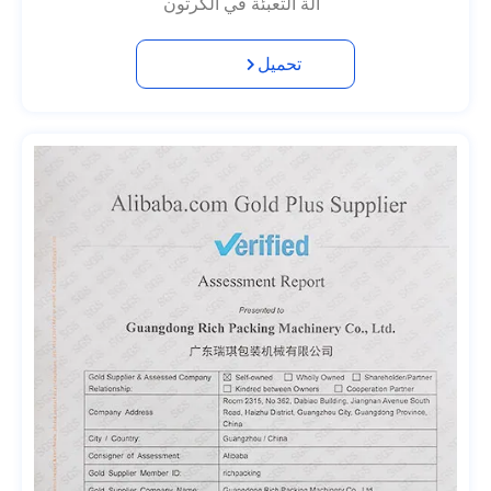
آلة التعبئة في الكرتون
تحميل