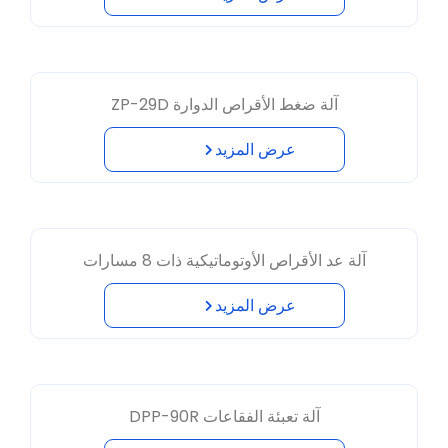
آلة ضغط الأقراص الدوارة ZP-29D
عرض المزيد
آلة عد الأقراص الأوتوماتيكية ذات 8 مسارات
عرض المزيد
آلة تعبئة الفقاعات DPP-90R