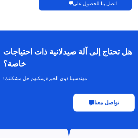
اتصل بنا للحصول على
هل تحتاج إلى آلة صيدلانية ذات احتياجات
خاصة؟
مهندسينا ذوي الخبرة يمكنهم حل مشكلتك!
تواصل معنا