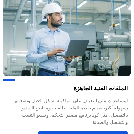
الملفات الفنية الجاهزة
لمساعدتك على التعرف على الماكينة بشكل أفضل وتشغيلها
بسهولة أكبر، سيتم تقديم الملفات الفنية ومقاطع الفيديو
بالتفصيل، مثل كود برنامج مصدر التحكم، وفيديو التثبيت
والتشغيل والصيانة.