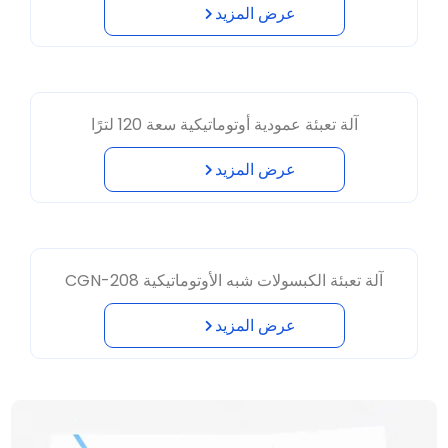
عرض المزيد
آلة تعبئة عمودية أوتوماتيكية سعة 120 لترًا
عرض المزيد
آلة تعبئة الكبسولات شبه الأوتوماتيكية CGN-208
عرض المزيد