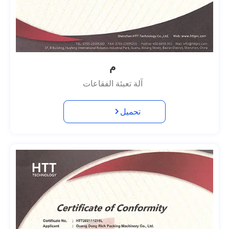
م
آلة تعبئة الفقاعات
تحميل