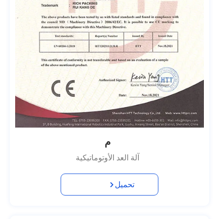
م
آلة العد الأوتوماتيكية
تحميل