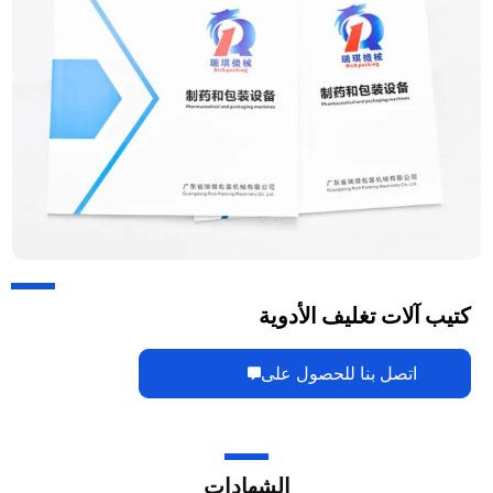
كتيب آلات تغليف الأدوية
اتصل بنا للحصول على
الشهادات