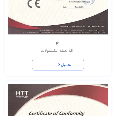
م
آلة تعبئة الكبسولات
تحميل