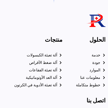
الحلول
منتجات
خدمة
آلة تعبئة الكبسولات
جودة
آلة ضغط الأقراص
الموارد
آلة تعبئة الفقاعات
معلومات عنا
آلة العد الأوتوماتيكية
خطوط متكاملة
آلة تعبئة الأدوية في الكرتون
اتصل بنا