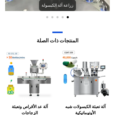
آلة تعبئة الكبسولات شبه
آلة عد الأقراص وتعبئة
الأوتوماتيكية
الزجاجات
اقرأ المزيد
اقرأ المزيد