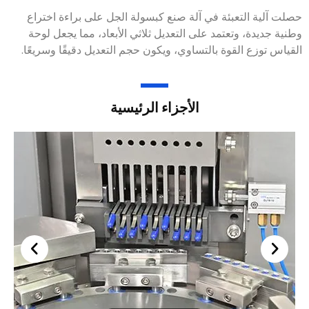
زراعة آلة الكبسولة
المنتجات ذات الصلة