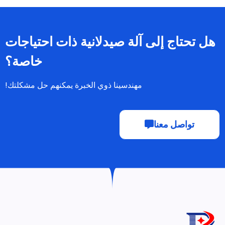
الحلول
منتجات
خدمة
آلة تعبئة الكبسولات
جودة
آلة ضغط الأقراص
الموارد
آلة تعبئة الفقاعات
معلومات عنا
آلة العد الأوتوماتيكية