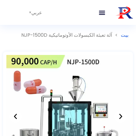
عربي
بيت
>
آلة تعبئة الكبسولات الأوتوماتيكية NJP-1500D