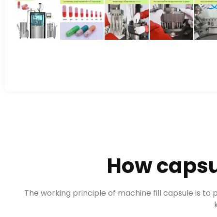
How capsul
The working principle of machine fill capsule is to