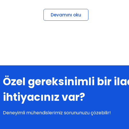
Devamını oku
Özel gereksinimli bir i
ihtiyacınız var?
Deneyimli mühendislerimiz sorununuzu çözebilir!