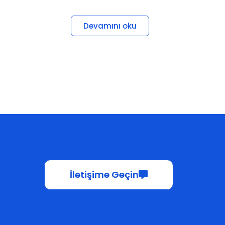
Devamını oku
İletişime Geçin