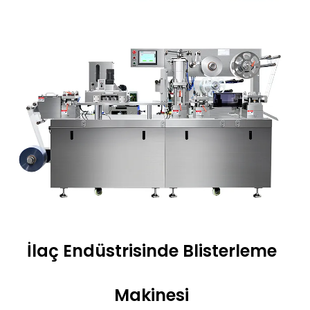
İlaç Endüstrisinde Blisterleme
Makinesi