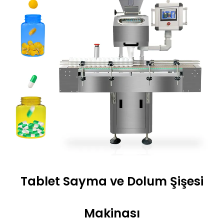
Tablet Sayma ve Dolum Şişesi
Makinası