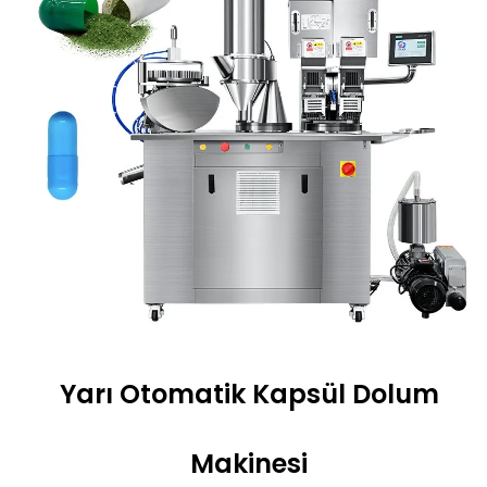
Yarı Otomatik Kapsül Dolum
Makinesi