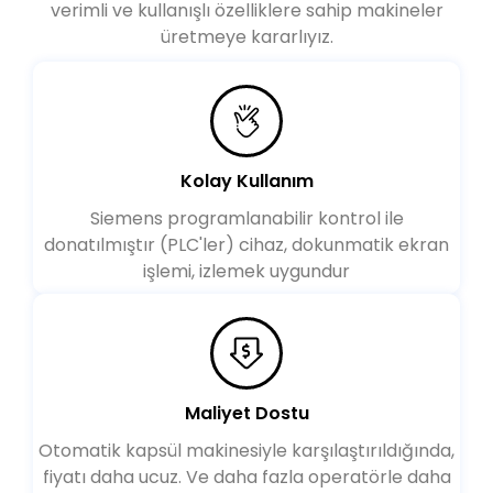
verimli ve kullanışlı özelliklere sahip makineler
üretmeye kararlıyız.
Kolay Kullanım
Siemens programlanabilir kontrol ile
donatılmıştır (PLC'ler) cihaz, dokunmatik ekran
işlemi, izlemek uygundur
Maliyet Dostu
Otomatik kapsül makinesiyle karşılaştırıldığında,
fiyatı daha ucuz. Ve daha fazla operatörle daha