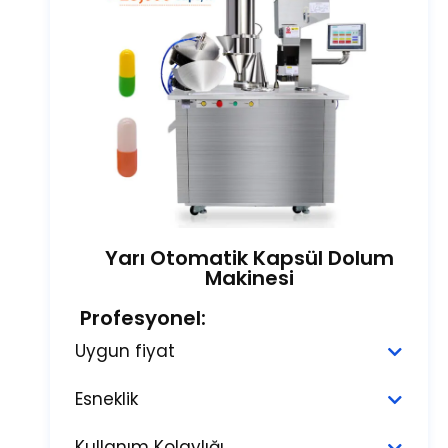
Yarı Otomatik Kapsül Dolum
Makinesi
Profesyonel:
Uygun fiyat
Esneklik
Kullanım Kolaylığı