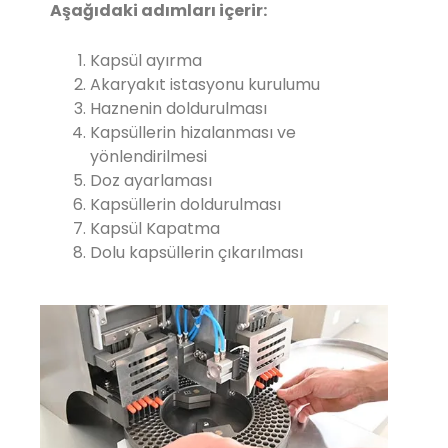
Aşağıdaki adımları içerir:
Kapsül ayırma
Akaryakıt istasyonu kurulumu
Haznenin doldurulması
Kapsüllerin hizalanması ve
yönlendirilmesi
Doz ayarlaması
Kapsüllerin doldurulması
Kapsül Kapatma
Dolu kapsüllerin çıkarılması