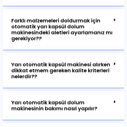
Farklı malzemeleri doldurmak için
otomatik yarı kapsül dolum
makinesindeki aletleri ayarlamanız mı
gerekiyor??
Yarı otomatik kapsül makinesi alırken
dikkat etmem gereken kalite kriterleri
nelerdir??
Yarı otomatik kapsül dolum
makinesinin bakımı nasıl yapılır?