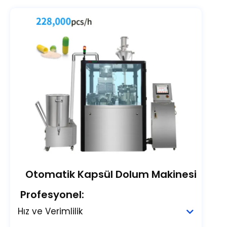
Otomatik Kapsül Dolum Makinesi
Profesyonel:
Hız ve Verimlilik