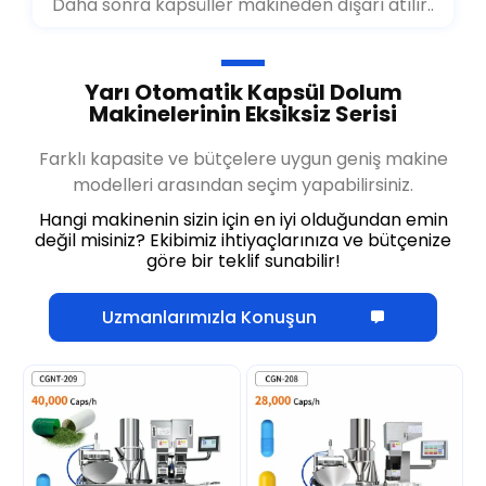
Daha sonra kapsüller makineden dışarı atılır..
Yarı Otomatik Kapsül Dolum
Makinelerinin Eksiksiz Serisi
Farklı kapasite ve bütçelere uygun geniş makine
modelleri arasından seçim yapabilirsiniz.
Hangi makinenin sizin için en iyi olduğundan emin
değil misiniz? Ekibimiz ihtiyaçlarınıza ve bütçenize
göre bir teklif sunabilir!
Uzmanlarımızla Konuşun