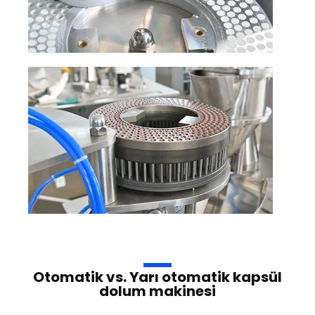
Otomatik vs. Yarı otomatik kapsül
dolum makinesi