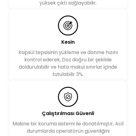
yüksek çıktı sağlayabilir.
Kesin
Kapsül tepsisinin yükleme ve dönme hızını
kontrol ederek, Doz doğru bir şekilde
doldurulabilir ve hata makul sınırlar içinde
tutulabilir 3%.
Çalıştırılması Güvenli
Makine bir koruma sistemi ile donatılmıştır, Acil
durumlarda operatörün güvenliğini