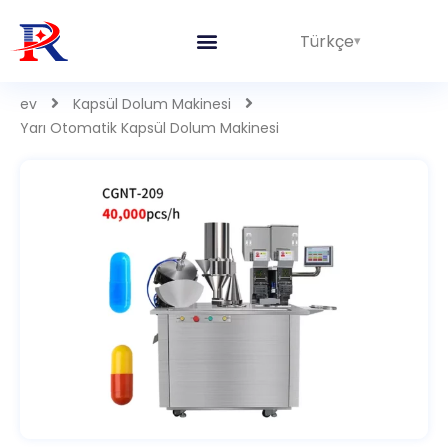
Türkçe
ev
Kapsül Dolum Makinesi
Yarı Otomatik Kapsül Dolum Makinesi