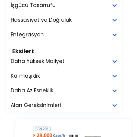
İşgücü Tasarrufu
Hassasiyet ve Doğruluk
Entegrasyon
Eksileri:
Daha Yüksek Maliyet
Karmaşıklık
Daha Az Esneklik
Alan Gereksinimleri