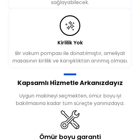
sağlayabilecek.
Kirlilik Yok
Bir vakum pompası ile donatılmıştır, ameliyat
masasının kirlilik ve karışıklıktan arınmış olması.
Kapsamlı Hizmetle Arkanızdayız
Uygun makineyi seçmekten, ömür boyu iyi
bakılmasına kadar tüm süreçte yanınızdayız.
Ömür boyu garanti