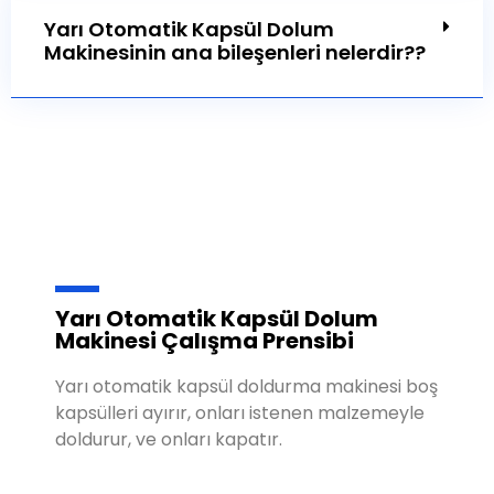
Yarı Otomatik Kapsül Dolum
Makinesinin ana bileşenleri nelerdir??
Yarı Otomatik Kapsül Dolum
Makinesi Çalışma Prensibi
Yarı otomatik kapsül doldurma makinesi boş
kapsülleri ayırır, onları istenen malzemeyle
doldurur, ve onları kapatır.