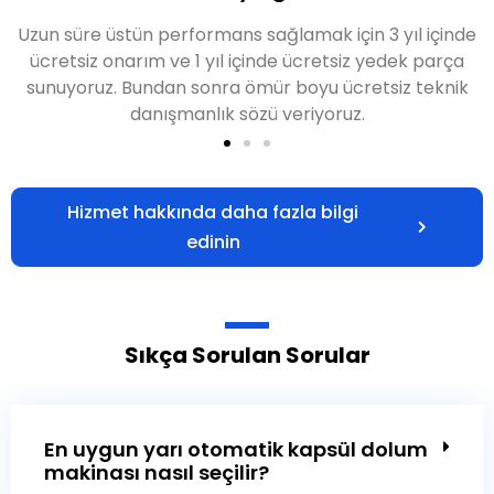
Uzun süre üstün performans sağlamak için 3 yıl içinde
ücretsiz onarım ve 1 yıl içinde ücretsiz yedek parça
sunuyoruz. Bundan sonra ömür boyu ücretsiz teknik
danışmanlık sözü veriyoruz.
Hizmet hakkında daha fazla bilgi
edinin
Sıkça Sorulan Sorular
En uygun yarı otomatik kapsül dolum
makinası nasıl seçilir?