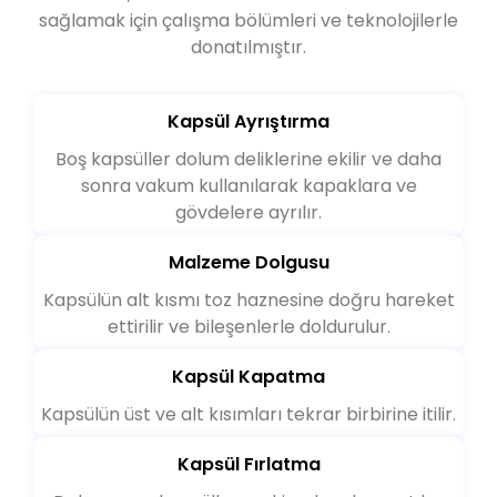
sağlamak için çalışma bölümleri ve teknolojilerle
donatılmıştır.
Kapsül Ayrıştırma
Boş kapsüller dolum deliklerine ekilir ve daha
sonra vakum kullanılarak kapaklara ve
gövdelere ayrılır.
Malzeme Dolgusu
Kapsülün alt kısmı toz haznesine doğru hareket
ettirilir ve bileşenlerle doldurulur.
Kapsül Kapatma
Kapsülün üst ve alt kısımları tekrar birbirine itilir.
Kapsül Fırlatma