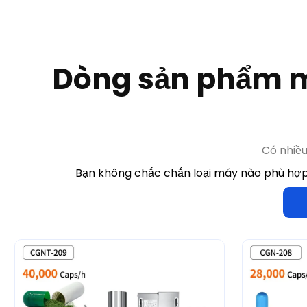
Có nhiề
Bạn không chắc chắn loại máy nào phù hợp 