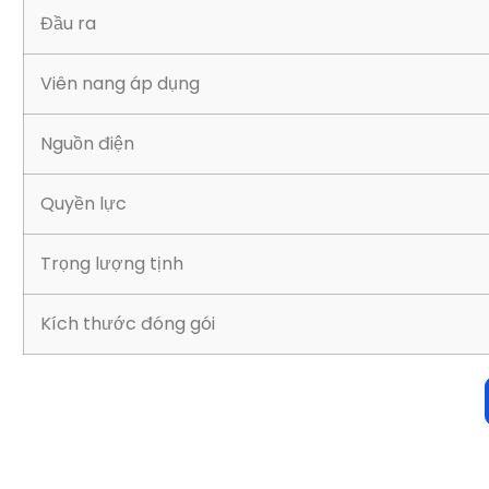
Nguồn điện
Quyền lực
Trọng lượng tịnh
Kích thước đóng gói