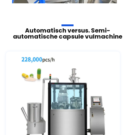
Automatisch versus. Semi-
automatische capsule vulmachine