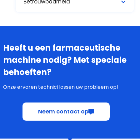
Betrouwbaarheid
Heeft u een farmaceutische
machine nodig? Met speciale
behoeften?
Onze ervaren technici lossen uw probleem op!
Neem contact op