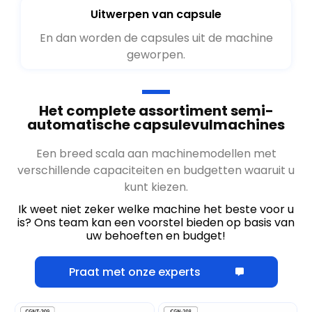
Uitwerpen van capsule
En dan worden de capsules uit de machine
geworpen.
Het complete assortiment semi-
automatische capsulevulmachines
Een breed scala aan machinemodellen met
verschillende capaciteiten en budgetten waaruit u
kunt kiezen.
Ik weet niet zeker welke machine het beste voor u
is? Ons team kan een voorstel bieden op basis van
uw behoeften en budget!
Praat met onze experts