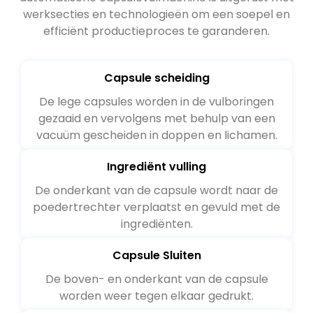
werksecties en technologieën om een ​​soepel en
efficiënt productieproces te garanderen.
Capsule scheiding
De lege capsules worden in de vulboringen
gezaaid en vervolgens met behulp van een
vacuüm gescheiden in doppen en lichamen.
Ingrediënt vulling
De onderkant van de capsule wordt naar de
poedertrechter verplaatst en gevuld met de
ingrediënten.
Capsule Sluiten
De boven- en onderkant van de capsule
worden weer tegen elkaar gedrukt.