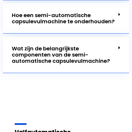
Hoe een semi-automatische
capsulevulmachine te onderhouden?
Wat zijn de belangrijkste
componenten van de semi-
automatische capsulevulmachine?