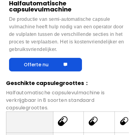
Halfautomatische
capsulevulmachine
De productie van semi-automatische capsule
vulmachine heeft hulp nodig van een operator door
de vulplaten tussen de verschillende secties in het
proces te verplaatsen. Het is kostenvriendelijker en
gebruiksvriendelijker.
Offerte nu
Geschikte capsulegroottes：
Halfautomatische capsulevulmachine is
verkrijgbaar in 8 soorten standaard
capsulegroottes.