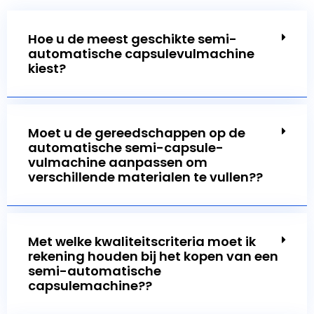
Hoe u de meest geschikte semi-
automatische capsulevulmachine
kiest?
Moet u de gereedschappen op de
automatische semi-capsule-
vulmachine aanpassen om
verschillende materialen te vullen??
Met welke kwaliteitscriteria moet ik
rekening houden bij het kopen van een
semi-automatische
capsulemachine??