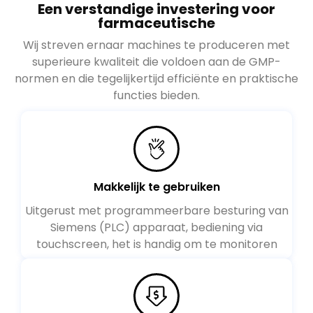
Een verstandige investering voor
farmaceutische
Wij streven ernaar machines te produceren met
superieure kwaliteit die voldoen aan de GMP-
normen en die tegelijkertijd efficiënte en praktische
functies bieden.
Makkelijk te gebruiken
Uitgerust met programmeerbare besturing van
Siemens (PLC) apparaat, bediening via
touchscreen, het is handig om te monitoren