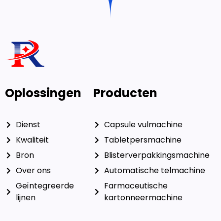
Oplossingen
Producten
Dienst
Capsule vulmachine
Kwaliteit
Tabletpersmachine
Bron
Blisterverpakkingsmachine
Over ons
Automatische telmachine
Geïntegreerde
Farmaceutische
lijnen
kartonneermachine