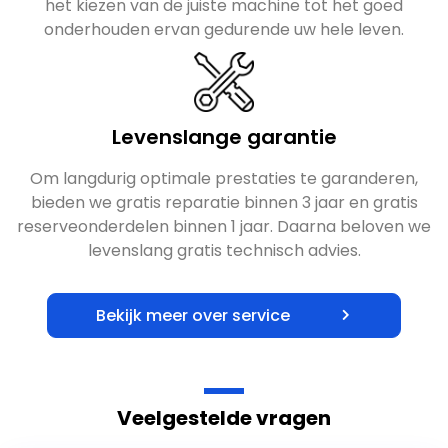
het kiezen van de juiste machine tot het goed
onderhouden ervan gedurende uw hele leven.
Levenslange garantie
Om langdurig optimale prestaties te garanderen,
bieden we gratis reparatie binnen 3 jaar en gratis
reserveonderdelen binnen 1 jaar. Daarna beloven we
levenslang gratis technisch advies.
Bekijk meer over service
Veelgestelde vragen