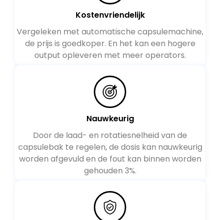
Kostenvriendelijk
Vergeleken met automatische capsulemachine,
de prijs is goedkoper. En het kan een hogere
output opleveren met meer operators.
Nauwkeurig
Door de laad- en rotatiesnelheid van de
capsulebak te regelen, de dosis kan nauwkeurig
worden afgevuld en de fout kan binnen worden
gehouden 3%.