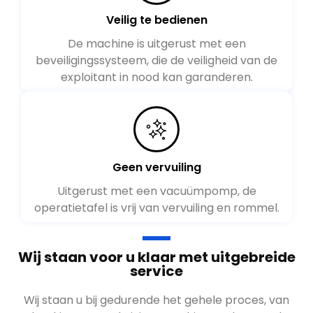
Veilig te bedienen
De machine is uitgerust met een
beveiligingssysteem, die de veiligheid van de
exploitant in nood kan garanderen.
Geen vervuiling
Uitgerust met een vacuümpomp, de
operatietafel is vrij van vervuiling en rommel.
Wij staan voor u klaar met uitgebreide
service
Wij staan u bij gedurende het gehele proces, van