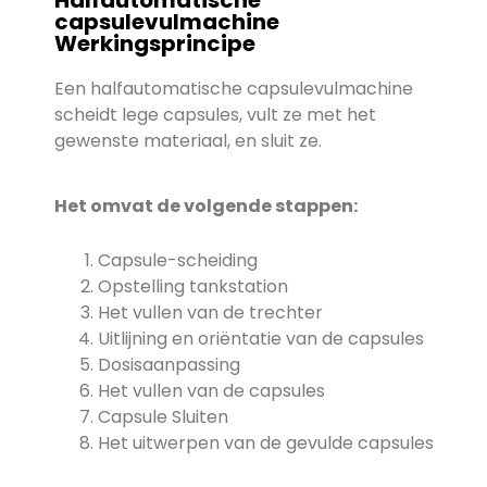
Halfautomatische
capsulevulmachine
Werkingsprincipe
Een halfautomatische capsulevulmachine
scheidt lege capsules, vult ze met het
gewenste materiaal, en sluit ze.
Het omvat de volgende stappen:
Capsule-scheiding
Opstelling tankstation
Het vullen van de trechter
Uitlijning en oriëntatie van de capsules
Dosisaanpassing
Het vullen van de capsules
Capsule Sluiten
Het uitwerpen van de gevulde capsules