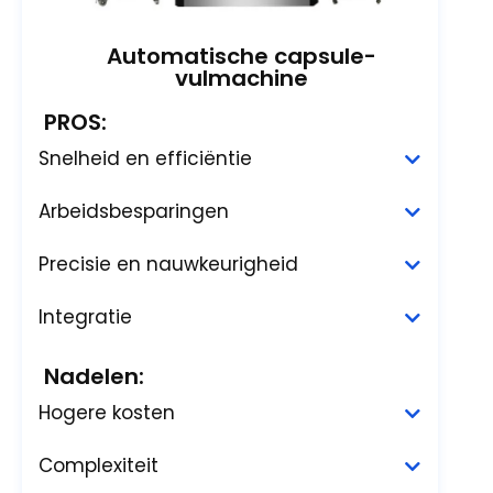
Automatische capsule-
vulmachine
PROS:
Snelheid en efficiëntie
Arbeidsbesparingen
Precisie en nauwkeurigheid
Integratie
Nadelen:
Hogere kosten
Complexiteit