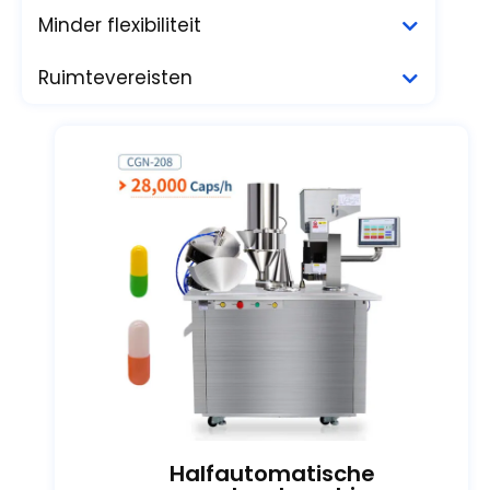
Minder flexibiliteit
Ruimtevereisten