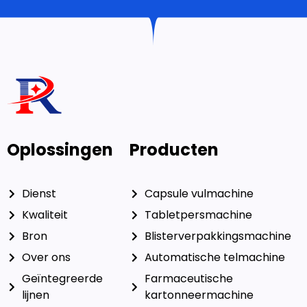
Oplossingen
Producten
Dienst
Capsule vulmachine
Kwaliteit
Tabletpersmachine
Bron
Blisterverpakkingsmachine
Over ons
Automatische telmachine
Geïntegreerde
Farmaceutische