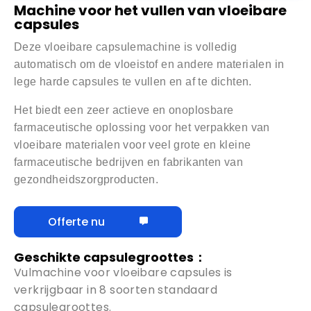
Machine voor het vullen van vloeibare
capsules
Deze vloeibare capsulemachine is volledig
automatisch om de vloeistof en andere materialen in
lege harde capsules te vullen en af ​​te dichten.
Het biedt een zeer actieve en onoplosbare
farmaceutische oplossing voor het verpakken van
vloeibare materialen voor veel grote en kleine
farmaceutische bedrijven en fabrikanten van
gezondheidszorgproducten.
Offerte nu
Geschikte capsulegroottes：
Vulmachine voor vloeibare capsules is
verkrijgbaar in 8 soorten standaard
capsulegroottes.