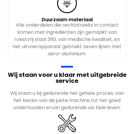
Duurzaam materiaal
Alle onderdelen die rechtstreeks in contact
komen met ingrediënten zijn gemaakt van
roestvrij staal 316L van medische kwaliteit, en
het uitvoerapparaat gebruikt zeven lijnen met
aero-aluminium.
Wij staan voor u klaar met uitgebreide
service
Wij staan u bij gedurende het gehele proces, van
het kiezen van de juiste machine tot het goed
onderhouden ervan gedurende uw hele leven.