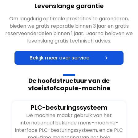
Levenslange garantie
Om langdurig optimale prestaties te garanderen,
bieden we gratis reparatie binnen 3 jaar en gratis
reserveonderdelen binnen 1 jaar. Daarna beloven we
levenslang gratis technisch advies.
Bekijk meer over service
De hoofdstructuur van de
vloeistofcapule-machine
PLC-besturingssysteem
De machine maakt gebruik van het
internationaal bekende mens-machine-
interface PLC-besturingssysteem, en de PLC
real-time monitoring van het hele