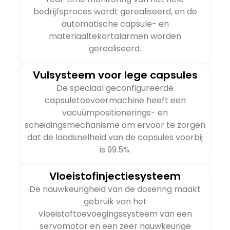
bedrijfsproces wordt gerealiseerd, en de
automatische capsule- en
materiaaltekortalarmen worden
gerealiseerd.
Vulsysteem voor lege capsules
De speciaal geconfigureerde
capsuletoevoermachine heeft een
vacuümpositionerings- en
scheidingsmechanisme om ervoor te zorgen
dat de laadsnelheid van de capsules voorbij
is 99.5%.
Vloeistofinjectiesysteem
De nauwkeurigheid van de dosering maakt
gebruik van het
vloeistoftoevoegingssysteem van een
servomotor en een zeer nauwkeurige