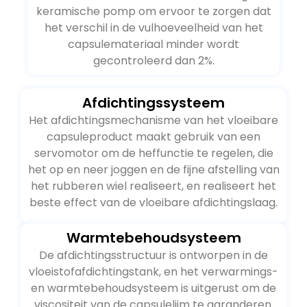
keramische pomp om ervoor te zorgen dat
het verschil in de vulhoeveelheid van het
capsulemateriaal minder wordt
gecontroleerd dan 2%.
Afdichtingssysteem
Het afdichtingsmechanisme van het vloeibare
capsuleproduct maakt gebruik van een
servomotor om de heffunctie te regelen, die
het op en neer joggen en de fijne afstelling van
het rubberen wiel realiseert, en realiseert het
beste effect van de vloeibare afdichtingslaag.
Warmtebehoudsysteem
De afdichtingsstructuur is ontworpen in de
vloeistofafdichtingstank, en het verwarmings-
en warmtebehoudsysteem is uitgerust om de
viscositeit van de capsulelijm te garanderen.