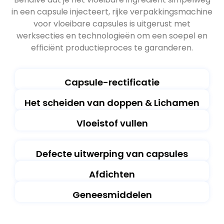
in een capsule injecteert, rijke verpakkingsmachine
voor vloeibare capsules is uitgerust met
werksecties en technologieën om een ​​soepel en
efficiënt productieproces te garanderen.
Capsule-rectificatie
Het scheiden van doppen & Lichamen
Vloeistof vullen
Defecte uitwerping van capsules
Afdichten
Geneesmiddelen