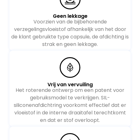
Geen lekkage
Voorzien van de bijbehorende
verzegelingsvloeistof afhankelijk van het door
de klant gebruikte type capsule, de afdichting is
strak en geen lekkage.
Vrij van vervuiling
Het roterende ontwerp om een ​​patent voor
gebruiksmodel te verkrijgen. SIL-
siliconenafdichtring voorkomt effectief dat er
vloeistof in de interne draaitafel terechtkomt
en dat er stof overloopt.