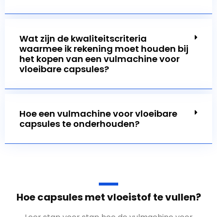
Wat zijn de kwaliteitscriteria
waarmee ik rekening moet houden bij
het kopen van een vulmachine voor
vloeibare capsules?
Hoe een vulmachine voor vloeibare
capsules te onderhouden?
Hoe capsules met vloeistof te vullen?