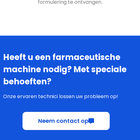
formulering te ontvangen.
Heeft u een farmaceutische
machine nodig? Met speciale
behoeften?
Onze ervaren technici lossen uw probleem op!
Neem contact op