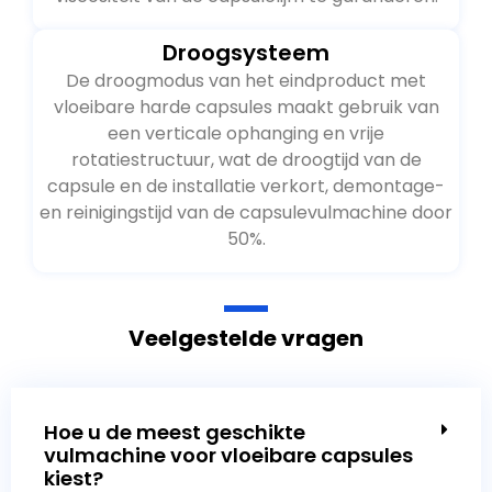
Droogsysteem
De droogmodus van het eindproduct met
vloeibare harde capsules maakt gebruik van
een verticale ophanging en vrije
rotatiestructuur, wat de droogtijd van de
capsule en de installatie verkort, demontage-
en reinigingstijd van de capsulevulmachine door
50%.
Veelgestelde vragen
Hoe u de meest geschikte
vulmachine voor vloeibare capsules
kiest?