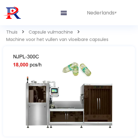
Nederlands
Thuis
Capsule vulmachine
Machine voor het vullen van vloeibare capsules