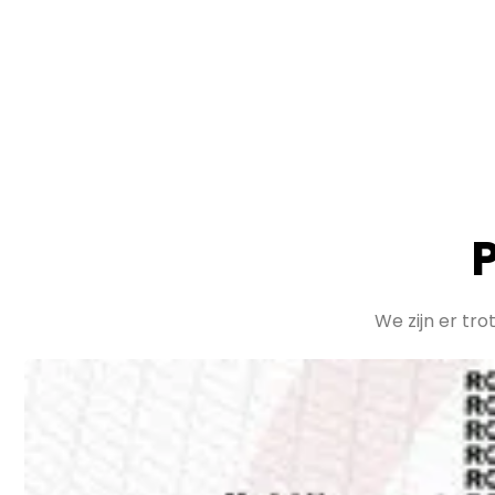
We zijn er tro