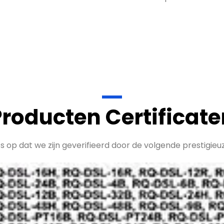
Producten Certificate
ts op dat we zijn geverifieerd door de volgende prestigieuz