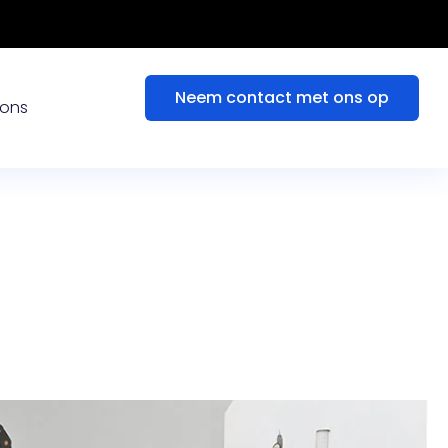
Neem contact met ons op
 ons