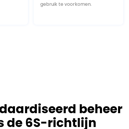
gebruik te voorkomen.
daardiseerd beheer
 de 6S-richtlijn