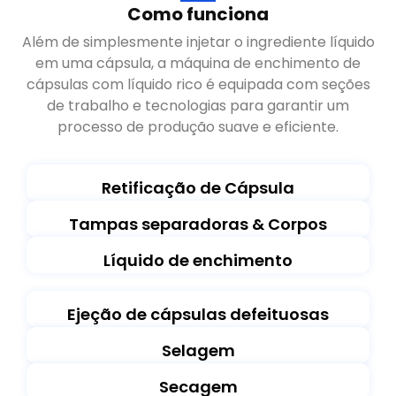
Como funciona
Além de simplesmente injetar o ingrediente líquido
em uma cápsula, a máquina de enchimento de
cápsulas com líquido rico é equipada com seções
de trabalho e tecnologias para garantir um
processo de produção suave e eficiente.
Retificação de Cápsula
Tampas separadoras & Corpos
Líquido de enchimento
Ejeção de cápsulas defeituosas
Selagem
Secagem