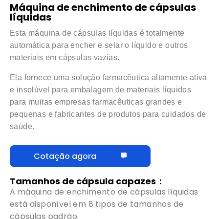
Máquina de enchimento de cápsulas
líquidas
Esta máquina de cápsulas líquidas é totalmente
automática para encher e selar o líquido e outros
materiais em cápsulas vazias.
Ela fornece uma solução farmacêutica altamente ativa
e insolúvel para embalagem de materiais líquidos
para muitas empresas farmacêuticas grandes e
pequenas e fabricantes de produtos para cuidados de
saúde.
Cotação agora
Tamanhos de cápsula capazes：
A máquina de enchimento de cápsulas líquidas
está disponível em 8 tipos de tamanhos de
cápsulas padrão.