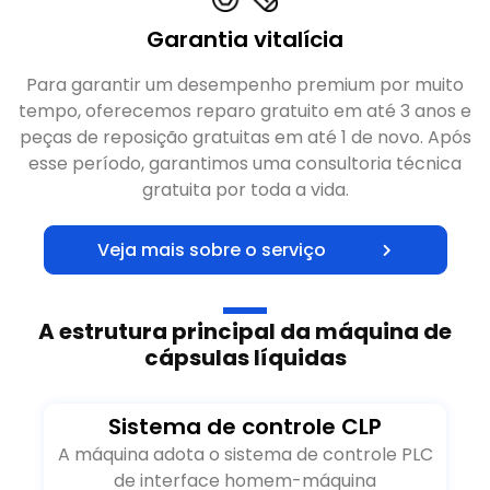
Garantia vitalícia
Para garantir um desempenho premium por muito
tempo, oferecemos reparo gratuito em até 3 anos e
peças de reposição gratuitas em até 1 de novo. Após
esse período, garantimos uma consultoria técnica
gratuita por toda a vida.
Veja mais sobre o serviço
A estrutura principal da máquina de
cápsulas líquidas
Sistema de controle CLP
A máquina adota o sistema de controle PLC
de interface homem-máquina