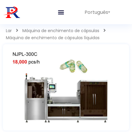
Português
Lar
Máquina de enchimento de cápsulas
Máquina de enchimento de cápsulas líquidas