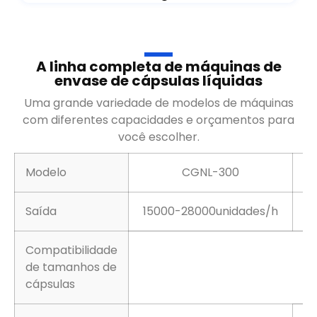
A linha completa de máquinas de
envase de cápsulas líquidas
Uma grande variedade de modelos de máquinas
com diferentes capacidades e orçamentos para
você escolher.
Modelo
CGNL-300
Saída
15000-28000unidades/h
Compatibilidade
de tamanhos de
cápsulas