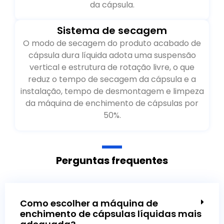
da cápsula.
Sistema de secagem
O modo de secagem do produto acabado de
cápsula dura líquida adota uma suspensão
vertical e estrutura de rotação livre, o que
reduz o tempo de secagem da cápsula e a
instalação, tempo de desmontagem e limpeza
da máquina de enchimento de cápsulas por
50%.
Perguntas frequentes
Como escolher a máquina de
enchimento de cápsulas líquidas mais