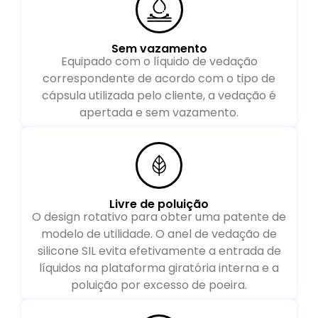
Sem vazamento
Equipado com o líquido de vedação
correspondente de acordo com o tipo de
cápsula utilizada pelo cliente, a vedação é
apertada e sem vazamento.
Livre de poluição
O design rotativo para obter uma patente de
modelo de utilidade. O anel de vedação de
silicone SIL evita efetivamente a entrada de
líquidos na plataforma giratória interna e a
poluição por excesso de poeira.