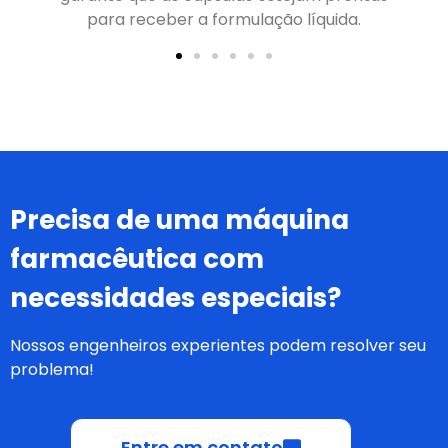
para receber a formulação líquida.
Precisa de uma máquina
farmacêutica com
necessidades especiais?
Nossos engenheiros experientes podem resolver seu
problema!
Entre em contato