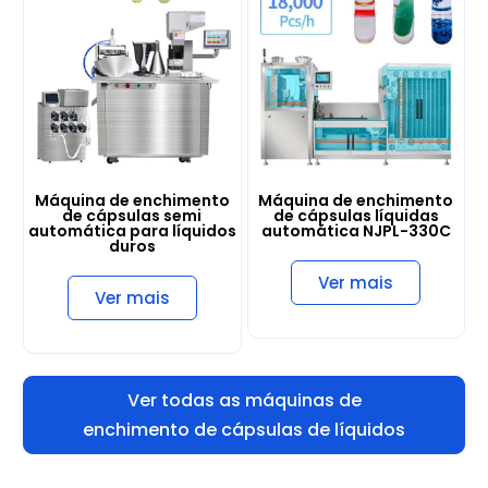
Máquina de enchimento
Máquina de enchimento
de cápsulas semi
de cápsulas líquidas
automática para líquidos
automática NJPL-330C
duros
Ver mais
Ver mais
Ver todas as máquinas de
enchimento de cápsulas de líquidos