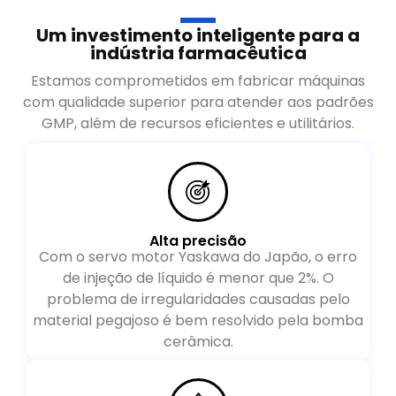
Um investimento inteligente para a
indústria farmacêutica
Estamos comprometidos em fabricar máquinas
com qualidade superior para atender aos padrões
GMP, além de recursos eficientes e utilitários.
Alta precisão
Com o servo motor Yaskawa do Japão, o erro
de injeção de líquido é menor que 2%. O
problema de irregularidades causadas pelo
material pegajoso é bem resolvido pela bomba
cerâmica.