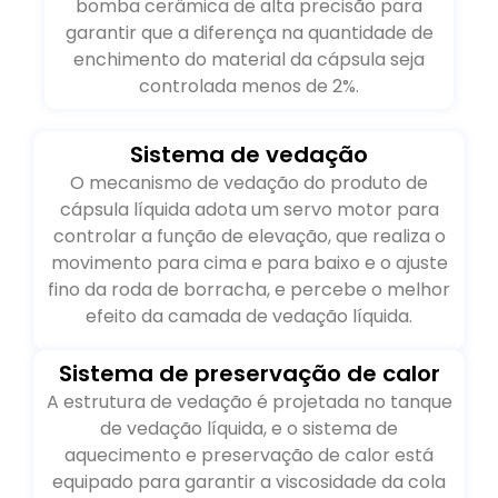
bomba cerâmica de alta precisão para
garantir que a diferença na quantidade de
enchimento do material da cápsula seja
controlada menos de 2%.
Sistema de vedação
O mecanismo de vedação do produto de
cápsula líquida adota um servo motor para
controlar a função de elevação, que realiza o
movimento para cima e para baixo e o ajuste
fino da roda de borracha, e percebe o melhor
efeito da camada de vedação líquida.
Sistema de preservação de calor
A estrutura de vedação é projetada no tanque
de vedação líquida, e o sistema de
aquecimento e preservação de calor está
equipado para garantir a viscosidade da cola