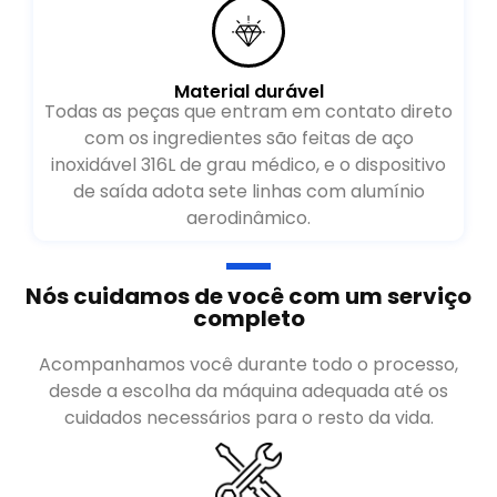
Material durável
Todas as peças que entram em contato direto
com os ingredientes são feitas de aço
inoxidável 316L de grau médico, e o dispositivo
de saída adota sete linhas com alumínio
aerodinâmico.
Nós cuidamos de você com um serviço
completo
Acompanhamos você durante todo o processo,
desde a escolha da máquina adequada até os
cuidados necessários para o resto da vida.