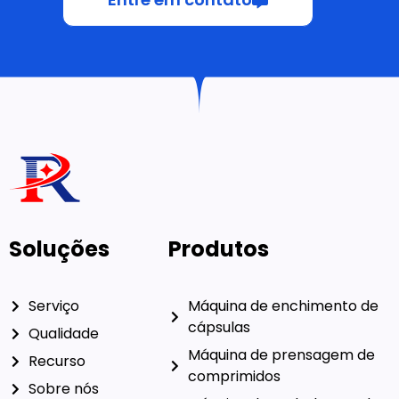
Soluções
Produtos
Serviço
Máquina de enchimento de
cápsulas
Qualidade
Máquina de prensagem de
Recurso
comprimidos
Sobre nós