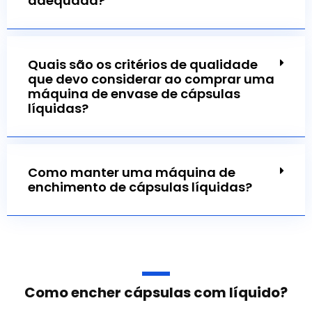
adequada?
Quais são os critérios de qualidade
que devo considerar ao comprar uma
máquina de envase de cápsulas
líquidas?
Como manter uma máquina de
enchimento de cápsulas líquidas?
Como encher cápsulas com líquido?