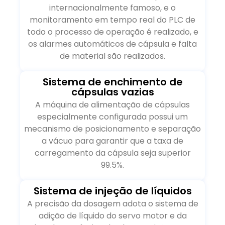
internacionalmente famoso, e o
monitoramento em tempo real do PLC de
todo o processo de operação é realizado, e
os alarmes automáticos de cápsula e falta
de material são realizados.
Sistema de enchimento de
cápsulas vazias
A máquina de alimentação de cápsulas
especialmente configurada possui um
mecanismo de posicionamento e separação
a vácuo para garantir que a taxa de
carregamento da cápsula seja superior
99.5%.
Sistema de injeção de líquidos
A precisão da dosagem adota o sistema de
adição de líquido do servo motor e da