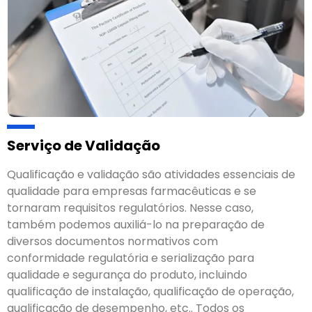
Serviço de Validação
Qualificação e validação são atividades essenciais de
qualidade para empresas farmacêuticas e se
tornaram requisitos regulatórios. Nesse caso,
também podemos auxiliá-lo na preparação de
diversos documentos normativos com
conformidade regulatória e serialização para
qualidade e segurança do produto, incluindo
qualificação de instalação, qualificação de operação,
qualificação de desempenho, etc.. Todos os