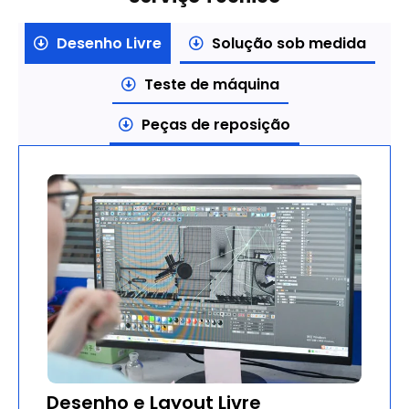
Desenho Livre
Solução sob medida
Teste de máquina
Peças de reposição
Desenho e Layout Livre