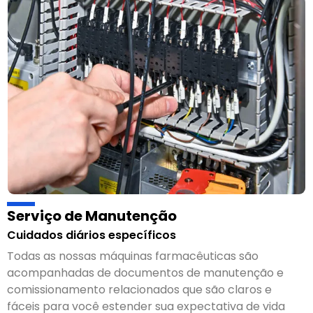
Serviço de Manutenção
Cuidados diários específicos
Todas as nossas máquinas farmacêuticas são
acompanhadas de documentos de manutenção e
comissionamento relacionados que são claros e
fáceis para você estender sua expectativa de vida