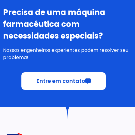
Precisa de uma máquina
farmacêutica com
necessidades especiais?
Nossos engenheiros experientes podem resolver seu
problema!
Entre em contato