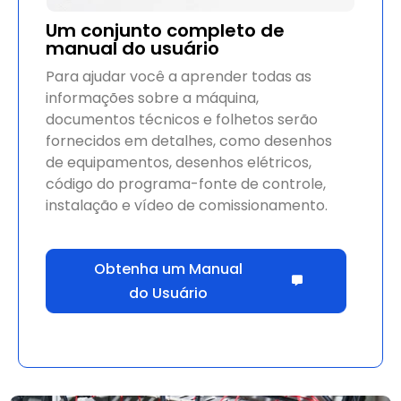
Um conjunto completo de
manual do usuário
Para ajudar você a aprender todas as
informações sobre a máquina,
documentos técnicos e folhetos serão
fornecidos em detalhes, como desenhos
de equipamentos, desenhos elétricos,
código do programa-fonte de controle,
instalação e vídeo de comissionamento.
Obtenha um Manual
do Usuário