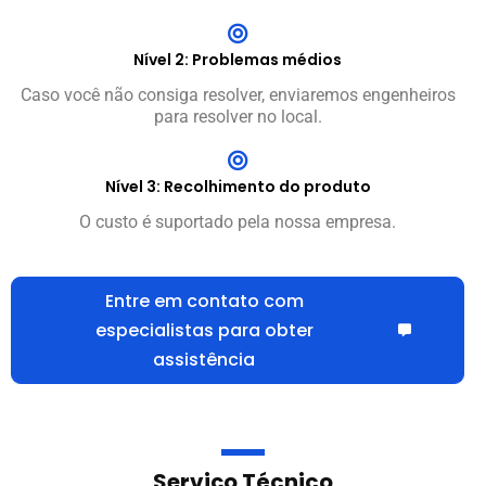
Nível 2: Problemas médios
Caso você não consiga resolver, enviaremos engenheiros
para resolver no local.
Nível 3: Recolhimento do produto
O custo é suportado pela nossa empresa.
Entre em contato com
especialistas para obter
assistência
Serviço Técnico