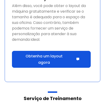
Além disso, você pode obter o layout da
máquina gratuitamente e verificar se o
tamanho é adequado para o espaço da
sua oficina. Caso contrário, também
podemos fornecer um serviço de
personalização para atender à sua
demanda ideal.
Obtenha um layout
agora
Serviço de Treinamento