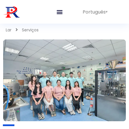
Português
Lar
Serviços