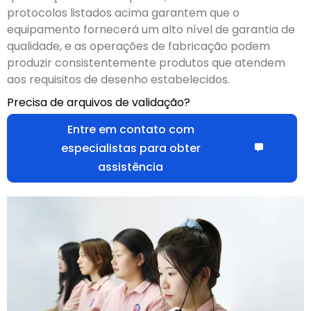
protocolos listados acima garantem que o
equipamento fornecerá um alto nível de garantia de
qualidade, e as operações de fabricação podem
produzir consistentemente produtos que atendem
aos requisitos de desenho estabelecidos.
Precisa de arquivos de validação?
Entre em contato com
especialistas para obter
assistência