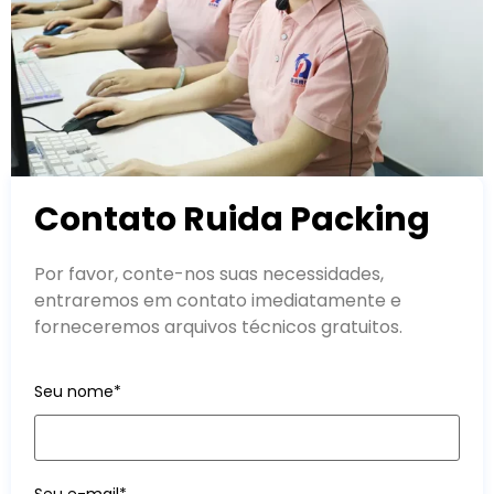
Contato Ruida Packing
Por favor, conte-nos suas necessidades,
entraremos em contato imediatamente e
forneceremos arquivos técnicos gratuitos.
Seu nome*