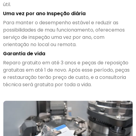
útil.
Uma vez por ano Inspeção diária
Para manter o desempenho estável e reduzir as
possibilidades de mau funcionamento, oferecemos
serviço de inspeção uma vez por ano, com
orientação no local ou remota.
Garantia de vida
Reparo gratuito em até 3 anos e peças de reposição
gratuitas em até 1 de novo. Após esse período, peças
e restauração terão preço de custo, e a consultoria
técnica será gratuita por toda a vida.