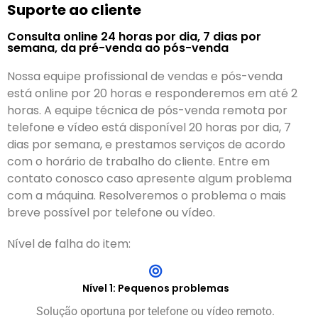
Suporte ao cliente
Consulta online 24 horas por dia, 7 dias por
semana, da pré-venda ao pós-venda
Nossa equipe profissional de vendas e pós-venda
está online por 20 horas e responderemos em até 2
horas. A equipe técnica de pós-venda remota por
telefone e vídeo está disponível 20 horas por dia, 7
dias por semana, e prestamos serviços de acordo
com o horário de trabalho do cliente. Entre em
contato conosco caso apresente algum problema
com a máquina. Resolveremos o problema o mais
breve possível por telefone ou vídeo.
Nível de falha do item:
Nível 1: Pequenos problemas
Solução oportuna por telefone ou vídeo remoto.