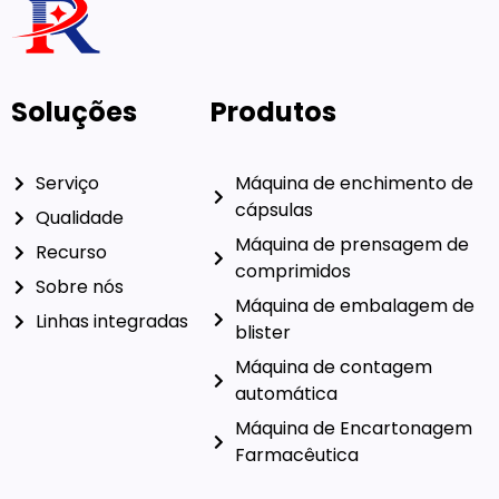
Soluções
Produtos
Serviço
Máquina de enchimento de
cápsulas
Qualidade
Máquina de prensagem de
Recurso
comprimidos
Sobre nós
Máquina de embalagem de
Linhas integradas
blister
Máquina de contagem
automática
Máquina de Encartonagem
Farmacêutica