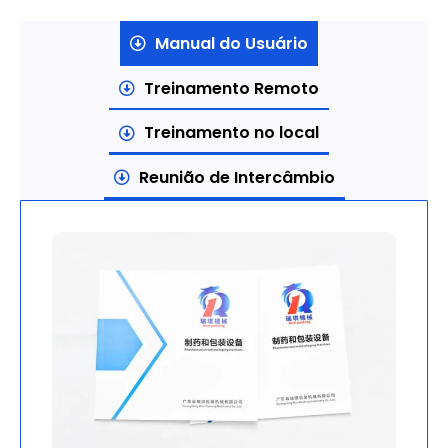
Manual do Usuário
Treinamento Remoto
Treinamento no local
Reunião de Intercâmbio