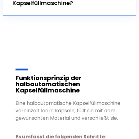
Kapselfüllmaschine?
Funktionsprinzip der
halbautomatischen
Kapselfüllmaschine
Eine halbautomatische Kapselfüllmaschine
vereinzelt leere Kapseln, füllt sie mit dem
gewünschten Material und verschließt sie.
Es umfasst die folgenden Schritte: