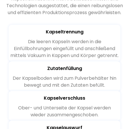
Technologien ausgestattet, die einen reibungslosen
und effizienten Produktionsprozess gewährleisten.
Kapseltrennung
Die leeren Kapseln werden in die
Einfüllbohrungen eingefüllt und anschließend
mittels Vakuum in Kappen und Körper getrennt.
Zutatenfüllung
Der Kapselboden wird zum Pulverbehälter hin
bewegt und mit den Zutaten befüllt.
Kapselverschluss
Ober- und Unterseite der Kapsel werden
wieder zusammengeschoben.
Kapselauswurf