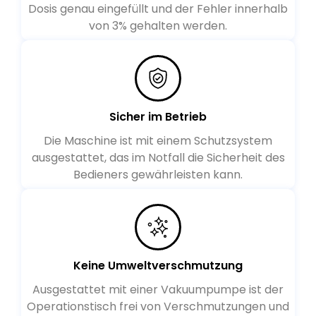
Dosis genau eingefüllt und der Fehler innerhalb
von 3% gehalten werden.
Sicher im Betrieb
Die Maschine ist mit einem Schutzsystem
ausgestattet, das im Notfall die Sicherheit des
Bedieners gewährleisten kann.
Keine Umweltverschmutzung
Ausgestattet mit einer Vakuumpumpe ist der
Operationstisch frei von Verschmutzungen und