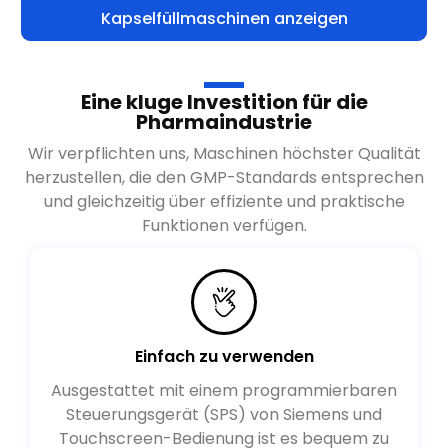
Kapselfüllmaschinen anzeigen
Eine kluge Investition für die
Pharmaindustrie
Wir verpflichten uns, Maschinen höchster Qualität
herzustellen, die den GMP-Standards entsprechen
und gleichzeitig über effiziente und praktische
Funktionen verfügen.
Einfach zu verwenden
Ausgestattet mit einem programmierbaren
Steuerungsgerät (SPS) von Siemens und
Touchscreen-Bedienung ist es bequem zu