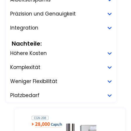
Präzision und Genauigkeit
Integration
Nachteile:
Höhere Kosten
Komplexität
Weniger Flexibilität
Platzbedarf