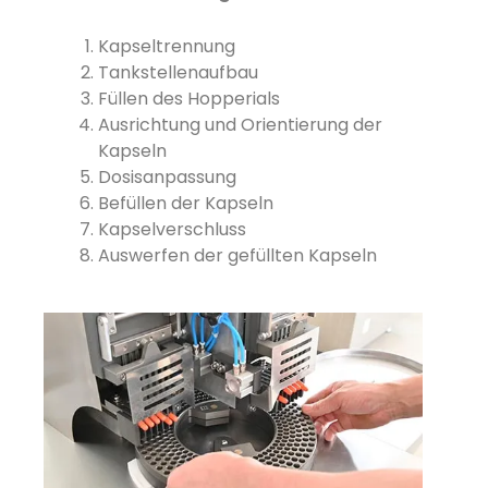
Kapseltrennung
Tankstellenaufbau
Füllen des Hopperials
Ausrichtung und Orientierung der
Kapseln
Dosisanpassung
Befüllen der Kapseln
Kapselverschluss
Auswerfen der gefüllten Kapseln