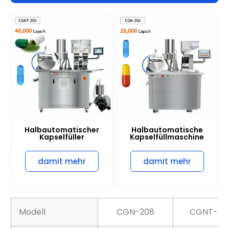
Halbautomatischer
Halbautomatische
Kapselfüller
Kapselfüllmaschine
damit mehr
damit mehr
Modell
CGN-208
CGNT-20