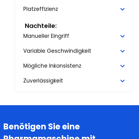
Platzeffizienz
Nachteile:
Manueller Eingriff
Variable Geschwindigkeit
Mögliche Inkonsistenz
Zuverlässigkeit
Benötigen Sie eine
Pharmamaschine mit