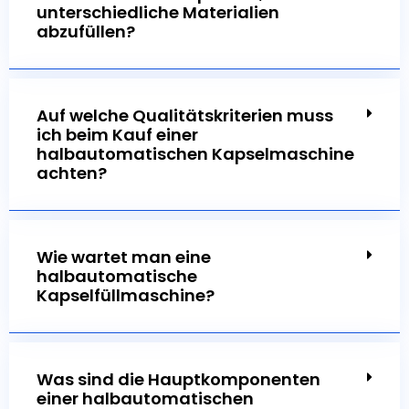
unterschiedliche Materialien
abzufüllen?
Auf welche Qualitätskriterien muss
ich beim Kauf einer
halbautomatischen Kapselmaschine
achten?
Wie wartet man eine
halbautomatische
Kapselfüllmaschine?
Was sind die Hauptkomponenten
einer halbautomatischen