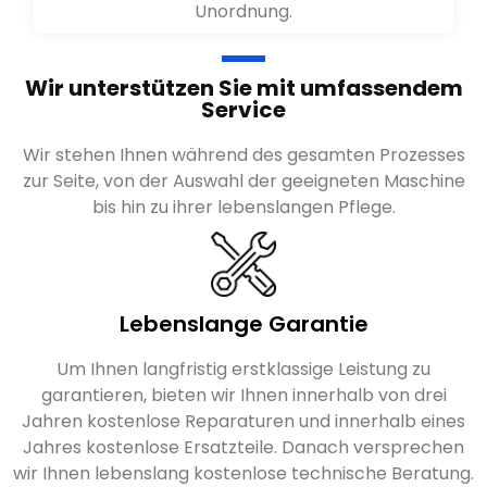
Unordnung.
Wir unterstützen Sie mit umfassendem
Service
Wir stehen Ihnen während des gesamten Prozesses
zur Seite, von der Auswahl der geeigneten Maschine
bis hin zu ihrer lebenslangen Pflege.
Lebenslange Garantie
Um Ihnen langfristig erstklassige Leistung zu
garantieren, bieten wir Ihnen innerhalb von drei
Jahren kostenlose Reparaturen und innerhalb eines
Jahres kostenlose Ersatzteile. Danach versprechen
wir Ihnen lebenslang kostenlose technische Beratung.