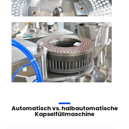
Automatisch vs. halbautomatische
Kapselfüllmaschine