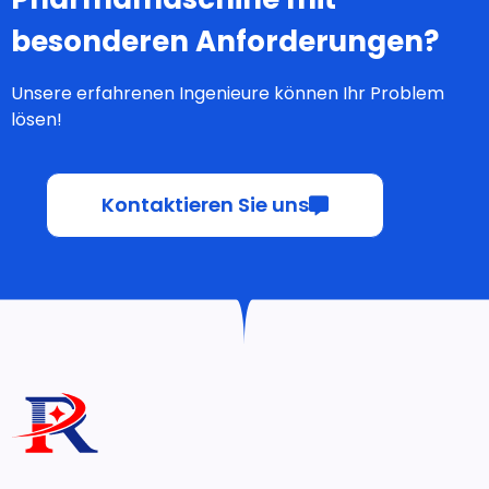
besonderen Anforderungen?
Unsere erfahrenen Ingenieure können Ihr Problem
lösen!
Kontaktieren Sie uns