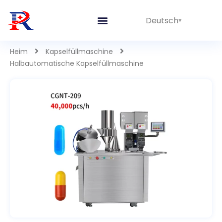
Deutsch
Heim
Kapselfüllmaschine
Halbautomatische Kapselfüllmaschine