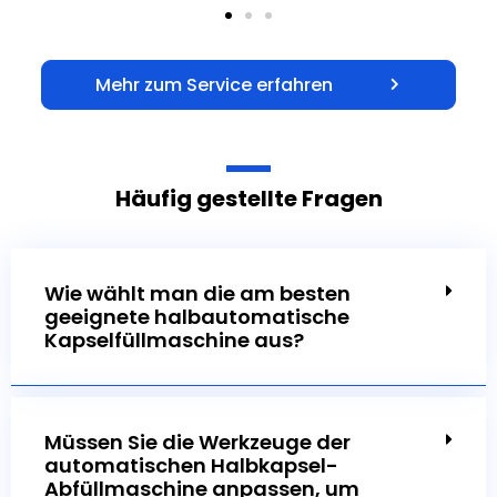
Mehr zum Service erfahren
Häufig gestellte Fragen
Wie wählt man die am besten
geeignete halbautomatische
Kapselfüllmaschine aus?
Müssen Sie die Werkzeuge der
automatischen Halbkapsel-
Abfüllmaschine anpassen, um