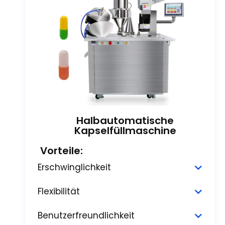
Halbautomatische
Kapselfüllmaschine
Vorteile:
Erschwinglichkeit
Flexibilität
Benutzerfreundlichkeit