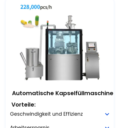
Automatische Kapselfüllmaschine
Vorteile:
Geschwindigkeit und Effizienz
Arbeitsersparnis