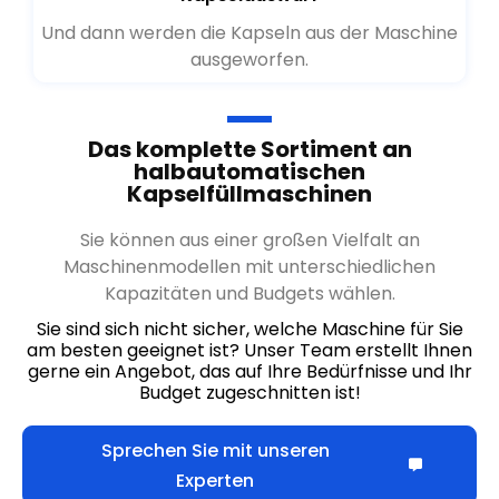
Und dann werden die Kapseln aus der Maschine
ausgeworfen.
Das komplette Sortiment an
halbautomatischen
Kapselfüllmaschinen
Sie können aus einer großen Vielfalt an
Maschinenmodellen mit unterschiedlichen
Kapazitäten und Budgets wählen.
Sie sind sich nicht sicher, welche Maschine für Sie
am besten geeignet ist? Unser Team erstellt Ihnen
gerne ein Angebot, das auf Ihre Bedürfnisse und Ihr
Budget zugeschnitten ist!
Sprechen Sie mit unseren
Experten