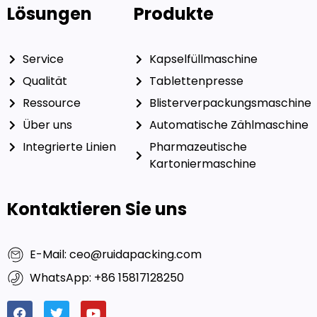
Lösungen
Produkte
Service
Kapselfüllmaschine
Qualität
Tablettenpresse
Ressource
Blisterverpackungsmaschine
Über uns
Automatische Zählmaschine
Integrierte Linien
Pharmazeutische
Kartoniermaschine
Kontaktieren Sie uns
E-Mail: ceo@ruidapacking.com
WhatsApp: +86 15817128250