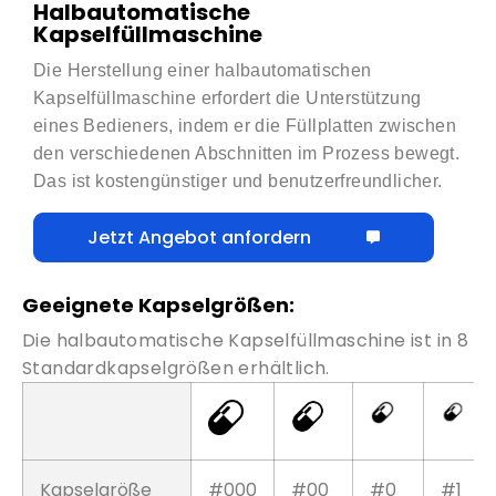
Halbautomatische
Kapselfüllmaschine
Die Herstellung einer halbautomatischen
Kapselfüllmaschine erfordert die Unterstützung
eines Bedieners, indem er die Füllplatten zwischen
den verschiedenen Abschnitten im Prozess bewegt.
Das ist kostengünstiger und benutzerfreundlicher.
Jetzt Angebot anfordern
Geeignete Kapselgrößen:
Die halbautomatische Kapselfüllmaschine ist in 8
Standardkapselgrößen erhältlich.
Kapselgröße
#000
#00
#0
#1