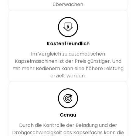
überwachen
Kostenfreundlich
Im Vergleich zu automatischen
Kapselmaschinen ist der Preis günstiger. Und
mit mehr Bedienern kann eine höhere Leistung
erzielt werden.
Genau
Durch die Kontrolle der Beladung und der
Drehgeschwindigkeit des Kapselfachs kann die