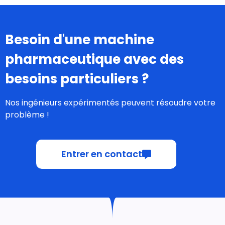
?
Nos ingénieurs expérimentés peuvent résoudre votre
problème !
Entrer en contact