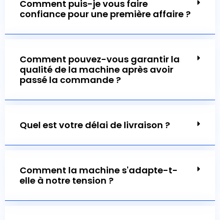
confiance pour une première affaire ?
Comment pouvez-vous garantir la
qualité de la machine après avoir
passé la commande ?
Quel est votre délai de livraison ?
?
Combien de temps pouvez-vous
répondre à notre devis ou à notre