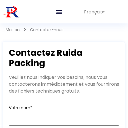
Français
Maison
Contactez-nous
Contactez Ruida
Packing
Veuillez nous indiquer vos besoins, nous vous
contacterons immédiatement et vous fournirons
des fichiers techniques gratuits.
Votre nom*