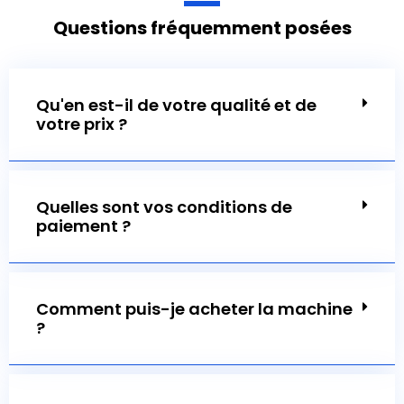
Questions fréquemment posées
?
Quelles sont vos conditions de
paiement ?
Comment puis-je acheter la machine
?
Comment puis-je vous faire