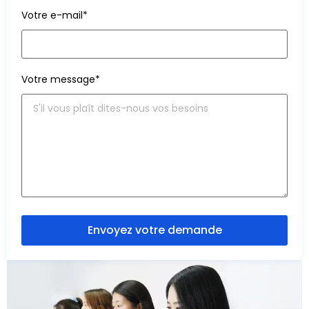
Votre e-mail*
Votre message*