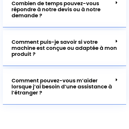
demande ?
Comment puis-je savoir si votre
machine est conçue ou adaptée à mon
produit ?
Comment pouvez-vous m’aider
lorsque j’ai besoin d’une assistance à
l’étranger ?