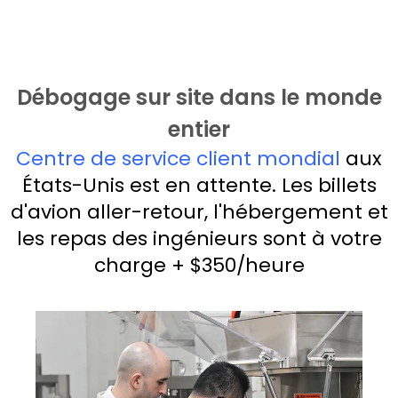
Débogage sur site dans le monde
entier
Centre de service client mondial
aux
États-Unis est en attente. Les billets
d'avion aller-retour, l'hébergement et
les repas des ingénieurs sont à votre
charge + $350/heure