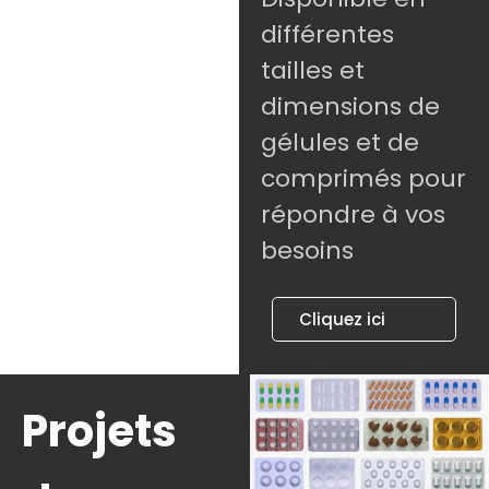
différentes
tailles et
dimensions de
gélules et de
comprimés pour
répondre à vos
besoins
Cliquez ici
Projets