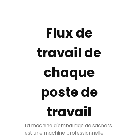
Flux de
travail de
chaque
poste de
travail
La machine d'emballage de sachets
est une machine professionnelle