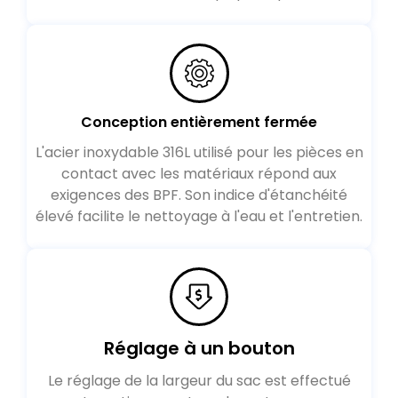
Conception entièrement fermée
L'acier inoxydable 316L utilisé pour les pièces en
contact avec les matériaux répond aux
exigences des BPF
.
Son indice d'étanchéité
élevé facilite le nettoyage à l'eau et l'entretien
.
Réglage à un bouton
Le réglage de la largeur du sac est effectué