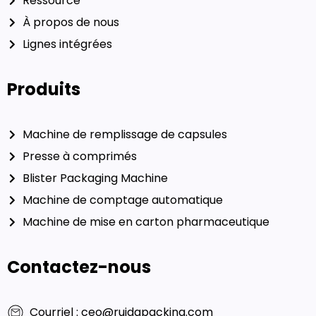
Ressource
À propos de nous
Lignes intégrées
Produits
Machine de remplissage de capsules
Presse à comprimés
Blister Packaging Machine
Machine de comptage automatique
Machine de mise en carton pharmaceutique
Contactez-nous
Courriel : ceo@ruidapacking.com