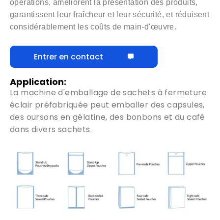
opérations, améliorent la présentation des produits,
garantissent leur fraîcheur et leur sécurité,
et réduisent
considérablement les coûts de main-d'œuvre
.
Entrer en contact
Application:
La machine d'emballage de sachets à fermeture
éclair préfabriquée peut emballer des capsules
,
des oursons en gélatine, des bonbons et du café
dans divers sachets.