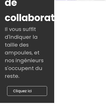
de
collaboration
Il vous suffit
d'indiquer la
taille des
ampoules, et
nos ingénieurs
s'occupent du
reste.
Cliquez ici