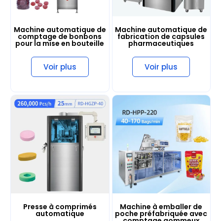
Machine automatique de
Machine automatique de
comptage de bonbons
fabrication de capsules
pour la mise en bouteille
pharmaceutiques
Voir plus
Voir plus
Presse à comprimés
Machine à emballer de
automatique
poche préfabriquée avec
comptage gommeux