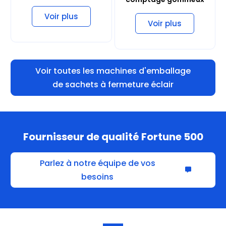
Voir plus
Voir plus
Voir toutes les machines d'emballage
de sachets à fermeture éclair
Fournisseur de qualité Fortune 500
Parlez à notre équipe de vos
besoins