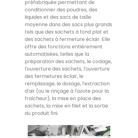
préfabriquée permettant de
conditionner des poudres
, des
liquides et des sacs de taille
moyenne dans des sacs plus grands
tels que des sachets à fond plat et
des sachets à fermeture éclair. Elle
offre des fonctions entièrement
automatisées, telles que la
préparation des sachets, le codage,
l'ouverture des sachets
,
l'ouverture
des fermetures éclair
, le
remplissage, le dosage,
l'extraction
d'air
(
ou le rinçage à l'azote pour la
fraîcheur
), la mise en place des
sachets, la mise en filet et la sortie
du produit fini.