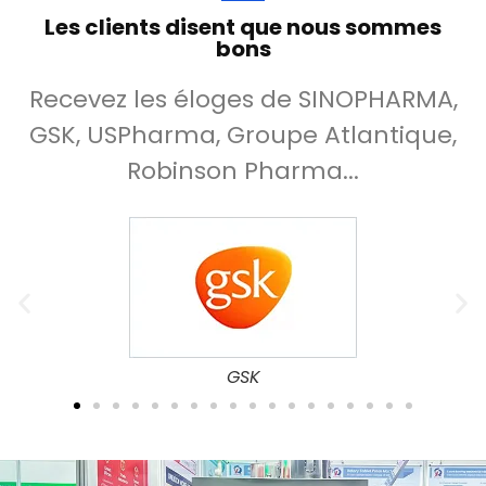
Les clients disent que nous sommes
bons
Recevez les éloges de SINOPHARMA,
GSK, USPharma, Groupe Atlantique,
Robinson Pharma...
UCB