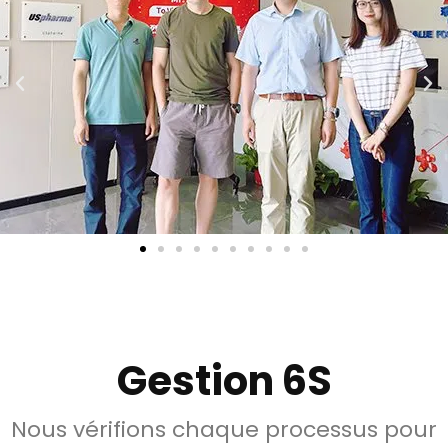
Gestion 6S
Nous vérifions chaque processus pour