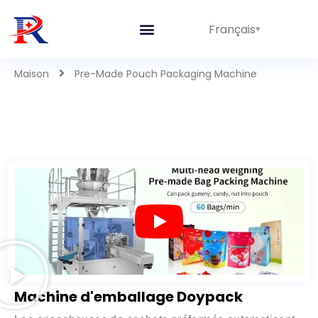
Français
Maison
Pre-Made Pouch Packaging Machine
Machine d'emballage Doypack