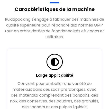
Caractéristiques de la machine
Ruidapacking s'engage à fabriquer des machines de
qualité supérieure pour répondre aux normes GMP
tout en étant dotées de fonctionnalités efficaces et
utilitaires
.
Large applicabilité
Convient pour emballer une variété de
matériaux dans des sacs préfabriqués, avec
des matériaux comprenant des bonbons, des
noix, des conserves, des poudres, des granulés,
des sachets et des pulpes liquides.