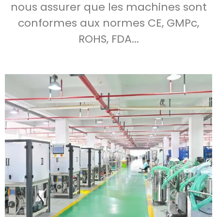
nous assurer que les machines sont
conformes aux normes CE, GMPc,
ROHS, FDA...