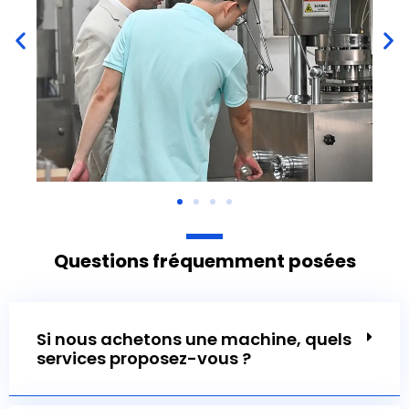
Questions fréquemment posées
Si nous achetons une machine, quels
services proposez-vous ?