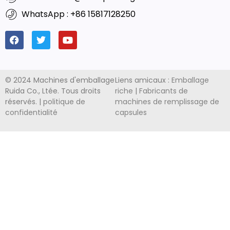
WhatsApp : +86 15817128250
© 2024 Machines d'emballage
Liens amicaux :
Emballage
Ruida Co., Ltée. Tous droits
riche
|
Fabricants de
réservés. |
politique de
machines de remplissage de
confidentialité
capsules