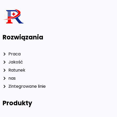
Rozwiązania
Praca
Jakość
Ratunek
nas
Zintegrowane linie
Produkty