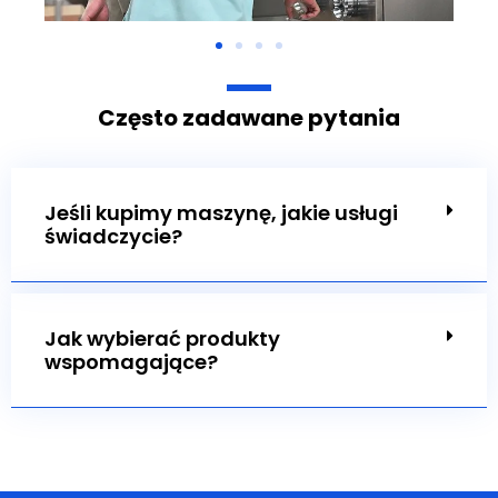
Często zadawane pytania
Jeśli kupimy maszynę, jakie usługi
świadczycie?
Jak wybierać produkty
wspomagające?