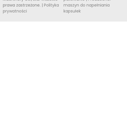
prawa zastrzeżone. |
Polityka
maszyn do napełniania
prywatności
kapsułek