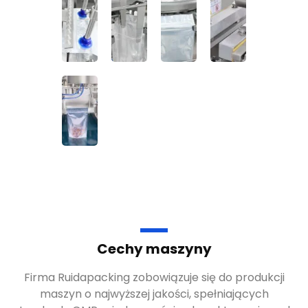
Cechy maszyny
Firma Ruidapacking zobowiązuje się do produkcji
maszyn o najwyższej jakości, spełniających