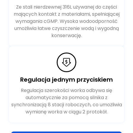
Ze stali nierdzewnej 316L używanej do części
mających kontakt z materiałami, spełniającej
wymagania cGMP. Wysoka wodoodporność
umożliwia łatwe czyszczenie wodą i wygodną
konserwację.
Regulacja jednym przyciskiem
Regulacja szerokości worka odbywa się
automatycznie za pomocą silnika z
synchronizacją 8 stacji roboczych, co umożliwia
wymianę worka w ciągu 2 protokół.