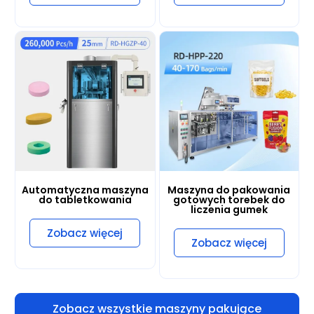
Automatyczna maszyna
Maszyna do pakowania
do tabletkowania
gotowych torebek do
liczenia gumek
Zobacz więcej
Zobacz więcej
Zobacz wszystkie maszyny pakujące