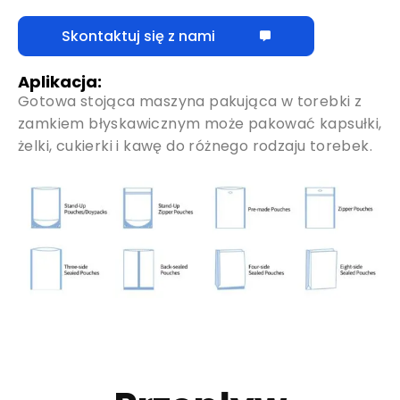
Skontaktuj się z nami
Aplikacja:
Gotowa stojąca maszyna pakująca w torebki z
zamkiem błyskawicznym może pakować kapsułki,
żelki, cukierki i kawę do różnego rodzaju torebek.