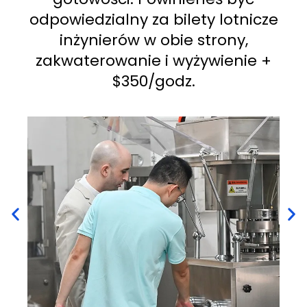
odpowiedzialny za bilety lotnicze
inżynierów w obie strony,
zakwaterowanie i wyżywienie +
$350/godz.