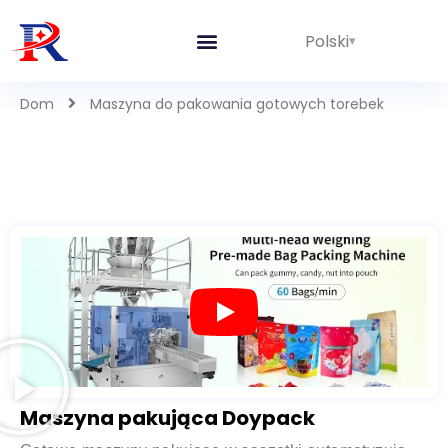
Polski
Dom
Maszyna do pakowania gotowych torebek
Maszyna pakująca Doypack