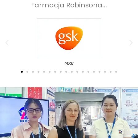
Farmacja Robinsona...
UCB