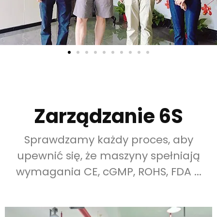
Zarządzanie 6S
Sprawdzamy każdy proces, aby
upewnić się, że maszyny spełniają
wymagania CE, cGMP, ROHS, FDA ...