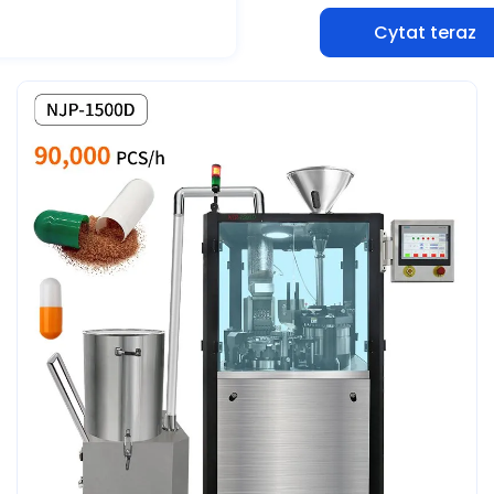
Cytat teraz