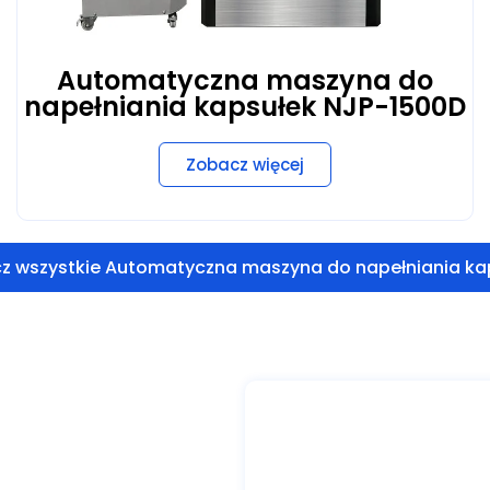
Automatyczna maszyna do
napełniania kapsułek NJP-1500D
Zobacz więcej
z wszystkie Automatyczna maszyna do napełniania ka