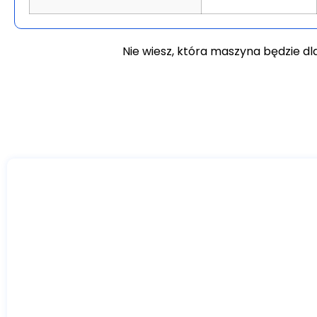
Nie wiesz, która maszyna będzie dl