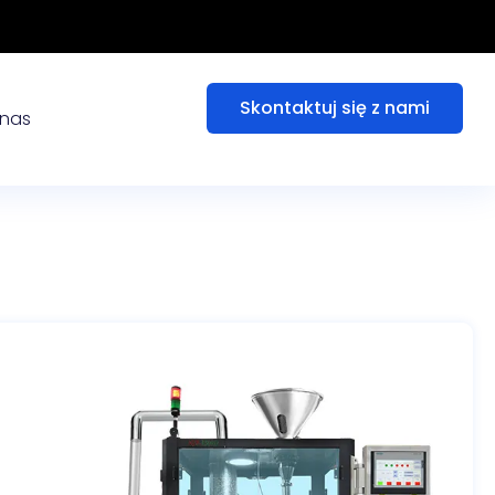
Skontaktuj się z nami
nas