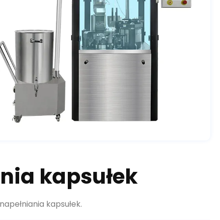
nia kapsułek
napełniania kapsułek.