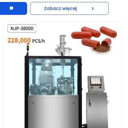
Zobacz więcej