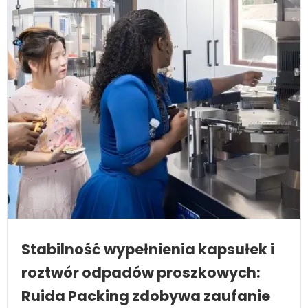
Stabilność wypełnienia kapsułek i
roztwór odpadów proszkowych:
Ruida Packing zdobywa zaufanie
klientów z Ghany