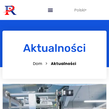
Polski
Aktualności
Dom
Aktualności