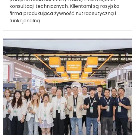
firma produkująca żywność nutraceutyczną i
funkcjonalną..