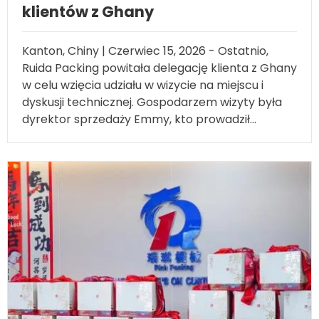
Kanton, Chiny | Czerwiec 15, 2026 - Ostatnio,
Ruida Packing powitała delegację klienta z Ghany
w celu wzięcia udziału w wizycie na miejscu i
dyskusji technicznej. Gospodarzem wizyty była
dyrektor sprzedaży Emmy, kto prowadził...