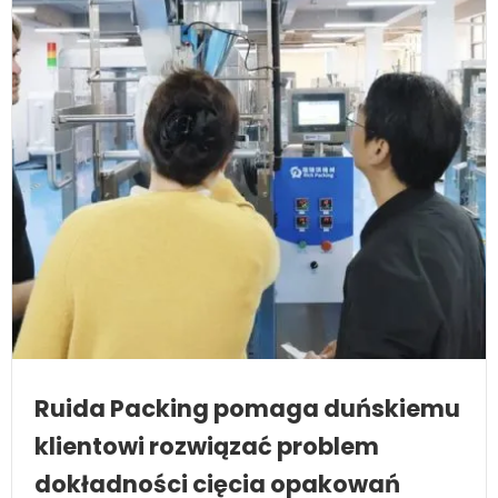
Ruida Packing pomaga duńskiemu
klientowi rozwiązać problem
dokładności cięcia opakowań