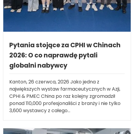
Pytania stojące za CPHI w Chinach
2026: O co naprawdę pytali
globalni nabywcy
Kanton, 26 czerwca, 2026 Jako jedna z
największych wystaw farmaceutycznych w Azji,
CPHI & PMEC China po raz kolejny zgromadził
ponad 110,000 profesjonaliści z branży i nie tylko
3,600 wystawcy z całego...