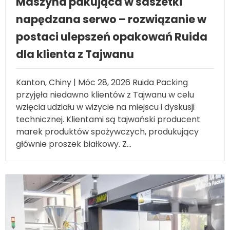
napędzana serwo – rozwiązanie w
postaci ulepszeń opakowań Ruida
dla klienta z Tajwanu
Kanton, Chiny | Móc 28, 2026 Ruida Packing
przyjęła niedawno klientów z Tajwanu w celu
wzięcia udziału w wizycie na miejscu i dyskusji
technicznej. Klientami są tajwański producent
marek produktów spożywczych, produkujący
głównie proszek białkowy. Z...