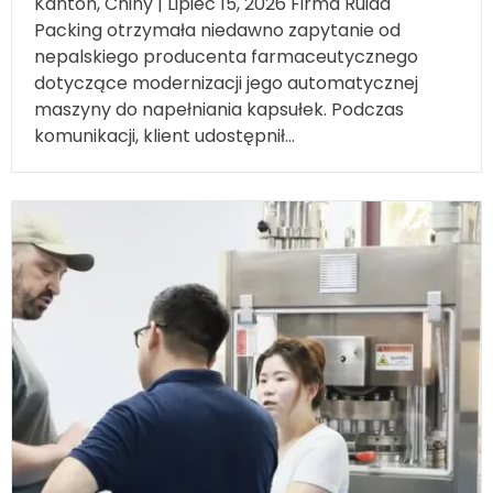
Packing otrzymała niedawno zapytanie od
nepalskiego producenta farmaceutycznego
dotyczące modernizacji jego automatycznej
maszyny do napełniania kapsułek. Podczas
komunikacji, klient udostępnił...