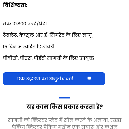
विशिष्टता:
तक 10,800 प्लेटें/घंटा
टैबलेट, कैप्सूल और ई-सिगरेट के लिए लागू
15 दिन में त्वरित डिलीवरी
पीवीसी, पीएस, पीईटी सामग्री के लिए उपयुक्त
एक उद्धरण का अनुरोध करें
यह काम किस प्रकार करता है?
सामग्री को ब्लिस्टर प्लेट में सील करने के अलावा, रुइडा
पैकिंग ब्लिस्टर पैकिंग मशीन एक सुचारू और कुशल