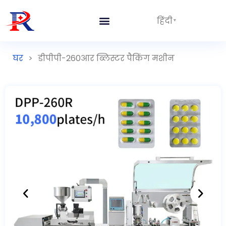
हिंदी
घर
>
डीपीपी-260आर ब्लिस्टर पैकिंग मशीन