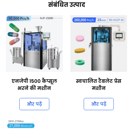
संबंधित उत्पाद
एनजेपी 1500 कैप्सूल
स्वचालित टैबलेट प्रेस
भरने की मशीन
मशीन
और पढ़ें
और पढ़ें