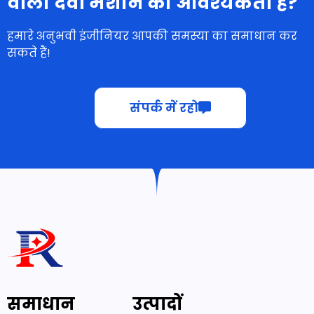
वाली दवा मशीन की आवश्यकता है?
हमारे अनुभवी इंजीनियर आपकी समस्या का समाधान कर
सकते हैं!
संपर्क में रहो
समाधान
उत्पादों