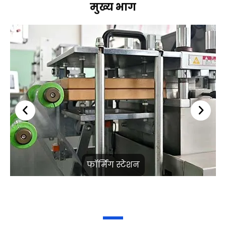
मुख्य भाग
फॉर्मिंग स्टेशन