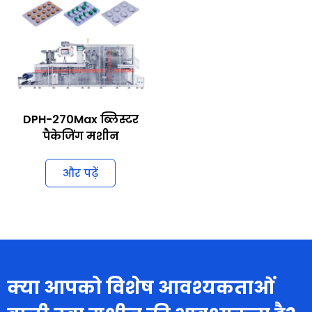
DPH-270Max ब्लिस्टर
पैकेजिंग मशीन
और पढ़ें
क्या आपको विशेष आवश्यकताओं