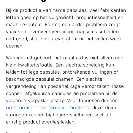
Inhoudsopgave
Invoering
Bij de productie van harde capsules, veel fabrikanten
letten goed op het vulgewicht, productiesnelheid en
machine-output. Echter, een ander probleem zorgt
vaak voor evenveel verspilling: capsules scheiden
niet goed, sluit niet stevig af, of na het vullen weer
openen.
Wanneer dit gebeurt, het resultaat is niet alleen een
klein kwaliteitsfoutje. Een slechte scheiding kan
leiden tot lege capsules, ontbrekende vullingen of
beschadigde capsulelichamen. Een slechte
vergrendeling kan poederlekkage veroorzaken, losse
doppen, afgekeurde capsules en problemen bij de