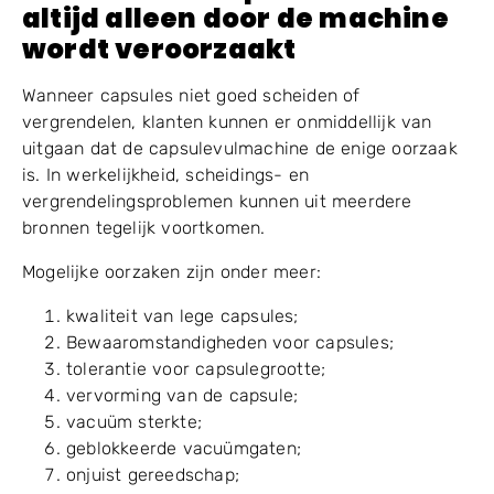
Capsule met vergrendelingsproblemen
1.3 Waarom dit probleem niet
altijd alleen door de machine
wordt veroorzaakt
Wanneer capsules niet goed scheiden of
vergrendelen, klanten kunnen er onmiddellijk van
uitgaan dat de capsulevulmachine de enige oorzaak
is. In werkelijkheid, scheidings- en
vergrendelingsproblemen kunnen uit meerdere
bronnen tegelijk voortkomen.
Mogelijke oorzaken zijn onder meer:
kwaliteit van lege capsules;
Bewaaromstandigheden voor capsules;