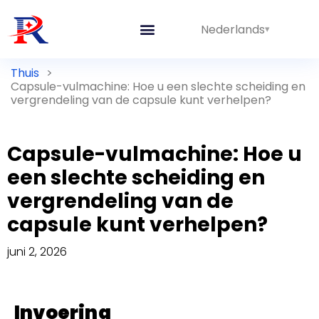
Nederlands
Geïntegreerde lijnen
Thuis
>
Capsule-vulmachine: Hoe u een slechte scheiding en
vergrendeling van de capsule kunt verhelpen?
Capsule-vulmachine: Hoe u
een slechte scheiding en
vergrendeling van de
capsule kunt verhelpen?
juni 2, 2026