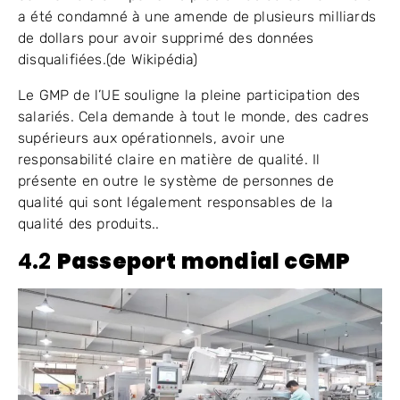
a été condamné à une amende de plusieurs milliards
de dollars pour avoir supprimé des données
disqualifiées.(de Wikipédia)
Le GMP de l’UE souligne la pleine participation des
salariés. Cela demande à tout le monde, des cadres
supérieurs aux opérationnels, avoir une
responsabilité claire en matière de qualité. Il
présente en outre le système de personnes de
qualité qui sont légalement responsables de la
qualité des produits..
4.2
Passeport mondial cGMP