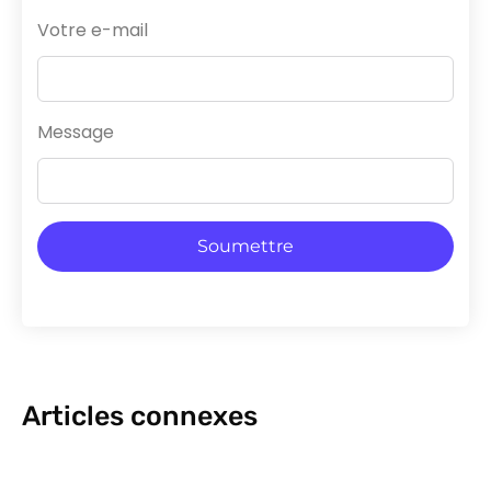
Votre e-mail
Message
Soumettre
Articles connexes