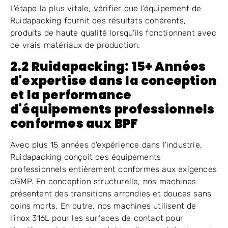
L'étape la plus vitale, vérifier que l'équipement de
Ruidapacking fournit des résultats cohérents,
produits de haute qualité lorsqu'ils fonctionnent avec
de vrais matériaux de production.
2.2 Ruidapacking: 15+ Années
d'expertise dans la conception
et la performance
d'équipements professionnels
conformes aux BPF
Avec plus 15 années d'expérience dans l'industrie,
Ruidapacking conçoit des équipements
professionnels entièrement conformes aux exigences
cGMP. En conception structurelle, nos machines
présentent des transitions arrondies et douces sans
coins morts. En outre, nos machines utilisent de
l'inox 316L pour les surfaces de contact pour