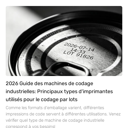
2026 Guide des machines de codage
industrielles: Principaux types d'imprimantes
utilisés pour le codage par lots
Comme les formats d'emballage varient, différentes
impressions de code servent à différentes utilisations. Venez
vérifier quel type de machine de codage industrielle
correspond à vos besoins!