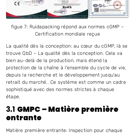
figue 7: Ruidapacking répond aux normes cGMP –
Certification mondiale reçue
La qualité dès la conception: au cœur du cGMP, là se
trouve QbD – La qualité dès la conception. Cela va
bien au-delà de la production, mais étend la
protection de la chaîne à l'ensemble du cycle de vie,
depuis la recherche et le développement jusqu'au
retrait du marché.. Ce système est comme un cadre
sophistiqué avec des normes strictes à chaque
étape.
3.1
GMPC
– Matière première
entrante
Matière première entrante: Inspection pour chaque