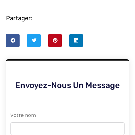
Partager:
Envoyez-Nous Un Message
Votre nom