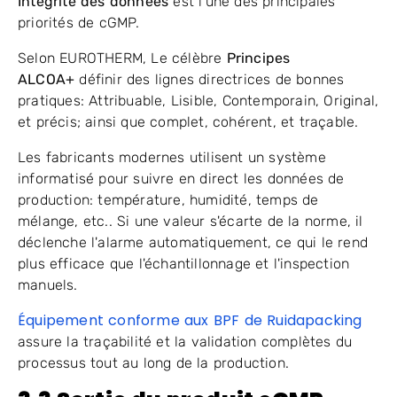
Intégrité des données
est l’une des principales
priorités de cGMP.
Selon EUROTHERM, Le célèbre
Principes
ALCOA+
définir des lignes directrices de bonnes
pratiques: Attribuable, Lisible, Contemporain, Original,
et précis; ainsi que complet, cohérent, et traçable.
Les fabricants modernes utilisent un système
informatisé pour suivre en direct les données de
production: température, humidité, temps de
mélange, etc.. Si une valeur s'écarte de la norme, il
déclenche l'alarme automatiquement, ce qui le rend
plus efficace que l'échantillonnage et l'inspection
manuels.
Équipement conforme aux BPF de Ruidapacking
assure la traçabilité et la validation complètes du
processus tout au long de la production.