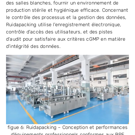
des salles blanches, fournir un environnement de
production stérile et hygiénique efficace. Concernant
le contrôle des processus et la gestion des données,
Ruidapacking utilise l'enregistrement électronique,
contrôle d'accès des utilisateurs, et des pistes
d'audit pour satisfaire aux critères cGMP en matière
d'intégrité des données.
figue 6: Ruidapacking – Conception et performances
d'équipements professionnels conformes aux BPF