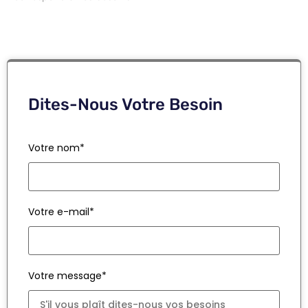
Dites-Nous Votre Besoin