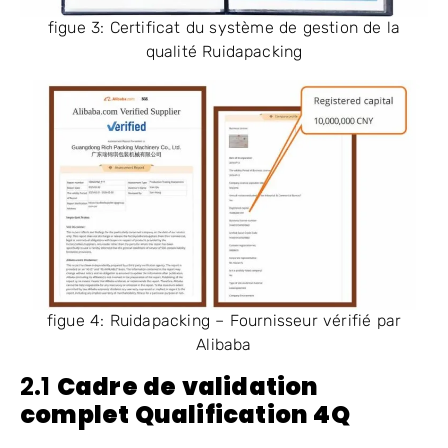
figue 3: Certificat du système de gestion de la
qualité Ruidapacking
figue 4: Ruidapacking – Fournisseur vérifié par
Alibaba
2.1
Cadre de validation
complet Qualification 4Q