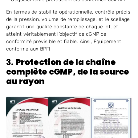
En termes de stabilité opérationnelle, contrôle précis
de la pression, volume de remplissage, et le scellage
garantit une qualité constante de chaque lot, et
atteint véritablement l'objectif de cGMP de
conformité prévisible et fiable. Ainsi, Équipement
conforme aux BPF!
3.
Protection de la chaîne
complète cGMP, de la source
au rayon