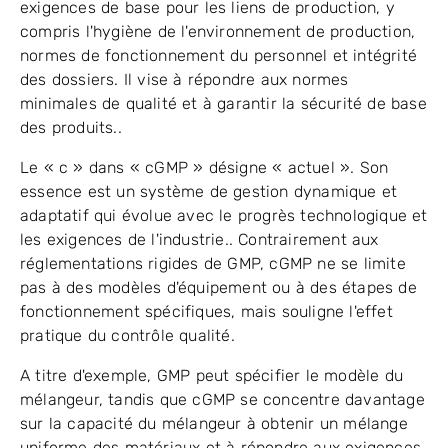
exigences de base pour les liens de production, y
compris l'hygiène de l'environnement de production,
normes de fonctionnement du personnel et intégrité
des dossiers. Il vise à répondre aux normes
minimales de qualité et à garantir la sécurité de base
des produits..
Le « c » dans « cGMP » désigne « actuel ». Son
essence est un système de gestion dynamique et
adaptatif qui évolue avec le progrès technologique et
les exigences de l'industrie.. Contrairement aux
réglementations rigides de GMP, cGMP ne se limite
pas à des modèles d'équipement ou à des étapes de
fonctionnement spécifiques, mais souligne l'effet
pratique du contrôle qualité.
A titre d'exemple, GMP peut spécifier le modèle du
mélangeur, tandis que cGMP se concentre davantage
sur la capacité du mélangeur à obtenir un mélange
uniforme des matériaux et à répondre aux exigences