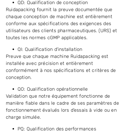
QD: Qualification de conception
Ruidapacking fournit la preuve documentée que
chaque conception de machine est entièrement
conforme aux spécifications des exigences des
utilisateurs des clients pharmaceutiques. (URS) et
toutes les normes cGMP applicables.
QI: Qualification d'installation
Preuve que chaque machine Ruidapacking est
installée avec précision et entièrement
conformément à nos spécifications et critères de
conception.
QO: Qualification opérationnelle
Validation que notre équipement fonctionne de
manière fiable dans le cadre de ses paramètres de
fonctionnement évalués lors d'essais à vide ou en
charge simulée.
PQ: Qualification des performances