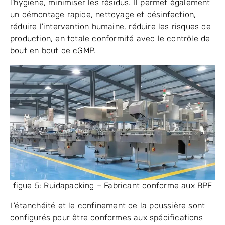
l'hygiène, minimiser les résidus. Il permet également
un démontage rapide, nettoyage et désinfection,
réduire l'intervention humaine, réduire les risques de
production, en totale conformité avec le contrôle de
bout en bout de cGMP.
figue 5: Ruidapacking – Fabricant conforme aux BPF
L'étanchéité et le confinement de la poussière sont
configurés pour être conformes aux spécifications