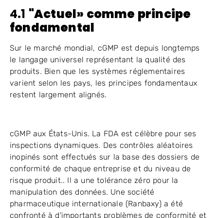
4.1
"
Actuel
»
comme principe
fondamental
Sur le marché mondial, cGMP est depuis longtemps
le langage universel représentant la qualité des
produits. Bien que les systèmes réglementaires
varient selon les pays, les principes fondamentaux
restent largement alignés.
cGMP aux États-Unis. La FDA est célèbre pour ses
inspections dynamiques. Des contrôles aléatoires
inopinés sont effectués sur la base des dossiers de
conformité de chaque entreprise et du niveau de
risque produit.. Il a une tolérance zéro pour la
manipulation des données. Une société
pharmaceutique internationale (Ranbaxy) a été
confronté à d'importants problèmes de conformité et