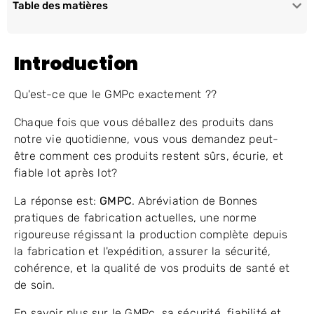
Table des matières
Introduction
Qu'est-ce que le GMPc exactement ??
Chaque fois que vous déballez des produits dans
notre vie quotidienne, vous vous demandez peut-
être comment ces produits restent sûrs, écurie, et
fiable lot après lot?
La réponse est:
GMPC
. Abréviation de Bonnes
pratiques de fabrication actuelles, une norme
rigoureuse régissant la production complète depuis
la fabrication et l'expédition, assurer la sécurité,
cohérence, et la qualité de vos produits de santé et
de soin.
En savoir plus sur le GMPc, sa sécurité, fiabilité et