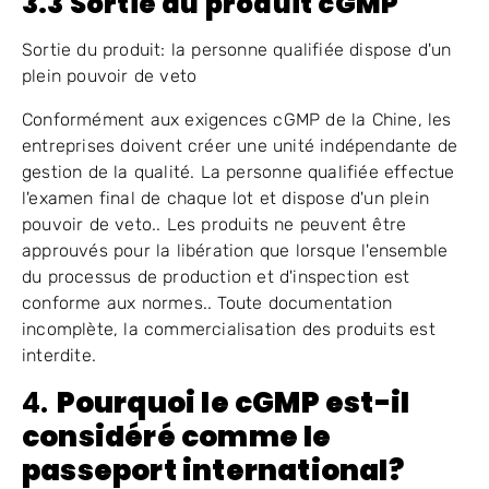
3.3 Sortie du produit cGMP
Sortie du produit: la personne qualifiée dispose d'un
plein pouvoir de veto
Conformément aux exigences cGMP de la Chine, les
entreprises doivent créer une unité indépendante de
gestion de la qualité. La personne qualifiée effectue
l'examen final de chaque lot et dispose d'un plein
pouvoir de veto.. Les produits ne peuvent être
approuvés pour la libération que lorsque l'ensemble
du processus de production et d'inspection est
conforme aux normes.. Toute documentation
incomplète, la commercialisation des produits est
interdite.
4.
Pourquoi le cGMP est-il
considéré comme le
passeport international?