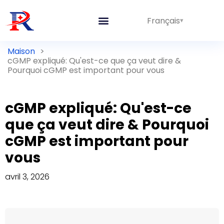
Français
Maison
>
cGMP expliqué: Qu'est-ce que ça veut dire &
Pourquoi cGMP est important pour vous
cGMP expliqué: Qu'est-ce
que ça veut dire & Pourquoi
cGMP est important pour
vous
avril 3, 2026