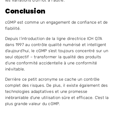
les variations d'un lot à l'autre.
Conclusion
cGMP est comme un engagement de confiance et de
fiabilité.
Depuis l’introduction de la ligne directrice ICH Q7A
dans 1997 au contrôle qualité numérisé et intelligent
d’aujourd’hui, le cGMP s'est toujours concentré sur un
seul objectif – transformer la qualité des produits
d’une conformité accidentelle à une conformité
inévitable.
Derrière ce petit acronyme se cache un contrôle
complet des risques. De plus, il existe également des
technologies adaptatives et une promesse
inébranlable d’une utilisation sûre et efficace. C'est la
plus grande valeur du cGMP.