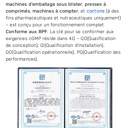
machines d'emballage sous blister
,
presses à
cartons
comprimés
,
machines à compter
, et
(à des
fins pharmaceutiques et nutraceutiques uniquement)
– est conçu pour un fonctionnement complet
Conforme aux BPF
. La clé pour se conformer aux
exigences cGMP réside dans 4Q – QD(Qualification
de conception), QI(Qualification d'installation),
QO(Qualification opérationnelle), PQ(Qualification des
performances).