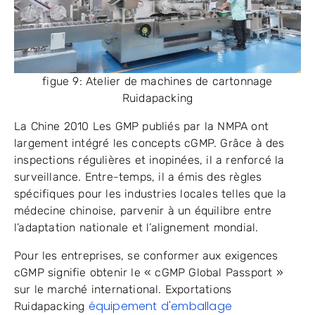
figue 9: Atelier de machines de cartonnage
Ruidapacking
La Chine 2010 Les GMP publiés par la NMPA ont
largement intégré les concepts cGMP. Grâce à des
inspections régulières et inopinées, il a renforcé la
surveillance. Entre-temps, il a émis des règles
spécifiques pour les industries locales telles que la
médecine chinoise, parvenir à un équilibre entre
l’adaptation nationale et l’alignement mondial.
Pour les entreprises, se conformer aux exigences
cGMP signifie obtenir le « cGMP Global Passport »
sur le marché international. Exportations
équipement d'emballage
Ruidapacking