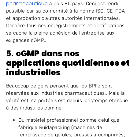
pharmaceutique
à plus 85 pays. Ceci est rendu
possible par sa conformité à la norme ISO, CE, FDA
et approbation d'autres autorités internationales.
Derrière tous ces enregistrements et certifications
se cache la pleine adhésion de l’entreprise aux
exigences cGMP..
5.
cGMP dans nos
applications quotidiennes et
industrielles
Beaucoup de gens pensent que les BPFc sont
réservées aux industries pharmaceutiques.. Mais la
vérité est, sa portée s'est depuis longtemps étendue
à des industries comme:
Du matériel professionnel comme celui que
fabrique Ruidapacking (machines de
remplissage de gélules, presses à comprimés,