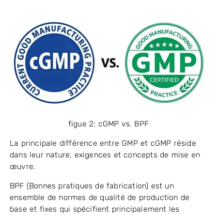
figue 2: cGMP vs. BPF
La principale différence entre GMP et cGMP réside
dans leur nature, exigences et concepts de mise en
œuvre.
BPF (Bonnes pratiques de fabrication) est un
ensemble de normes de qualité de production de
base et fixes qui spécifient principalement les