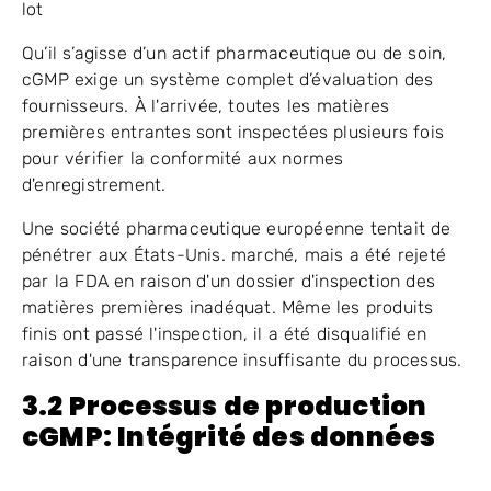
lot
Qu’il s’agisse d’un actif pharmaceutique ou de soin,
cGMP exige un système complet d’évaluation des
fournisseurs. À l'arrivée, toutes les matières
premières entrantes sont inspectées plusieurs fois
pour vérifier la conformité aux normes
d'enregistrement.
Une société pharmaceutique européenne tentait de
pénétrer aux États-Unis. marché, mais a été rejeté
par la FDA en raison d'un dossier d'inspection des
matières premières inadéquat. Même les produits
finis ont passé l'inspection, il a été disqualifié en
raison d'une transparence insuffisante du processus.
3.2 Processus de production
cGMP: Intégrité des données