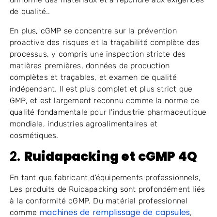
de qualité..
En plus, cGMP se concentre sur la prévention
proactive des risques et la traçabilité complète des
processus, y compris une inspection stricte des
matières premières, données de production
complètes et traçables, et examen de qualité
indépendant. Il est plus complet et plus strict que
GMP, et est largement reconnu comme la norme de
qualité fondamentale pour l'industrie pharmaceutique
mondiale, industries agroalimentaires et
cosmétiques.
2.
Ruidapacking et cGMP 4Q
En tant que fabricant d'équipements professionnels,
Les produits de Ruidapacking sont profondément liés
à la conformité cGMP. Du matériel professionnel
machines de remplissage de capsules
comme
,