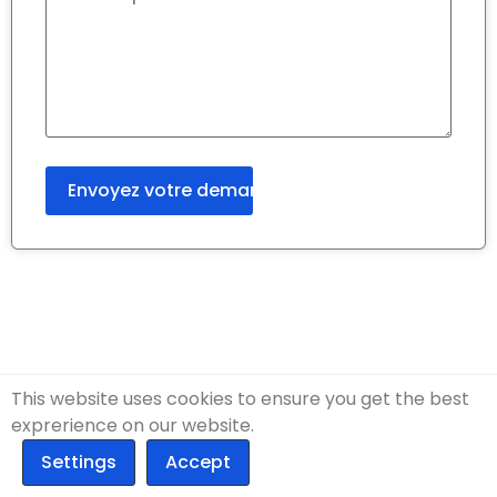
This website uses cookies to ensure you get the best
exprerience on our website.