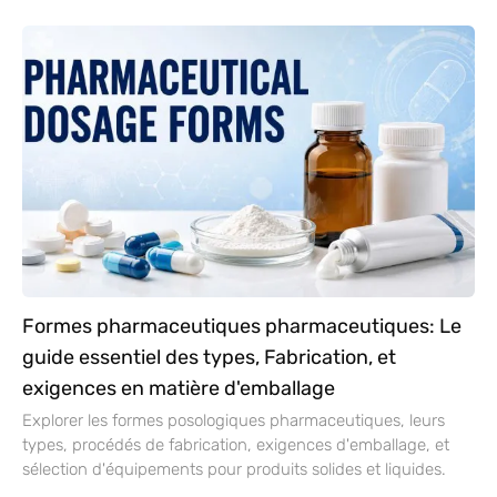
Formes pharmaceutiques pharmaceutiques: Le
guide essentiel des types, Fabrication, et
exigences en matière d'emballage
Explorer les formes posologiques pharmaceutiques, leurs
types, procédés de fabrication, exigences d'emballage, et
sélection d'équipements pour produits solides et liquides.