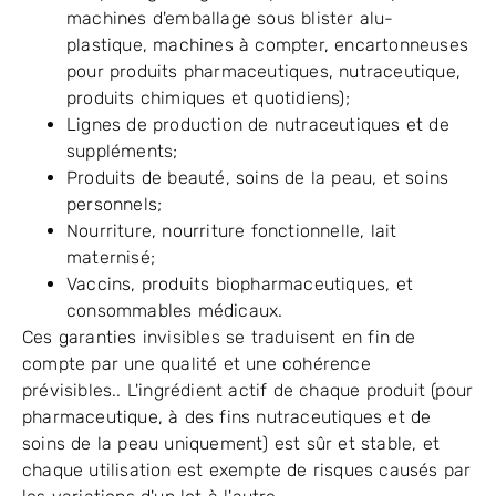
machines d'emballage sous blister alu-
plastique, machines à compter, encartonneuses
pour produits pharmaceutiques, nutraceutique,
produits chimiques et quotidiens);
Lignes de production de nutraceutiques et de
suppléments;
Produits de beauté, soins de la peau, et soins
personnels;
Nourriture, nourriture fonctionnelle, lait
maternisé;
Vaccins, produits biopharmaceutiques, et
consommables médicaux.
Ces garanties invisibles se traduisent en fin de
compte par une qualité et une cohérence
prévisibles.. L'ingrédient actif de chaque produit (pour
pharmaceutique, à des fins nutraceutiques et de
soins de la peau uniquement) est sûr et stable, et
chaque utilisation est exempte de risques causés par