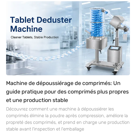
Machine de dépoussiérage de comprimés: Un
guide pratique pour des comprimés plus propres
et une production stable
Découvrez comment une machine à dépoussiérer les
comprimés élimine la poudre après compression, améliore la
propreté des comprimés, et prend en charge une production
stable avant l'inspection et l'emballage