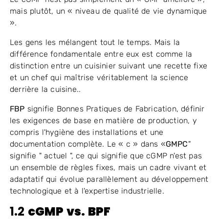
mais plutôt, un « niveau de qualité de vie dynamique
».
Les gens les mélangent tout le temps. Mais la
différence fondamentale entre eux est comme la
distinction entre un cuisinier suivant une recette fixe
et un chef qui maîtrise véritablement la science
derrière la cuisine..
FBP
signifie Bonnes Pratiques de Fabrication, définir
les exigences de base en matière de production, y
compris l'hygiène des installations et une
documentation complète. Le « c » dans «
GMPC
"
signifie " actuel ", ce qui signifie que cGMP n'est pas
un ensemble de règles fixes, mais un cadre vivant et
adaptatif qui évolue parallèlement au développement
technologique et à l'expertise industrielle.
1.2
cGMP vs. BPF