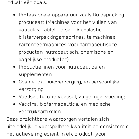
industrieën zoals:
Professionele apparatuur zoals Ruidapacking
produceert (Machines voor het vullen van
capsules, tablet persen, Alu-plastic
blisterverpakkingsmachines, telmachines,
kartonneermachines voor farmaceutische
producten, nutraceutisch, chemische en
dagelijkse producten);
Productielijnen voor nutraceutica en
supplementen;
Cosmetica, huidverzorging, en persoonlijke
verzorging;
Voedsel, functie voedsel, zuigelingenvoeding;
Vaccins, biofarmaceutica, en medische
verbruiksartikelen.
Deze onzichtbare waarborgen vertalen zich
uiteindelijk in voorspelbare kwaliteit en consistentie.
Het actieve ingrediënt in elk product (voor