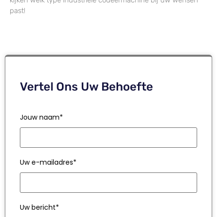
past!
Vertel Ons Uw Behoefte
Jouw naam*
Uw e-mailadres*
Uw bericht*