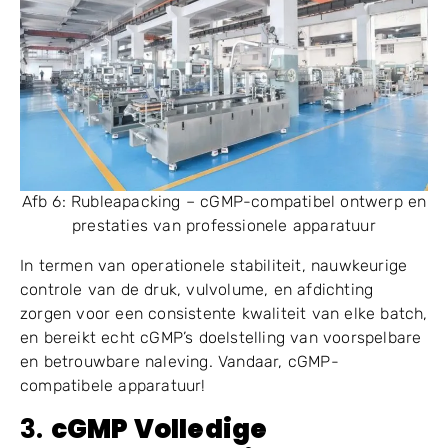
Afb 6: Rubleapacking – cGMP-compatibel ontwerp en
prestaties van professionele apparatuur
In termen van operationele stabiliteit, nauwkeurige
controle van de druk, vulvolume, en afdichting
zorgen voor een consistente kwaliteit van elke batch,
en bereikt echt cGMP’s doelstelling van voorspelbare
en betrouwbare naleving. Vandaar, cGMP-
compatibele apparatuur!
3.
cGMP Volledige