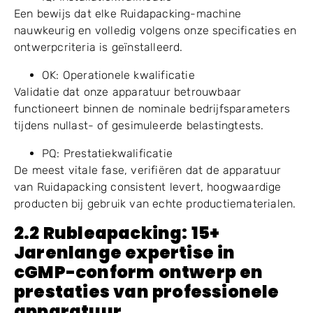
Een bewijs dat elke Ruidapacking-machine
nauwkeurig en volledig volgens onze specificaties en
ontwerpcriteria is geïnstalleerd.
OK: Operationele kwalificatie
Validatie dat onze apparatuur betrouwbaar
functioneert binnen de nominale bedrijfsparameters
tijdens nullast- of gesimuleerde belastingtests.
PQ: Prestatiekwalificatie
De meest vitale fase, verifiëren dat de apparatuur
van Ruidapacking consistent levert, hoogwaardige
producten bij gebruik van echte productiematerialen.
2.2 Rubleapacking: 15+
Jarenlange expertise in
cGMP-conform ontwerp en
prestaties van professionele
apparatuur