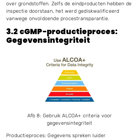
over grondstoffen. Zelfs de eindproducten hebben de
inspectie doorstaan, het werd gediskwalificeerd
vanwege onvoldoende procestransparantie.
3.2 cGMP-productieproces:
Gegevensintegriteit
Afb 8: Gebruik ALCOA+ criteria voor
gegevensintegriteit
Productieproces: Gegevens spreken luider