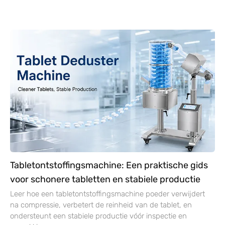
Tabletontstoffingsmachine: Een praktische gids
voor schonere tabletten en stabiele productie
Leer hoe een tabletontstoffingsmachine poeder verwijdert
na compressie, verbetert de reinheid van de tablet, en
ondersteunt een stabiele productie vóór inspectie en