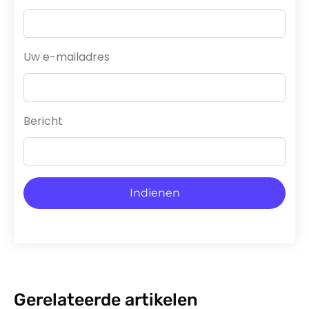
Uw e-mailadres
Bericht
Indienen
Gerelateerde artikelen