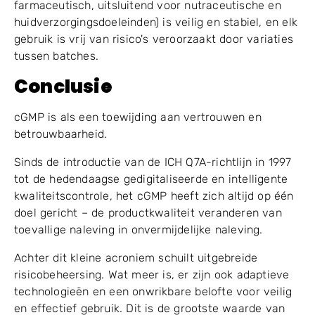
farmaceutisch, uitsluitend voor nutraceutische en
huidverzorgingsdoeleinden) is veilig en stabiel, en elk
gebruik is vrij van risico's veroorzaakt door variaties
tussen batches.
Conclusie
cGMP is als een toewijding aan vertrouwen en
betrouwbaarheid.
Sinds de introductie van de ICH Q7A-richtlijn in 1997
tot de hedendaagse gedigitaliseerde en intelligente
kwaliteitscontrole, het cGMP heeft zich altijd op één
doel gericht – de productkwaliteit veranderen van
toevallige naleving in onvermijdelijke naleving.
Achter dit kleine acroniem schuilt uitgebreide
risicobeheersing. Wat meer is, er zijn ook adaptieve
technologieën en een onwrikbare belofte voor veilig
en effectief gebruik. Dit is de grootste waarde van