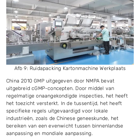
Afb 9: Ruidapacking Kartonmachine Werkplaats
China 2010 GMP uitgegeven door NMPA bevat
uitgebreid cGMP-concepten. Door middel van
regelmatige onaangekondigde inspecties, het heeft
het toezicht versterkt. In de tussentijd, het heeft
specifieke regels uitgevaardigd voor lokale
industrieën, zoals de Chinese geneeskunde, het
bereiken van een evenwicht tussen binnenlandse
aanpassing en mondiale aanpassing.