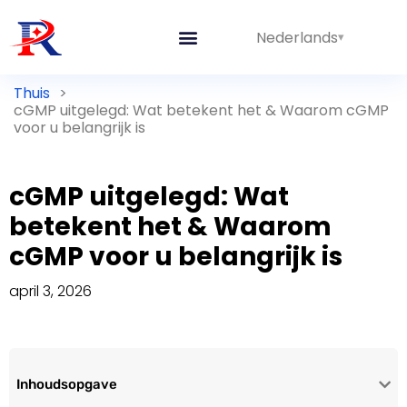
Nederlands
Thuis
>
cGMP uitgelegd: Wat betekent het & Waarom cGMP
voor u belangrijk is
cGMP uitgelegd: Wat
betekent het & Waarom
cGMP voor u belangrijk is
april 3, 2026
Inhoudsopgave