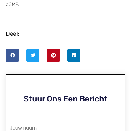
cGMP.
Deel:
Stuur Ons Een Bericht
Jouw naam