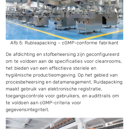
Afb 5: Rubleapacking – cGMP-conforme fabrikant
De afdichting en stofbeheersing zijn geconfigureerd
om te voldoen aan de specificaties voor cleanrooms,
het bieden van een effectieve steriele en
hygiënische productieomgeving. Op het gebied van
procesbeheersing en datamanagement, Ruidapacking
maakt gebruik van elektronische registratie,
toegangscontrole voor gebruikers, en audittrails om
te voldoen aan cGMP-criteria voor
gegevensintegriteit.