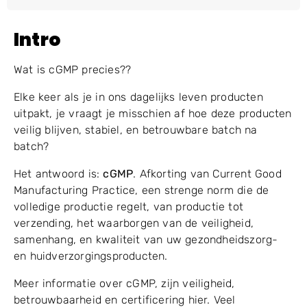
Intro
Wat is cGMP precies??
Elke keer als je in ons dagelijks leven producten
uitpakt, je vraagt ​​je misschien af ​​hoe deze producten
veilig blijven, stabiel, en betrouwbare batch na
batch?
Het antwoord is:
cGMP
. Afkorting van Current Good
Manufacturing Practice, een strenge norm die de
volledige productie regelt, van productie tot
verzending, het waarborgen van de veiligheid,
samenhang, en kwaliteit van uw gezondheidszorg-
en huidverzorgingsproducten.
Meer informatie over cGMP, zijn veiligheid,
betrouwbaarheid en certificering hier. Veel