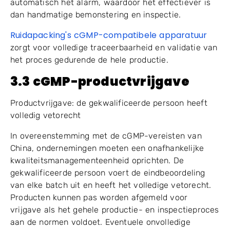
automatisch het alarm, waardoor het effectiever is
dan handmatige bemonstering en inspectie.
Ruidapacking's cGMP-compatibele apparatuur
zorgt voor volledige traceerbaarheid en validatie van
het proces gedurende de hele productie.
3.3 cGMP-productvrijgave
Productvrijgave: de gekwalificeerde persoon heeft
volledig vetorecht
In overeenstemming met de cGMP-vereisten van
China, ondernemingen moeten een onafhankelijke
kwaliteitsmanagementeenheid oprichten. De
gekwalificeerde persoon voert de eindbeoordeling
van elke batch uit en heeft het volledige vetorecht.
Producten kunnen pas worden afgemeld voor
vrijgave als het gehele productie- en inspectieproces
aan de normen voldoet. Eventuele onvolledige