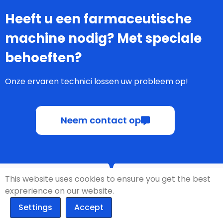
Heeft u een farmaceutische
machine nodig? Met speciale
behoeften?
Onze ervaren technici lossen uw probleem op!
Neem contact op
This website uses cookies to ensure you get the best
exprerience on our website.