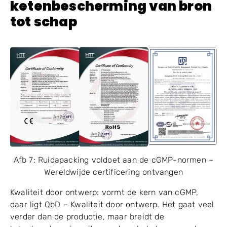
ketenbescherming van bron
tot schap
Afb 7: Ruidapacking voldoet aan de cGMP-normen –
Wereldwijde certificering ontvangen
Kwaliteit door ontwerp: vormt de kern van cGMP,
daar ligt QbD – Kwaliteit door ontwerp. Het gaat veel
verder dan de productie, maar breidt de