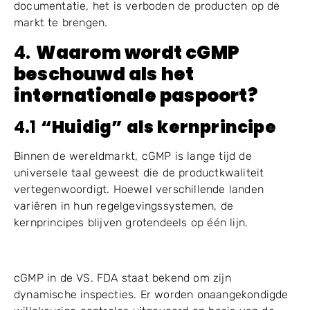
documentatie, het is verboden de producten op de
markt te brengen.
4.
Waarom wordt cGMP
beschouwd als het
internationale paspoort?
4.1
“
Huidig
”
als kernprincipe
Binnen de wereldmarkt, cGMP is lange tijd de
universele taal geweest die de productkwaliteit
vertegenwoordigt. Hoewel verschillende landen
variëren in hun regelgevingssystemen, de
kernprincipes blijven grotendeels op één lijn.
cGMP in de VS. FDA staat bekend om zijn
dynamische inspecties. Er worden onaangekondigde