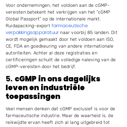
Voor ondernemingen, het voldoen aan de cGMP-
vereisten betekent het verkrijgen van het “cGMP
Global Passport” op de internationale markt.
farmaceutische
Ruidapacking-export
verpakkingsapparatuur
naar voorbij 85 landen. Dit
wordt mogelijk gemaakt door het voldoen aan ISO,
CE, FDA en goedkeuring van andere internationale
autoriteiten. Achter al deze registraties en
certificeringen schuilt de volledige naleving van de
cGMP-vereisten door het bedrijf.
5.
cGMP in ons dagelijks
leven en industriële
toepassingen
Veel mensen denken dat cGMP exclusief is voor de
farmaceutische industrie. Maar de waarheid is, de
reikwijdte ervan heeft zich al lang uitgebreid tot