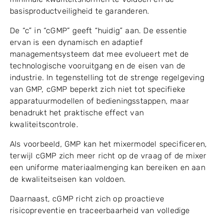
basisproductveiligheid te garanderen.
De “c” in “cGMP” geeft “huidig” aan. De essentie
ervan is een dynamisch en adaptief
managementsysteem dat mee evolueert met de
technologische vooruitgang en de eisen van de
industrie. In tegenstelling tot de strenge regelgeving
van GMP, cGMP beperkt zich niet tot specifieke
apparatuurmodellen of bedieningsstappen, maar
benadrukt het praktische effect van
kwaliteitscontrole.
Als voorbeeld, GMP kan het mixermodel specificeren,
terwijl cGMP zich meer richt op de vraag of de mixer
een uniforme materiaalmenging kan bereiken en aan
de kwaliteitseisen kan voldoen.
Daarnaast, cGMP richt zich op proactieve
risicopreventie en traceerbaarheid van volledige