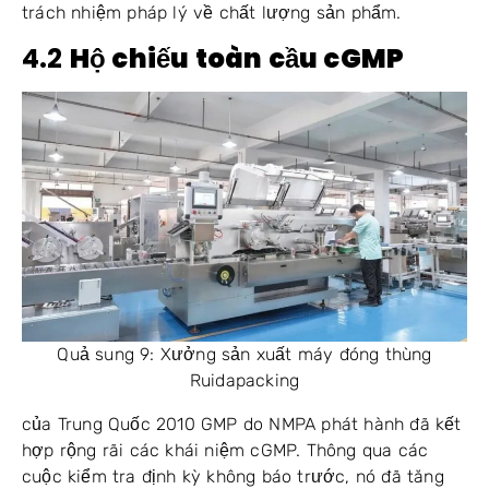
trách nhiệm pháp lý về chất lượng sản phẩm.
4.2
Hộ chiếu toàn cầu cGMP
Quả sung 9: Xưởng sản xuất máy đóng thùng
Ruidapacking
của Trung Quốc 2010 GMP do NMPA phát hành đã kết
hợp rộng rãi các khái niệm cGMP. Thông qua các
cuộc kiểm tra định kỳ không báo trước, nó đã tăng