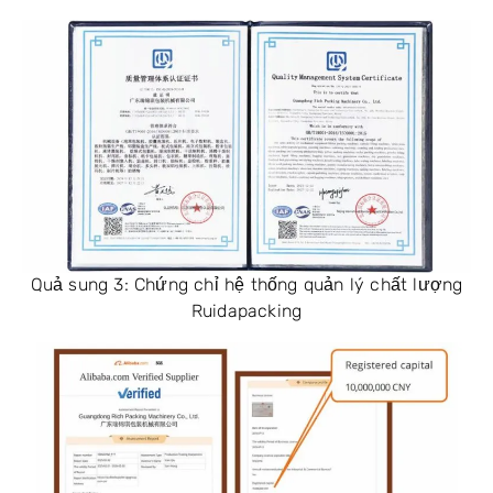
Quả sung 3: Chứng chỉ hệ thống quản lý chất lượng
Ruidapacking