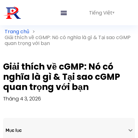
Tiếng Việt
Trang chủ
>
Giải thích về cGMP: Nó có nghĩa là gì & Tại sao cGMP
quan trọng với bạn
Giải thích về cGMP: Nó có
nghĩa là gì & Tại sao cGMP
quan trọng với bạn
Tháng 4 3, 2026
Mục lục