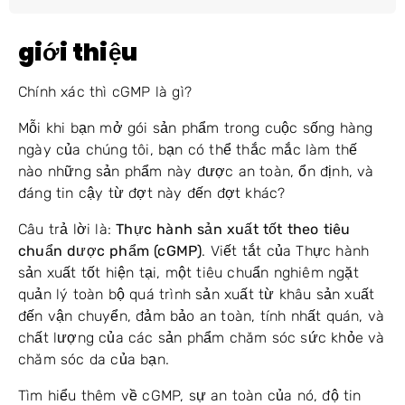
giới thiệu
Chính xác thì cGMP là gì?
Mỗi khi bạn mở gói sản phẩm trong cuộc sống hàng
ngày của chúng tôi, bạn có thể thắc mắc làm thế
nào những sản phẩm này được an toàn, ổn định, và
đáng tin cậy từ đợt này đến đợt khác?
Câu trả lời là:
Thực hành sản xuất tốt theo tiêu
chuẩn dược phẩm (cGMP)
. Viết tắt của Thực hành
sản xuất tốt hiện tại, một tiêu chuẩn nghiêm ngặt
quản lý toàn bộ quá trình sản xuất từ ​​khâu sản xuất
đến vận chuyển, đảm bảo an toàn, tính nhất quán, và
chất lượng của các sản phẩm chăm sóc sức khỏe và
chăm sóc da của bạn.
Tìm hiểu thêm về cGMP, sự an toàn của nó, độ tin