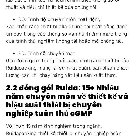
thuật và tiêu chí thiết kế của chúng tôi.
OQ: Trình độ chuyên môn hoạt động
Xác nhận rằng thiết bị của chúng tôi hoạt động đáng
tin cậy trong các thông số vận hành định mức trong
quá trình thử nghiệm không tải hoặc mô phỏng tải.
PQ: Trình độ chuyên môn
Giai đoạn quan trọng nhất, xác minh rằng thiết bị của
Ruidapacking mang lại sự nhất quán, sản phẩm chất
lượng cao khi chạy bằng vật liệu sản xuất thực.
2.2 đóng gói Ruida: 15+ Nhiều
năm chuyên môn về thiết kế và
hiệu suất thiết bị chuyên
nghiệp tuân thủ cGMP
Với hơn 15 năm kinh nghiệm trong ngành,
Ruidapacking thiết kế thiết bị chuyên nghiệp hoàn