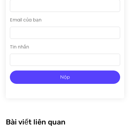
Email của bạn
Tin nhắn
Nộp
Bài viết liên quan