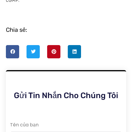
cGMP.
Chia sẻ:
Gửi Tin Nhắn Cho Chúng Tôi
Tên của bạn