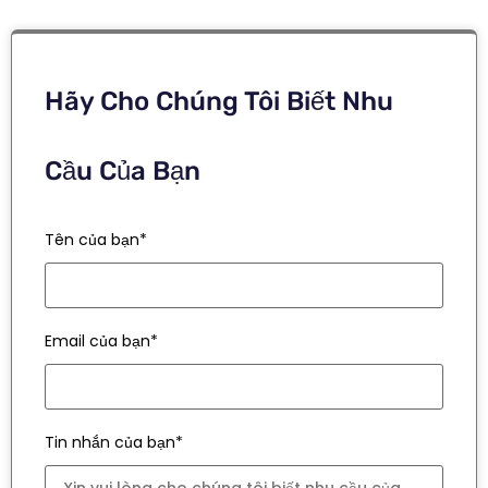
Hãy Cho Chúng Tôi Biết Nhu
Cầu Của Bạn