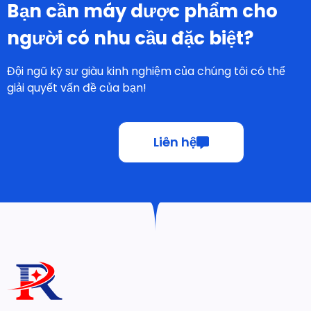
Bạn cần máy dược phẩm cho
người có nhu cầu đặc biệt?
Đội ngũ kỹ sư giàu kinh nghiệm của chúng tôi có thể
giải quyết vấn đề của bạn!
Liên hệ