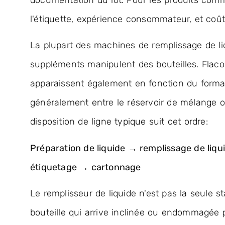
l'étiquette, expérience consommateur, et coût 
La plupart des machines de remplissage de l
suppléments manipulent des bouteilles. Flaco
apparaissent également en fonction du format
généralement entre le réservoir de mélange o
disposition de ligne typique suit cet ordre:
Préparation de liquide → remplissage de liq
étiquetage → cartonnage
Le remplisseur de liquide n'est pas la seule s
bouteille qui arrive inclinée ou endommagée 