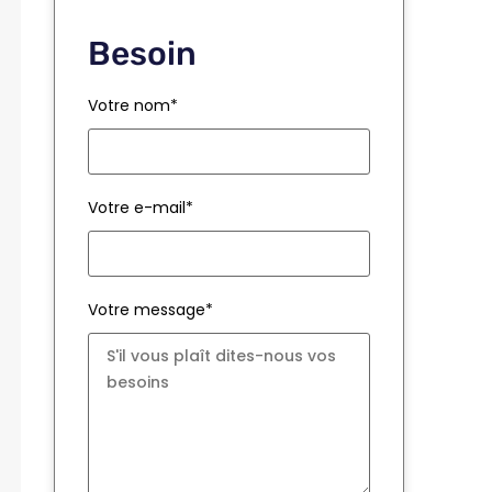
Besoin
Votre nom*
Votre e-mail*
Votre message*