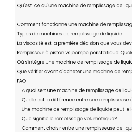
Qu'est-ce qu'une machine de remplissage de liqu
Comment fonctionne une machine de remplissage
Types de machines de remplissage de liquide
La viscosité est la première décision que vous de
Remplisseur à piston vs pompe péristaltique: Qu
Où s'intègre une machine de remplissage de liqui
Que vérifier avant d'acheter une machine de remp
FAQ
A quoi sert une machine de remplissage de liqu
Quelle est la différence entre une remplisseuse
Une machine de remplissage de liquide peut-elle
Que signifie le remplissage volumétrique?
Comment choisir entre une remplisseuse de li