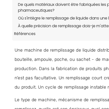
De quels matériaux doivent être fabriquées les p
pharmaceutiques?
Où s'intègre le remplissage de liquide dans un
À quelle précision de remplissage dois-je m'att
Références
Une machine de remplissage de liquide distri
bouteille, ampoule, poche, ou sachet - de ma
production. Dans la fabrication de produits 
n'est pas facultative. Un remplissage court c
du produit. Un cycle de remplissage instable r
Le type de machine, mécanisme de remplissag