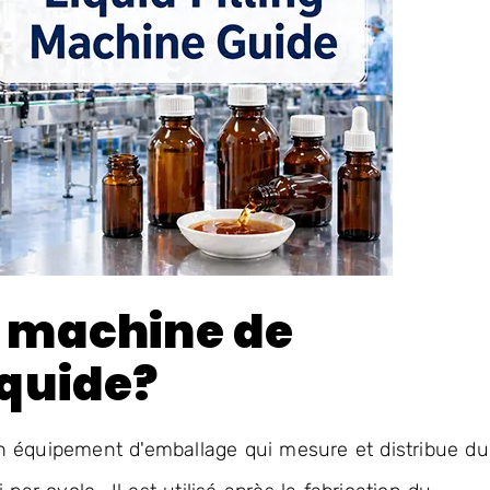
e machine de
iquide?
n équipement d'emballage qui mesure et distribue du