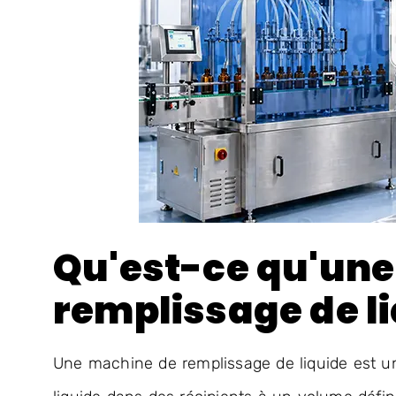
Qu'est-ce qu'un
remplissage de l
Une machine de remplissage de liquide est u