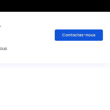
Contactez-nous
nous