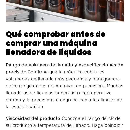
Qué comprobar antes de
comprar una máquina
llenadora de líquidos
Rango de volumen de llenado y especificaciones de
precisión
Confirme que la máquina cubra los
volúmenes de llenado más pequeños y más grandes
de su rango con el mismo nivel de precisión.. Muchas
llenadoras de líquidos tienen un rango operativo
óptimo y la precisión se degrada hacia los límites de
la especificación..
Viscosidad del producto
Conozca el rango de cP de
su producto a temperatura de llenado. Haga coincidir