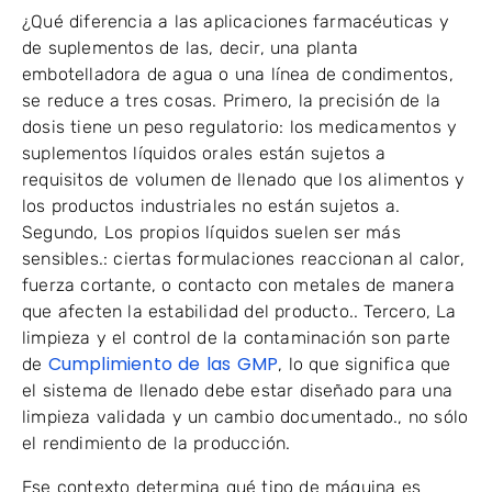
¿Qué diferencia a las aplicaciones farmacéuticas y
de suplementos de las, decir, una planta
embotelladora de agua o una línea de condimentos,
se reduce a tres cosas. Primero, la precisión de la
dosis tiene un peso regulatorio: los medicamentos y
suplementos líquidos orales están sujetos a
requisitos de volumen de llenado que los alimentos y
los productos industriales no están sujetos a.
Segundo, Los propios líquidos suelen ser más
sensibles.: ciertas formulaciones reaccionan al calor,
fuerza cortante, o contacto con metales de manera
que afecten la estabilidad del producto.. Tercero, La
limpieza y el control de la contaminación son parte
Cumplimiento de las GMP
de
, lo que significa que
el sistema de llenado debe estar diseñado para una
limpieza validada y un cambio documentado., no sólo
el rendimiento de la producción.
Ese contexto determina qué tipo de máquina es