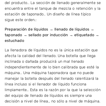
del producto.. La sección de llenado generalmente se
encuentra entre el tanque de mezcla o retención y la
estación de taponado.. Un diseño de línea típico
sigue este orden.:
Preparación de líquidos → llenado de líquidos →
taponado → sellado por inducción → etiquetado →
estuchado
La llenadora de líquidos no es la única estación que
afecta la calidad del llenado. Una botella que llega
inclinada o dañada producirá un mal llenado
independientemente de lo bien calibrada que esté la
máquina.. Una máquina taponadora que no puede
manejar la botella después del llenado ralentizará la
línea incluso si el llenador de líquido funciona
limpiamente.. Esta es la razón por la que la selección
del equipo de llenado de líquidos es siempre una
decisión a nivel de línea., no sólo a nivel de máquina.