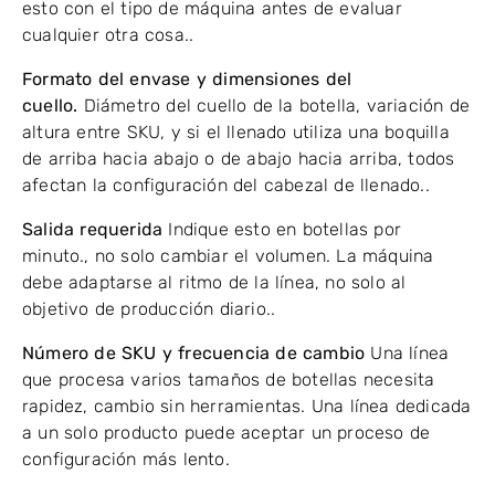
esto con el tipo de máquina antes de evaluar
cualquier otra cosa..
Formato del envase y dimensiones del
cuello.
Diámetro del cuello de la botella, variación de
altura entre SKU, y si el llenado utiliza una boquilla
de arriba hacia abajo o de abajo hacia arriba, todos
afectan la configuración del cabezal de llenado..
Salida requerida
Indique esto en botellas por
minuto., no solo cambiar el volumen. La máquina
debe adaptarse al ritmo de la línea, no solo al
objetivo de producción diario..
Número de SKU y frecuencia de cambio
Una línea
que procesa varios tamaños de botellas necesita
rapidez, cambio sin herramientas. Una línea dedicada
a un solo producto puede aceptar un proceso de
configuración más lento.