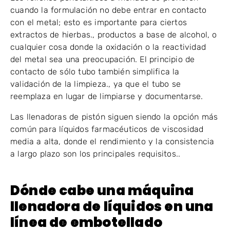
cuando la formulación no debe entrar en contacto
con el metal; esto es importante para ciertos
extractos de hierbas., productos a base de alcohol, o
cualquier cosa donde la oxidación o la reactividad
del metal sea una preocupación. El principio de
contacto de sólo tubo también simplifica la
validación de la limpieza., ya que el tubo se
reemplaza en lugar de limpiarse y documentarse.
Las llenadoras de pistón siguen siendo la opción más
común para líquidos farmacéuticos de viscosidad
media a alta, donde el rendimiento y la consistencia
a largo plazo son los principales requisitos..
Dónde cabe una máquina
llenadora de líquidos en una
línea de embotellado