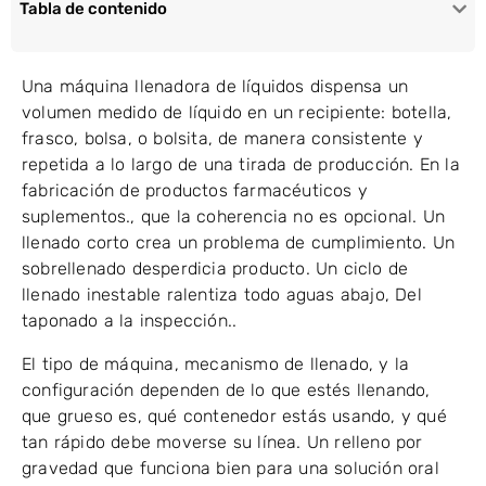
Tabla de contenido
Una máquina llenadora de líquidos dispensa un
volumen medido de líquido en un recipiente: botella,
frasco, bolsa, o bolsita, de manera consistente y
repetida a lo largo de una tirada de producción. En la
fabricación de productos farmacéuticos y
suplementos., que la coherencia no es opcional. Un
llenado corto crea un problema de cumplimiento. Un
sobrellenado desperdicia producto. Un ciclo de
llenado inestable ralentiza todo aguas abajo, Del
taponado a la inspección..
El tipo de máquina, mecanismo de llenado, y la
configuración dependen de lo que estés llenando,
que grueso es, qué contenedor estás usando, y qué
tan rápido debe moverse su línea. Un relleno por
gravedad que funciona bien para una solución oral