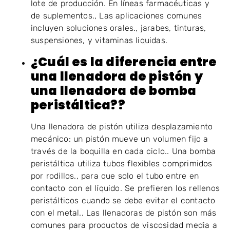
lote de producción. En líneas farmacéuticas y
de suplementos., Las aplicaciones comunes
incluyen soluciones orales., jarabes, tinturas,
suspensiones, y vitaminas liquidas.
¿Cuál es la diferencia entre
una llenadora de pistón y
una llenadora de bomba
peristáltica??
Una llenadora de pistón utiliza desplazamiento
mecánico: un pistón mueve un volumen fijo a
través de la boquilla en cada ciclo.. Una bomba
peristáltica utiliza tubos flexibles comprimidos
por rodillos., para que solo el tubo entre en
contacto con el líquido. Se prefieren los rellenos
peristálticos cuando se debe evitar el contacto
con el metal.. Las llenadoras de pistón son más
comunes para productos de viscosidad media a