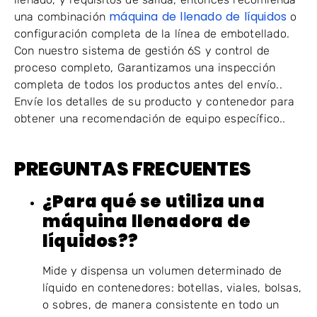
máquina de llenado de líquidos
una combinación
o
configuración completa de la línea de embotellado.
Con nuestro sistema de gestión 6S y control de
proceso completo, Garantizamos una inspección
completa de todos los productos antes del envío..
Envíe los detalles de su producto y contenedor para
obtener una recomendación de equipo específico..
PREGUNTAS FRECUENTES
¿Para qué se utiliza una
máquina llenadora de
líquidos??
Mide y dispensa un volumen determinado de
líquido en contenedores: botellas, viales, bolsas,
o sobres, de manera consistente en todo un