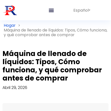
Español
Hogar
>
Máquina de llenado de líquidos: Tipos, Cómo funciona,
y qué comprobar antes de comprar
Máquina de llenado de
líquidos: Tipos, Cómo
funciona, y qué comprobar
antes de comprar
Abril 29, 2026