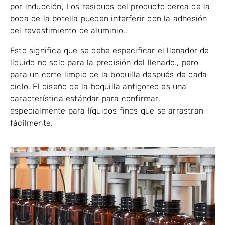
por inducción, Los residuos del producto cerca de la
boca de la botella pueden interferir con la adhesión
del revestimiento de aluminio..
Esto significa que se debe especificar el llenador de
líquido no solo para la precisión del llenado., pero
para un corte limpio de la boquilla después de cada
ciclo. El diseño de la boquilla antigoteo es una
característica estándar para confirmar,
especialmente para líquidos finos que se arrastran
fácilmente.