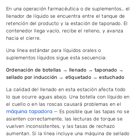
En una operación farmacéutica o de suplementos., el
llenador de líquido se encuentra entre el tanque de
retención del producto y la estación de taponado. El
contenedor llega vacío, recibe el relleno, y avanza
hacia el cierre.
Una línea estándar para líquidos orales o
suplementos líquidos sigue esta secuencia:
Ordenación de botellas → llenado → taponado →
sellado por inducción → etiquetado → estuchado
La calidad del llenado en esta estación afecta todo
lo que ocurre aguas abajo. Una botella con líquido en
el cuello o en las roscas causará problemas en el
máquina tapadora
— Es posible que las tapas no se
asienten correctamente, las lecturas de torque se
vuelven inconsistentes, y las tasas de rechazo
aumentan. Si la línea incluye una máquina de sellado