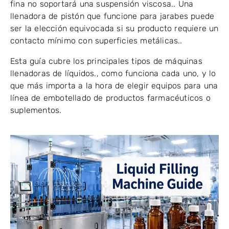
fina no soportará una suspensión viscosa.. Una
llenadora de pistón que funcione para jarabes puede
ser la elección equivocada si su producto requiere un
contacto mínimo con superficies metálicas..
Esta guía cubre los principales tipos de máquinas
llenadoras de líquidos., como funciona cada uno, y lo
que más importa a la hora de elegir equipos para una
línea de embotellado de productos farmacéuticos o
suplementos.