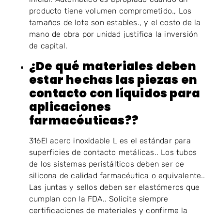
producto tiene volumen comprometido., Los
tamaños de lote son estables., y el costo de la
mano de obra por unidad justifica la inversión
de capital.
¿De qué materiales deben
estar hechas las piezas en
contacto con líquidos para
aplicaciones
farmacéuticas??
316El acero inoxidable L es el estándar para
superficies de contacto metálicas.. Los tubos
de los sistemas peristálticos deben ser de
silicona de calidad farmacéutica o equivalente..
Las juntas y sellos deben ser elastómeros que
cumplan con la FDA.. Solicite siempre
certificaciones de materiales y confirme la