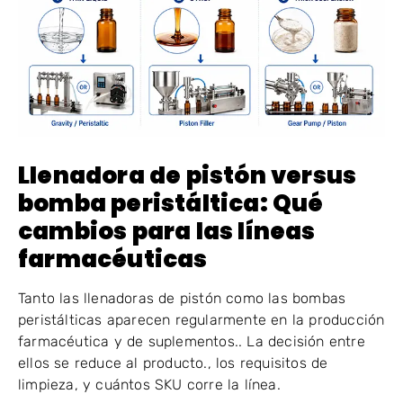
Llenadora de pistón versus
bomba peristáltica: Qué
cambios para las líneas
farmacéuticas
Tanto las llenadoras de pistón como las bombas
peristálticas aparecen regularmente en la producción
farmacéutica y de suplementos.. La decisión entre
ellos se reduce al producto., los requisitos de
limpieza, y cuántos SKU corre la línea.