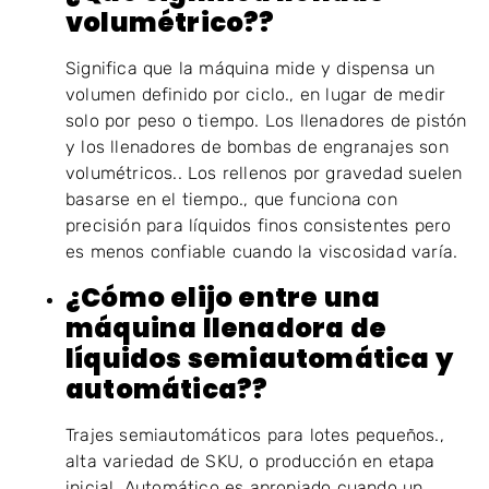
volumétrico??
Significa que la máquina mide y dispensa un
volumen definido por ciclo., en lugar de medir
solo por peso o tiempo. Los llenadores de pistón
y los llenadores de bombas de engranajes son
volumétricos.. Los rellenos por gravedad suelen
basarse en el tiempo., que funciona con
precisión para líquidos finos consistentes pero
es menos confiable cuando la viscosidad varía.
¿Cómo elijo entre una
máquina llenadora de
líquidos semiautomática y
automática??
Trajes semiautomáticos para lotes pequeños.,
alta variedad de SKU, o producción en etapa
inicial. Automático es apropiado cuando un