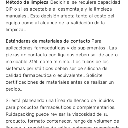
Método de limpieza
Decidir si se requiere capacidad
CIP o si es aceptable el desmontaje y la limpieza
manuales.. Esta decisión afecta tanto al costo del
equipo como al alcance de la validación de la
limpieza..
Estándares de materiales de contacto
Para
aplicaciones farmacéuticas y de suplementos., Las
piezas en contacto con líquidos deben ser de acero
inoxidable 316L como mínimo.. Los tubos de los
sistemas peristálticos deben ser de silicona de
calidad farmacéutica o equivalente.. Solicite
certificaciones de materiales antes de realizar un
pedido..
Si está planeando una línea de llenado de líquidos
para productos farmacéuticos o complementarios,
Ruidapacking puede revisar la viscosidad de su
producto, formato contenedor, rango de volumen de
llenado, y requisitos de salida, entonces recomienda