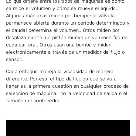
Lo que difiere entre los tipos de máquinas es cómo
se mide el volumen y cómo se mueve el líquido..
Algunas máquinas miden por tiempo: la válvula
permanece abierta durante un período determinado y
el caudal determina el volumen.. Otros miden por
desplazamiento: un pistón mueve un volumen fijo en
cada carrera.. Otros usan una bomba y miden
electrónicamente a través de un medidor de flujo o
sensor..
Cada enfoque maneja la viscosidad de manera
diferente. Por eso, el tipo de líquido que se va a
llenar es la primera cuestión en cualquier proceso de
selección de máquina., no la velocidad de salida o el
tamaño del contenedor.