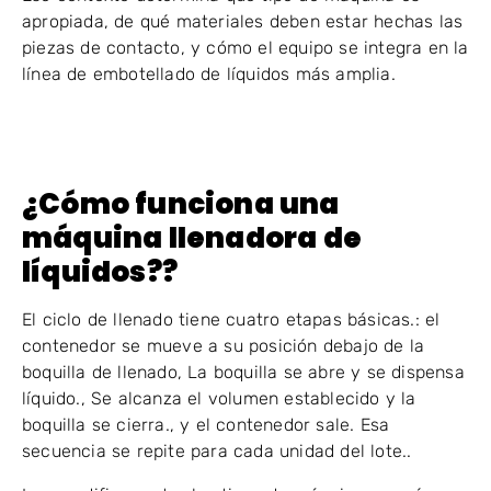
apropiada, de qué materiales deben estar hechas las
piezas de contacto, y cómo el equipo se integra en la
línea de embotellado de líquidos más amplia.
¿Cómo funciona una
máquina llenadora de
líquidos??
El ciclo de llenado tiene cuatro etapas básicas.: el
contenedor se mueve a su posición debajo de la
boquilla de llenado, La boquilla se abre y se dispensa
líquido., Se alcanza el volumen establecido y la
boquilla se cierra., y el contenedor sale. Esa
secuencia se repite para cada unidad del lote..