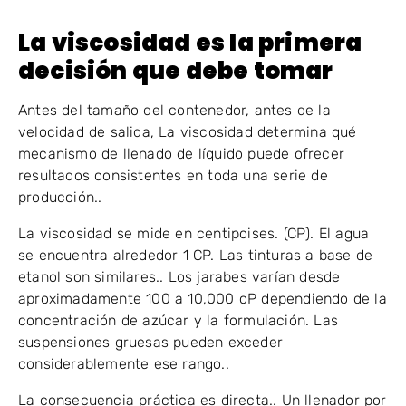
La viscosidad es la primera
decisión que debe tomar
Antes del tamaño del contenedor, antes de la
velocidad de salida, La viscosidad determina qué
mecanismo de llenado de líquido puede ofrecer
resultados consistentes en toda una serie de
producción..
La viscosidad se mide en centipoises. (CP). El agua
se encuentra alrededor 1 CP. Las tinturas a base de
etanol son similares.. Los jarabes varían desde
aproximadamente 100 a 10,000 cP dependiendo de la
concentración de azúcar y la formulación. Las
suspensiones gruesas pueden exceder
considerablemente ese rango..
La consecuencia práctica es directa.. Un llenador por