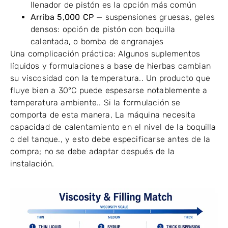
llenador de pistón es la opción más común
Arriba 5,000 CP
— suspensiones gruesas, geles
densos: opción de pistón con boquilla
calentada, o bomba de engranajes
Una complicación práctica: Algunos suplementos
líquidos y formulaciones a base de hierbas cambian
su viscosidad con la temperatura.. Un producto que
fluye bien a 30°C puede espesarse notablemente a
temperatura ambiente.. Si la formulación se
comporta de esta manera, La máquina necesita
capacidad de calentamiento en el nivel de la boquilla
o del tanque., y esto debe especificarse antes de la
compra; no se debe adaptar después de la
instalación.