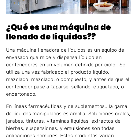
¿Qué es una máquina de
llenado de líquidos??
Una máquina llenadora de líquidos es un equipo de
envasado que mide y dispensa líquido en
contenedores en un volumen definido por ciclo.. Se
utiliza una vez fabricado el producto líquido,
mezclado, mezclado, o compuesto, y antes de que el
contenedor pase a taparse, sellando, etiquetado, o
encartonado.
En líneas farmacéuticas y de suplementos., la gama
de líquidos manipulados es amplia. Soluciones orales,
jarabes, tinturas, vitaminas liquidas, extractos de
hierbas, suspensiones, y emulsiones son todas
aplicaciones comunes. Estos productos varían