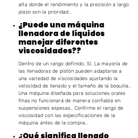
alta donde el rendimiento y la precisión a largo
plazo son la prioridad..
¿Puede una máquina
llenadora de líquidos
manejar diferentes
viscosidades??
Dentro de un rango definido, Sí. La mayoría de
las llenadoras de pistón pueden adaptarse a
una variedad de viscosidades ajustando la
velocidad de llenado y el tamaño de la boquilla..
Una máquina diseñada para soluciones orales
finas no funcionará de manera confiable en
suspensiones espesas.. Confirme el rango de
viscosidad con las especificaciones de la
máquina antes de la compra..
¿Qué significa llenado