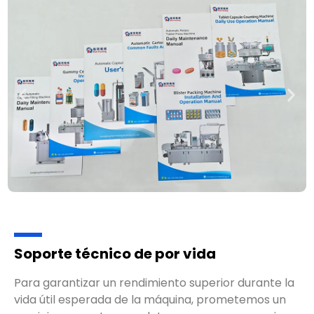
Soporte técnico de por vida
Para garantizar un rendimiento superior durante la