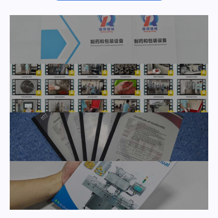
Ver más