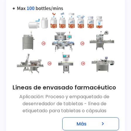
Líneas de envasado farmacéutico
Aplicación: Proceso y empaquetado de
desenredador de tabletas - línea de
etiquetado para tabletas o cápsulas
Más