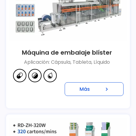
Máquina de embalaje blíster
Aplicación: Cápsula, Tableta, Líquido
Más