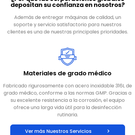
¿Por qué las corporaciones globales
depositan su confianza en nosotros?
Además de entregar máquinas de calidad, un
soporte y servicio satisfactorio para nuestros
clientes es una de nuestras principales prioridades.
Materiales de grado médico
Fabricado rigurosamente con acero inoxidable 316L de
grado médico, conforme a las normas GMP. Gracias a
su excelente resistencia a la corrosión, el equipo
ofrece una larga vida útil para la desinfección
rutinaria.