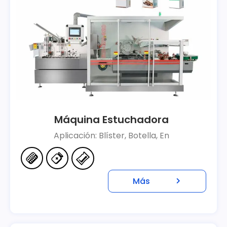
Máquina Estuchadora
Aplicación: Blíster, Botella, En
Más