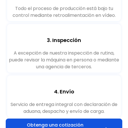
2. Producción
Todo el proceso de producción está bajo tu
control mediante retroalimentación en vídeo.
3. Inspección
A excepción de nuestra inspección de rutina,
puede revisar la máquina en persona o mediante
una agencia de terceros.
4. Envío
Servicio de entrega integral con declaración de
aduana, despacho y envío de carga.