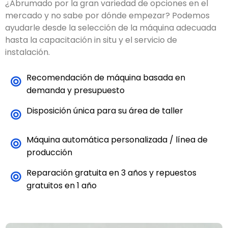
soporte in situ
¿Abrumado por la gran variedad de opciones en el
mercado y no sabe por dónde empezar? Podemos
ayudarle desde la selección de la máquina adecuada
hasta la capacitación in situ y el servicio de
instalación.
Recomendación de máquina basada en
demanda y presupuesto
Disposición única para su área de taller
Máquina automática personalizada / línea de
producción
Reparación gratuita en 3 años y repuestos
gratuitos en 1 año