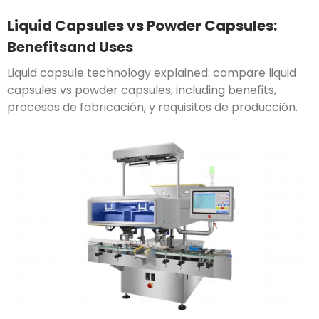
Liquid Capsules vs Powder Capsules
:
Benefitsand Uses
Liquid capsule technology explained
:
compare liquid
capsules vs powder capsules
,
including benefits
,
procesos de fabricación, y requisitos de producción.