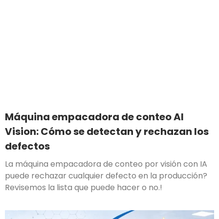
Máquina empacadora de conteo AI
Vision: Cómo se detectan y rechazan los
defectos
La máquina empacadora de conteo por visión con IA
puede rechazar cualquier defecto en la producción?
Revisemos la lista que puede hacer o no.!