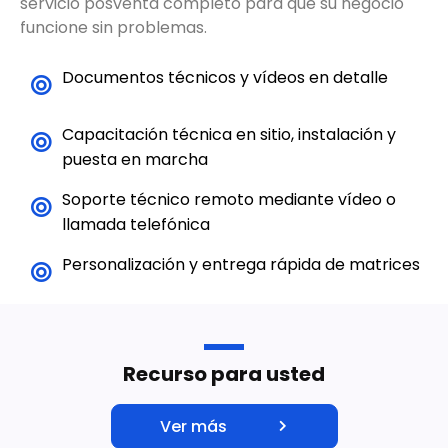
vida útil esperada de la máquina, prometemos un
servicio posventa completo para que su negocio
funcione sin problemas.
Documentos técnicos y vídeos en detalle
Capacitación técnica en sitio, instalación y
puesta en marcha
Soporte técnico remoto mediante vídeo o
llamada telefónica
Personalización y entrega rápida de matrices
Recurso para usted