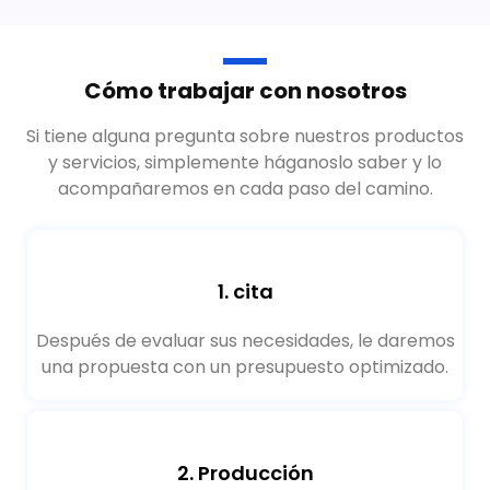
Cómo trabajar con nosotros
Si tiene alguna pregunta sobre nuestros productos
y servicios, simplemente háganoslo saber y lo
acompañaremos en cada paso del camino.
1. cita
Después de evaluar sus necesidades, le daremos
una propuesta con un presupuesto optimizado.