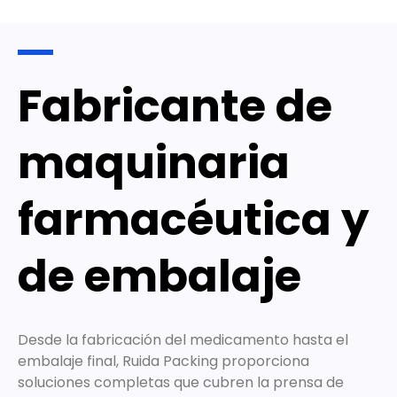
Fabricante de
maquinaria
farmacéutica y
de embalaje
Desde la fabricación del medicamento hasta el
embalaje final, Ruida Packing proporciona
soluciones completas que cubren la prensa de