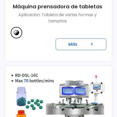
Máquina prensadora de tabletas
Aplicación: Tableta de varias formas y
tamaños
Más