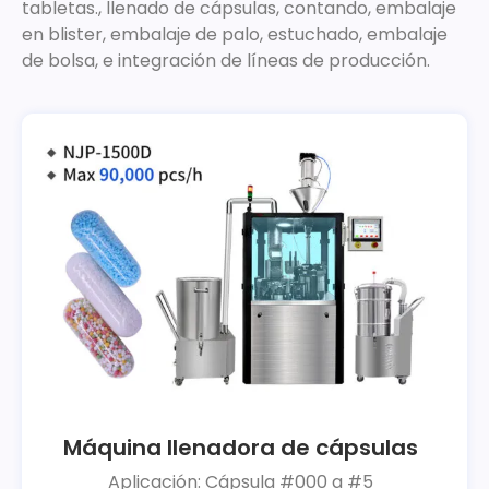
tabletas., llenado de cápsulas, contando, embalaje
en blister, embalaje de palo, estuchado, embalaje
de bolsa, e integración de líneas de producción.
Máquina llenadora de cápsulas