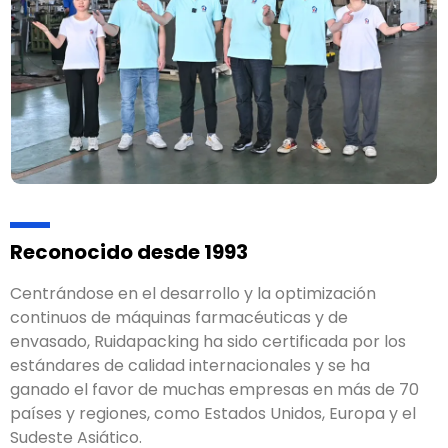
Reconocido desde 1993
Centrándose en el desarrollo y la optimización
continuos de máquinas farmacéuticas y de
envasado, Ruidapacking ha sido certificada por los
estándares de calidad internacionales y se ha
ganado el favor de muchas empresas en más de 70