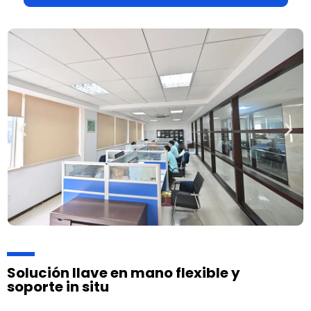
Ver más Nuestros Servicios
Solución llave en mano flexible y