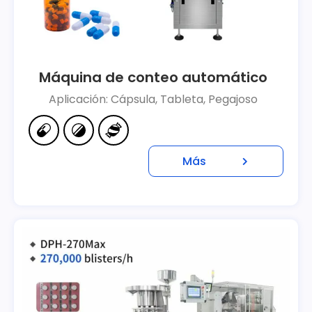
Máquina de conteo automático
Aplicación: Cápsula, Tableta, Pegajoso
Más