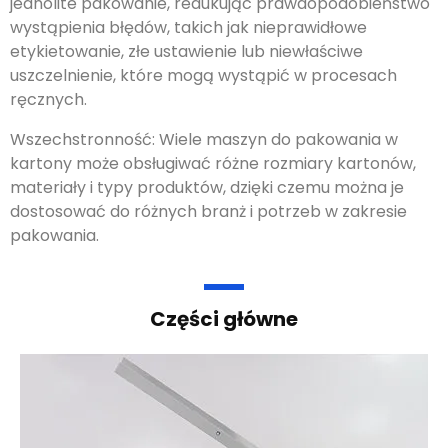
jednolite pakowanie, redukując prawdopodobieństwo
wystąpienia błędów, takich jak nieprawidłowe
etykietowanie, złe ustawienie lub niewłaściwe
uszczelnienie, które mogą wystąpić w procesach
ręcznych.
Wszechstronność: Wiele maszyn do pakowania w
kartony może obsługiwać różne rozmiary kartonów,
materiały i typy produktów, dzięki czemu można je
dostosować do różnych branż i potrzeb w zakresie
pakowania.
Części główne