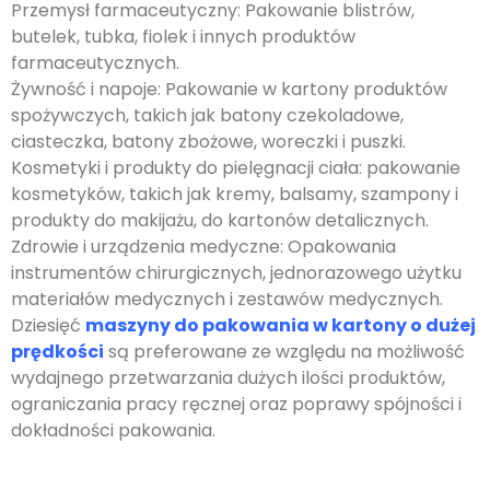
Przemysł farmaceutyczny: Pakowanie blistrów,
butelek, tubka, fiolek i innych produktów
farmaceutycznych.
Żywność i napoje: Pakowanie w kartony produktów
spożywczych, takich jak batony czekoladowe,
ciasteczka, batony zbożowe, woreczki i puszki.
Kosmetyki i produkty do pielęgnacji ciała: pakowanie
kosmetyków, takich jak kremy, balsamy, szampony i
produkty do makijażu, do kartonów detalicznych.
Zdrowie i urządzenia medyczne: Opakowania
instrumentów chirurgicznych, jednorazowego użytku
materiałów medycznych i zestawów medycznych.
Dziesięć
maszyny do pakowania w kartony o dużej
prędkości
są preferowane ze względu na możliwość
wydajnego przetwarzania dużych ilości produktów,
ograniczania pracy ręcznej oraz poprawy spójności i
dokładności pakowania.