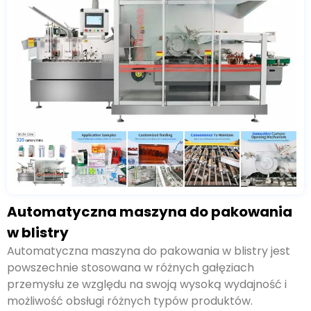
Automatyczna maszyna do pakowania
w blistry
Automatyczna maszyna do pakowania w blistry jest
powszechnie stosowana w różnych gałęziach
przemysłu ze względu na swoją wysoką wydajność i
możliwość obsługi różnych typów produktów.