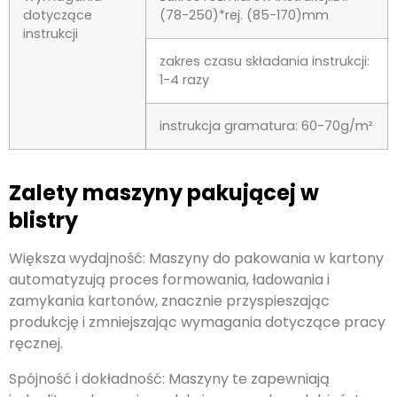
dotyczące
(78-250)*rej. (85-170)mm
instrukcji
zakres czasu składania instrukcji:
1-4 razy
instrukcja gramatura: 60-70g/m²
Zalety maszyny pakującej w
blistry
Większa wydajność: Maszyny do pakowania w kartony
automatyzują proces formowania, ładowania i
zamykania kartonów, znacznie przyspieszając
produkcję i zmniejszając wymagania dotyczące pracy
ręcznej.
Spójność i dokładność: Maszyny te zapewniają