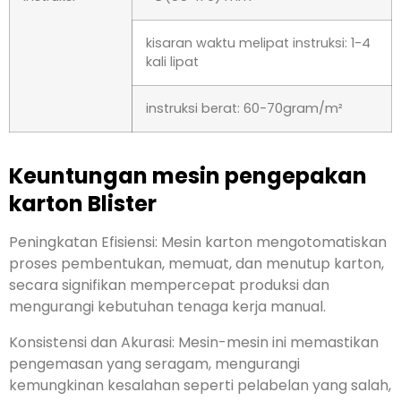
kisaran waktu melipat instruksi: 1-4
kali lipat
instruksi berat: 60-70gram/m²
Keuntungan mesin pengepakan
karton Blister
Peningkatan Efisiensi: Mesin karton mengotomatiskan
proses pembentukan, memuat, dan menutup karton,
secara signifikan mempercepat produksi dan
mengurangi kebutuhan tenaga kerja manual.
Konsistensi dan Akurasi: Mesin-mesin ini memastikan
pengemasan yang seragam, mengurangi
kemungkinan kesalahan seperti pelabelan yang salah,