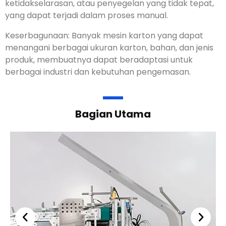
ketidakselarasan, atau penyegelan yang tidak tepat,
yang dapat terjadi dalam proses manual.
Keserbagunaan: Banyak mesin karton yang dapat
menangani berbagai ukuran karton, bahan, dan jenis
produk, membuatnya dapat beradaptasi untuk
berbagai industri dan kebutuhan pengemasan.
Bagian Utama