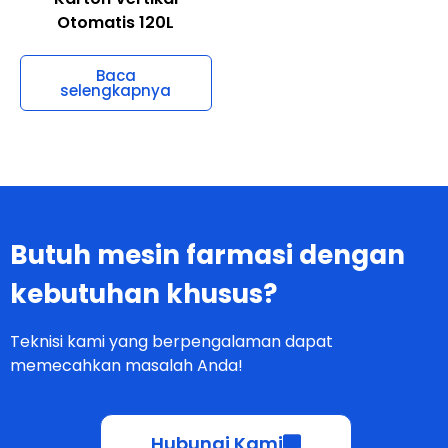
Otomatis 120L
Baca
selengkapnya
Butuh mesin farmasi dengan
kebutuhan khusus?
Teknisi kami yang berpengalaman dapat
memecahkan masalah Anda!
Hubungi Kami