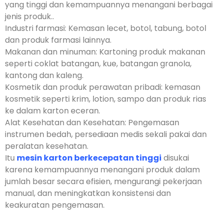
yang tinggi dan kemampuannya menangani berbagai
jenis produk..
Industri farmasi: Kemasan lecet, botol, tabung, botol
dan produk farmasi lainnya.
Makanan dan minuman: Kartoning produk makanan
seperti coklat batangan, kue, batangan granola,
kantong dan kaleng.
Kosmetik dan produk perawatan pribadi: kemasan
kosmetik seperti krim, lotion, sampo dan produk rias
ke dalam karton eceran.
Alat Kesehatan dan Kesehatan: Pengemasan
instrumen bedah, persediaan medis sekali pakai dan
peralatan kesehatan.
Itu
mesin karton berkecepatan tinggi
disukai
karena kemampuannya menangani produk dalam
jumlah besar secara efisien, mengurangi pekerjaan
manual, dan meningkatkan konsistensi dan
keakuratan pengemasan.