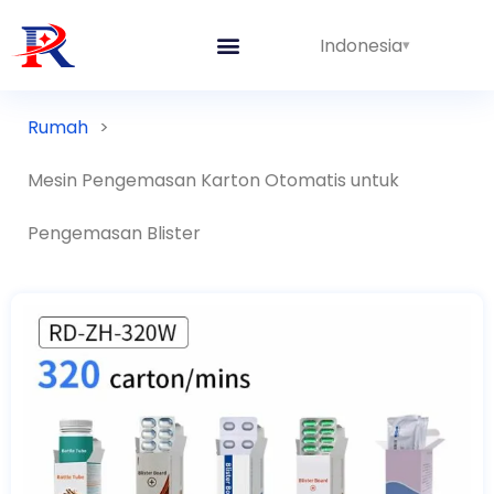
Indonesia
Rumah
>
Mesin Pengemasan Karton Otomatis untuk
Pengemasan Blister