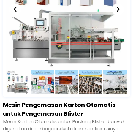
Mesin Pengemasan Karton Otomatis
untuk Pengemasan Blister
Mesin Karton Otomatis untuk Packing Blister banyak
digunakan di berbagai industri karena efisiensinya