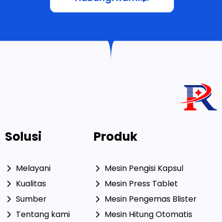
Solusi
Produk
Melayani
Mesin Pengisi Kapsul
Kualitas
Mesin Press Tablet
Sumber
Mesin Pengemas Blister
Tentang kami
Mesin Hitung Otomatis