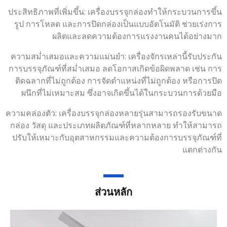
ประสิทธิภาพที่เพิ่มขึ้น: เครื่องบรรจุกล่องทำให้กระบวนการขึ้น
รูป การโหลด และการปิดกล่องเป็นแบบอัตโนมัติ ช่วยเร่งการ
ผลิตและลดความต้องการแรงงานคนได้อย่างมาก
ความสม่ำเสมอและความแม่นยำ: เครื่องจักรเหล่านี้รับประกัน
การบรรจุภัณฑ์ที่สม่ำเสมอ ลดโอกาสเกิดข้อผิดพลาด เช่น การ
ติดฉลากที่ไม่ถูกต้อง การจัดตำแหน่งที่ไม่ถูกต้อง หรือการปิด
ผนึกที่ไม่เหมาะสม ซึ่งอาจเกิดขึ้นได้ในกระบวนการด้วยมือ
ความคล่องตัว: เครื่องบรรจุกล่องหลายรุ่นสามารถรองรับขนาด
กล่อง วัสดุ และประเภทผลิตภัณฑ์ที่หลากหลาย ทำให้สามารถ
ปรับให้เหมาะกับอุตสาหกรรมและความต้องการบรรจุภัณฑ์ที่
แตกต่างกัน
ส่วนหลัก