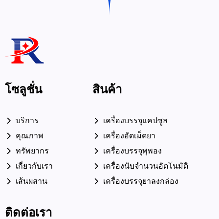
โซลูชั่น
สินค้า
บริการ
เครื่องบรรจุแคปซูล
คุณภาพ
เครื่องอัดเม็ดยา
ทรัพยากร
เครื่องบรรจุพุพอง
เกี่ยวกับเรา
เครื่องนับจำนวนอัตโนมัติ
เส้นผสาน
เครื่องบรรจุยาลงกล่อง
ติดต่อเรา