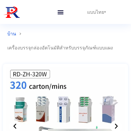
แบบไทย
บ้าน
>
เครื่องบรรจุกล่องอัตโนมัติสำหรับบรรจุภัณฑ์แบบแผง