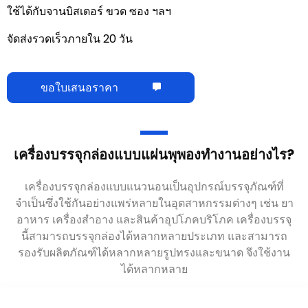
ใช้ได้กับจานบิสเตอร์ ขวด ซอง ฯลฯ
จัดส่งรวดเร็วภายใน 20 วัน
ขอใบเสนอราคา
เครื่องบรรจุกล่องแบบแผ่นพุพองทำงานอย่างไร?
เครื่องบรรจุกล่องแบบแนวนอนเป็นอุปกรณ์บรรจุภัณฑ์ที่
จำเป็นซึ่งใช้กันอย่างแพร่หลายในอุตสาหกรรมต่างๆ เช่น ยา
อาหาร เครื่องสำอาง และสินค้าอุปโภคบริโภค เครื่องบรรจุ
นี้สามารถบรรจุกล่องได้หลากหลายประเภท และสามารถ
รองรับผลิตภัณฑ์ได้หลากหลายรูปทรงและขนาด จึงใช้งาน
ได้หลากหลาย