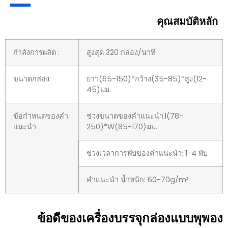
คุณสมบัติหลัก
กำลังการผลิต :
สูงสุด 320 กล่อง/นาที
ขนาดกล่อง:
ยาว(65-150)*กว้าง(35-85)*สูง(12-
45)มม.
ข้อกำหนดของคำ
ช่วงขนาดของคำแนะนำ:l(78-
แนะนำ
250)*W(85-170)มม.
ช่วงเวลาการพับของคำแนะนำ: 1-4 พับ
คำแนะนำ น้ำหนัก: 60-70g/m²
ข้อดีของเครื่องบรรจุกล่องแบบพุพอง