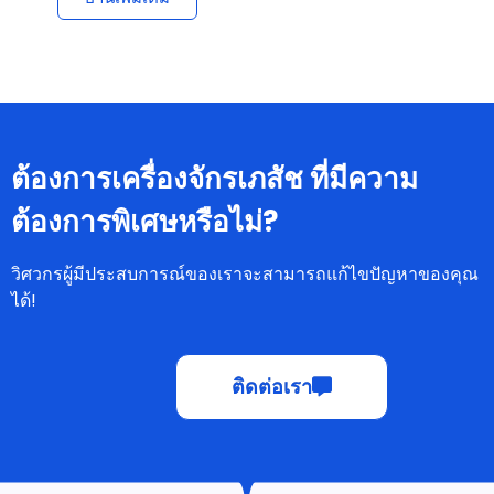
ต้องการเครื่องจักรเภสัช ที่มีความ
ต้องการพิเศษหรือไม่?
วิศวกรผู้มีประสบการณ์ของเราจะสามารถแก้ไขปัญหาของคุณ
ได้!
ติดต่อเรา