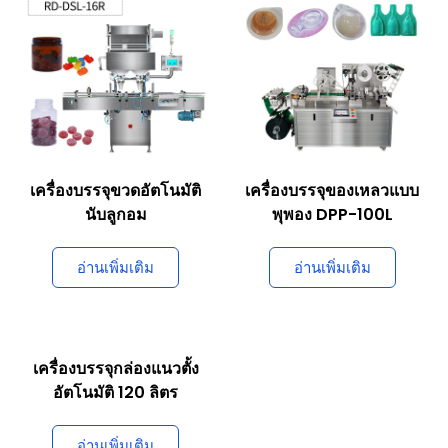
เครื่องบรรจุขวดอัตโนมัติ
เครื่องบรรจุของเหลวแบบ
นับลูกอม
พุพอง DPP-100L
อ่านเพิ่มเติม
อ่านเพิ่มเติม
เครื่องบรรจุกล่องแนวตั้ง
อัตโนมัติ 120 ลิตร
อ่านเพิ่มเติม