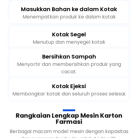
Melipat dan menyelipkan buku panduan.
Masukkan Bahan ke dalam Kotak
Menempatkan produk ke dalam kotak
Kotak Segel
Menutup dan menyegel kotak
Bersihkan Sampah
Menyortir dan membersihkan produk yang
cacat.
Kotak Ejeksi
Membongkar kotak dan seluruh proses selesai.
Rangkaian Lengkap Mesin Karton
Farmasi