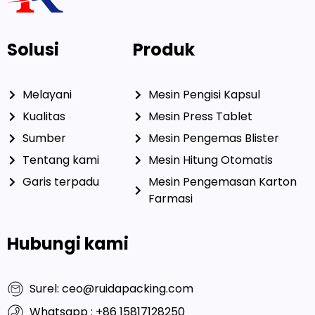
Solusi
Produk
Melayani
Mesin Pengisi Kapsul
Kualitas
Mesin Press Tablet
Sumber
Mesin Pengemas Blister
Tentang kami
Mesin Hitung Otomatis
Garis terpadu
Mesin Pengemasan Karton
Farmasi
Hubungi kami
Surel: ceo@ruidapacking.com