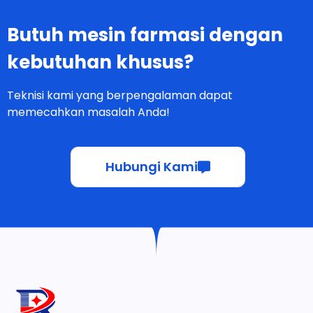
Butuh mesin farmasi dengan
kebutuhan khusus?
Teknisi kami yang berpengalaman dapat
memecahkan masalah Anda!
Hubungi Kami