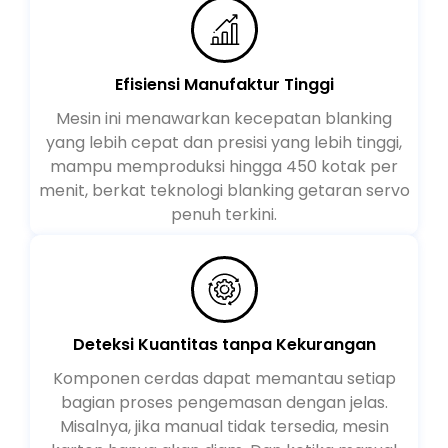
Efisiensi Manufaktur Tinggi
Mesin ini menawarkan kecepatan blanking
yang lebih cepat dan presisi yang lebih tinggi,
mampu memproduksi hingga 450 kotak per
menit, berkat teknologi blanking getaran servo
penuh terkini.
Deteksi Kuantitas tanpa Kekurangan
Komponen cerdas dapat memantau setiap
bagian proses pengemasan dengan jelas.