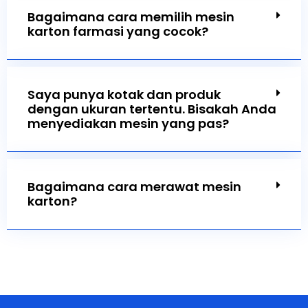
Bagaimana cara memilih mesin
karton farmasi yang cocok?
Saya punya kotak dan produk
dengan ukuran tertentu. Bisakah Anda
menyediakan mesin yang pas?
Bagaimana cara merawat mesin
karton?