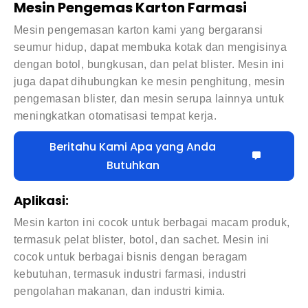
Mesin Pengemas Karton Farmasi
Mesin pengemasan karton kami yang bergaransi
seumur hidup, dapat membuka kotak dan mengisinya
dengan botol, bungkusan, dan pelat blister. Mesin ini
juga dapat dihubungkan ke mesin penghitung, mesin
pengemasan blister, dan mesin serupa lainnya untuk
meningkatkan otomatisasi tempat kerja.
Beritahu Kami Apa yang Anda
Butuhkan
Aplikasi:
Mesin karton ini cocok untuk berbagai macam produk,
termasuk pelat blister, botol, dan sachet. Mesin ini
cocok untuk berbagai bisnis dengan beragam
kebutuhan, termasuk industri farmasi, industri
pengolahan makanan, dan industri kimia.