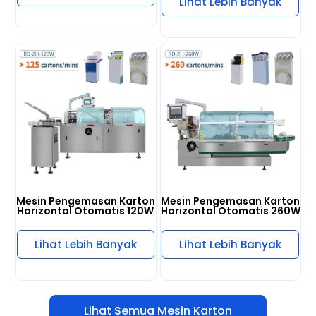
Lihat Lebih Banyak
Lihat Lebih Banyak
Mesin Pengemasan Karton
Mesin Pengemasan Karton
Horizontal Otomatis 120W
Horizontal Otomatis 260W
Lihat Lebih Banyak
Lihat Lebih Banyak