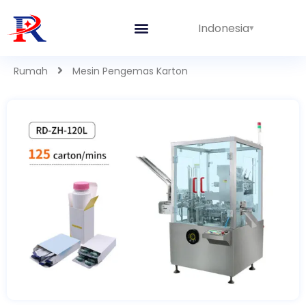
Indonesia
Rumah
Mesin Pengemas Karton