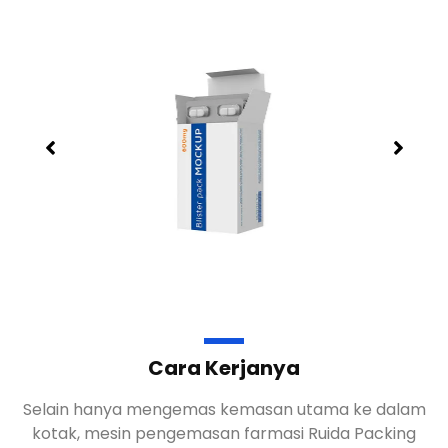
Cara Kerjanya
Selain hanya mengemas kemasan utama ke dalam