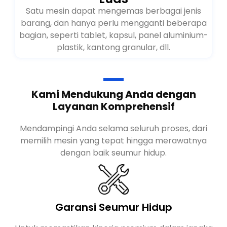
Luas
Satu mesin dapat mengemas berbagai jenis
barang, dan hanya perlu mengganti beberapa
bagian, seperti tablet, kapsul, panel aluminium-
plastik, kantong granular, dll.
Kami Mendukung Anda dengan
Layanan Komprehensif
Mendampingi Anda selama seluruh proses, dari
memilih mesin yang tepat hingga merawatnya
dengan baik seumur hidup.
Garansi Seumur Hidup