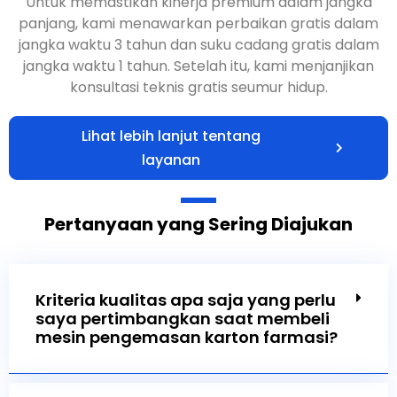
Untuk memastikan kinerja premium dalam jangka
panjang, kami menawarkan perbaikan gratis dalam
jangka waktu 3 tahun dan suku cadang gratis dalam
jangka waktu 1 tahun. Setelah itu, kami menjanjikan
konsultasi teknis gratis seumur hidup.
Lihat lebih lanjut tentang
layanan
Pertanyaan yang Sering Diajukan
Kriteria kualitas apa saja yang perlu
saya pertimbangkan saat membeli
mesin pengemasan karton farmasi?