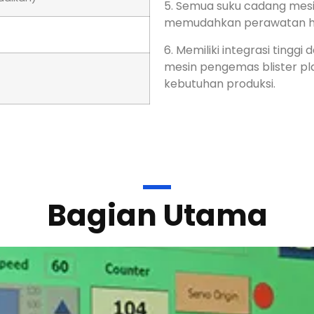
Bagian Utama