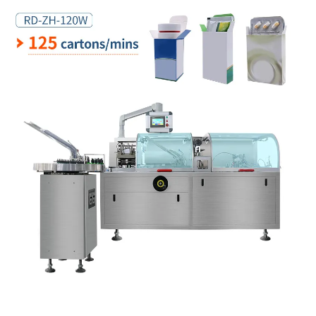
Mesin Pengemasan Karton