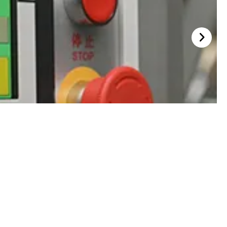
Karton di Tempat