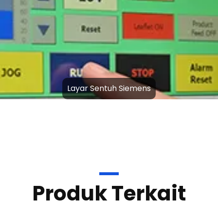
Produk Terkait