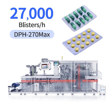
Mesin Pengemas Blister