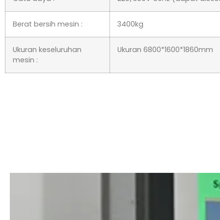
Berat bersih mesin :
3400kg
Ukuran keseluruhan mesin :