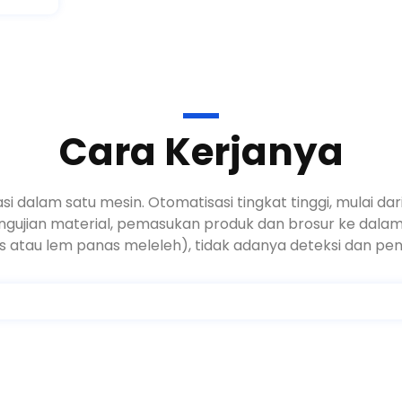
Cara Kerjanya
 dalam satu mesin. Otomatisasi tingkat tinggi, mulai 
), pengujian material, pemasukan produk dan brosur ke d
 atau lem panas meleleh), tidak adanya deteksi dan pen