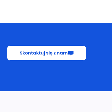
Skontaktuj się z nami
Skontaktuj się z nami