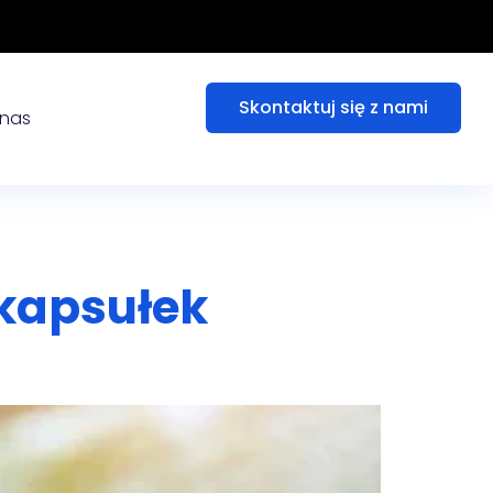
Skontaktuj się z nami
nas
 kapsułek