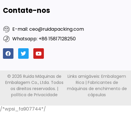
Contate-nos
E-mail: ceo@ruidapacking.com
Whatsapp: +86 15817128250
© 2026 Ruida Máquinas de
Links amigáveis:
Embalagem
Embalagem Co., Ltda. Todos
Rica
|
Fabricantes de
os direitos reservados. |
máquinas de enchimento de
política de Privacidade
cápsulas