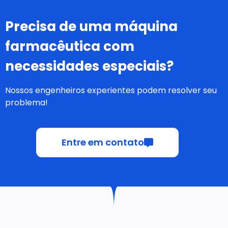
Precisa de uma máquina
farmacêutica com
necessidades especiais?
Nossos engenheiros experientes podem resolver seu
problema!
Entre em contato