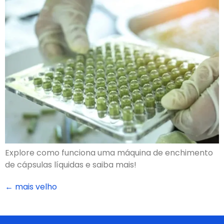
Explore como funciona uma máquina de enchimento
de cápsulas líquidas e saiba mais!
←
mais velho