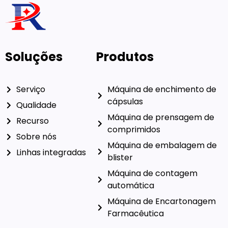
Soluções
Produtos
Serviço
Máquina de enchimento de
cápsulas
Qualidade
Máquina de prensagem de
Recurso
comprimidos
Sobre nós
Máquina de embalagem de
Linhas integradas
blister
Máquina de contagem
automática
Máquina de Encartonagem
Farmacêutica