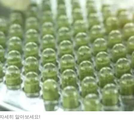
 자세히 알아보세요!