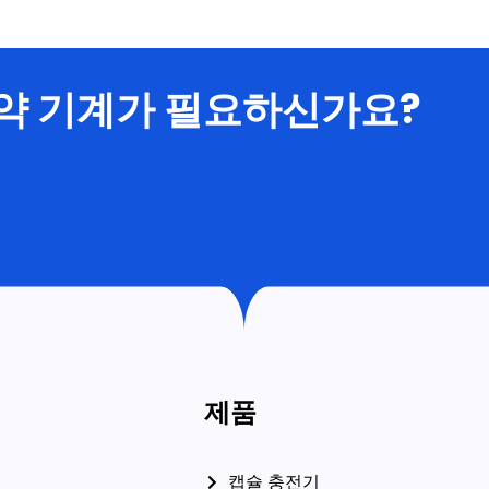
제약 기계가 필요하신가요?
제품
캡슐 충전기
태블릿 프레스 기계