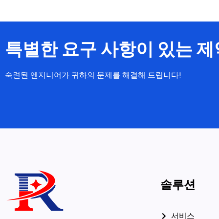
특별한 요구 사항이 있는 
숙련된 엔지니어가 귀하의 문제를 해결해 드립니다!
솔루션
서비스
품질