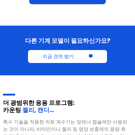
다른 기계 모델이 필요하신가요?
지금 견적 받기
더 광범위한 응용 프로그램:
카운팅
젤리, 캔디…
특수 기술을 적용한 저희 계수기는 정제나 캡슐에만 사용되
는 것이 아니라, 비타민이나 젤리 등 영양 보충제의 용량 측