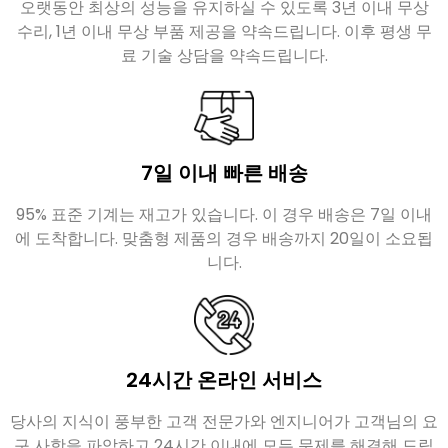
오랫동안 최상의 성능을 유지하실 수 있도록 3년 이내 무상
수리, 1년 이내 무상 부품 제공을 약속드립니다. 이후 평생 무
료 기술 상담을 약속드립니다.
7일 이내 빠른 배송
95% 표준 기계는 재고가 있습니다. 이 경우 배송은 7일 이내
에 도착합니다. 맞춤형 제품의 경우 배송까지 20일이 소요됩
니다.
24시간 온라인 서비스
당사의 지식이 풍부한 고객 전문가와 엔지니어가 고객님의 요
구 사항을 파악하고 24시간 이내에 모든 문제를 해결해 드립