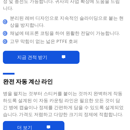
정 및 충전도 가능합니다. 귀사의 사업 확장에 도움을 드립
니다.
분리된 레버 디자인으로 지속적인 슬라이딩으로 붙는 현
상을 방지합니다.
채널에 테프론 코팅을 하여 원활한 전달이 가능합니다.
고무 막힘이 없는 넓은 PTFE 호퍼
지금 견적 받기
완전 자동 계산 라인
병을 펼치는 것부터 스티커를 붙이는 것까지 완벽하게 작동
하도록 설계된 이 자동 카운팅 라인은 필요한 모든 것이 담
긴 병에 캡슐이나 정제를 간편하게 담을 수 있도록 설계되었
습니다. 가격도 저렴하고 다양한 크기의 정제에 적합합니다.
더 보기