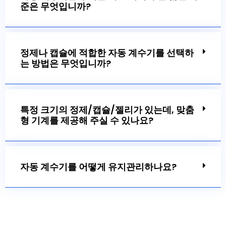
준은 무엇입니까?
정제나 캡슐에 적합한 자동 계수기를 선택하
는 방법은 무엇입니까?
특정 크기의 정제/캡슐/젤리가 있는데, 맞춤
형 기계를 제공해 주실 수 있나요?
자동 계수기를 어떻게 유지관리하나요?