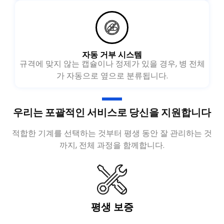
자동 거부 시스템
규격에 맞지 않는 캡슐이나 정제가 있을 경우, 병 전체
가 자동으로 옆으로 분류됩니다.
우리는 포괄적인 서비스로 당신을 지원합니다
적합한 기계를 선택하는 것부터 평생 동안 잘 관리하는 것
까지, 전체 과정을 함께합니다.
평생 보증