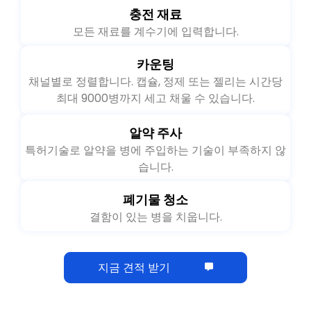
충전 재료
모든 재료를 계수기에 입력합니다.
카운팅
채널별로 정렬합니다. 캡슐, 정제 또는 젤리는 시간당
최대 9000병까지 세고 채울 수 있습니다.
알약 주사
특허기술로 알약을 병에 주입하는 기술이 부족하지 않
습니다.
폐기물 청소
결함이 있는 병을 치웁니다.
지금 견적 받기