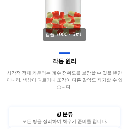
캡슐（000～5#）
작동 원리
시각적 정제 카운터는 계수 정확도를 보장할 수 있을 뿐만
아니라, 색상이 다르거나 조각이 다른 알약도 제거할 수 있
습니다..
병 분류
모든 병을 정리하여 채우기 준비를 합니다.