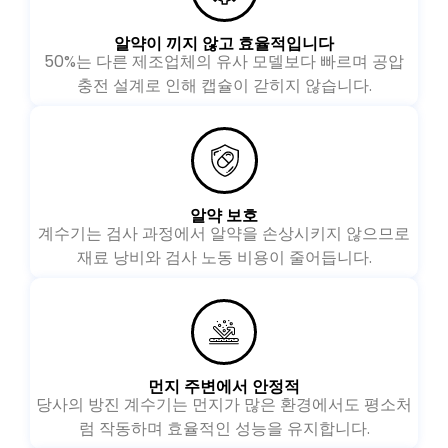
알약이 끼지 않고 효율적입니다
50%는 다른 제조업체의 유사 모델보다 빠르며 공압
충전 설계로 인해 캡슐이 갇히지 않습니다.
알약 보호
계수기는 검사 과정에서 알약을 손상시키지 않으므로
재료 낭비와 검사 노동 비용이 줄어듭니다.
먼지 주변에서 안정적
당사의 방진 계수기는 먼지가 많은 환경에서도 평소처
럼 작동하며 효율적인 성능을 유지합니다.