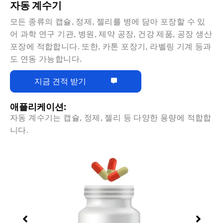
자동 계수기
모든 종류의 캡슐, 정제, 젤리를 병에 담아 포장할 수 있
어 과학 연구 기관, 병원, 제약 공장, 건강 제품, 공장 생산
포장에 적합합니다. 또한, 카톤 포장기, 라벨링 기계 등과
도 연동 가능합니다.
지금 견적 받기
애플리케이션:
자동 계수기는 캡슐, 정제, 젤리 등 다양한 용량에 적합합
니다.