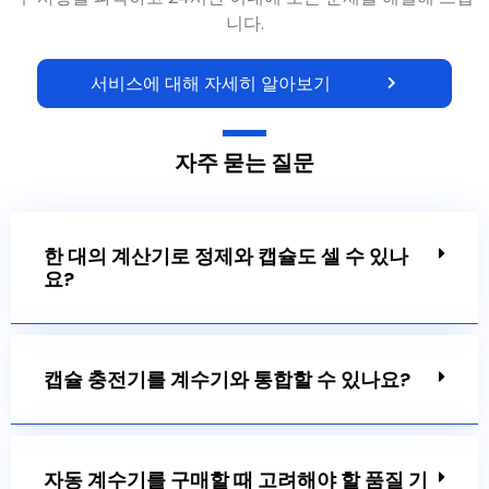
니다.
서비스에 대해 자세히 알아보기
자주 묻는 질문
한 대의 계산기로 정제와 캡슐도 셀 수 있나
요?
캡슐 충전기를 계수기와 통합할 수 있나요?
자동 계수기를 구매할 때 고려해야 할 품질 기