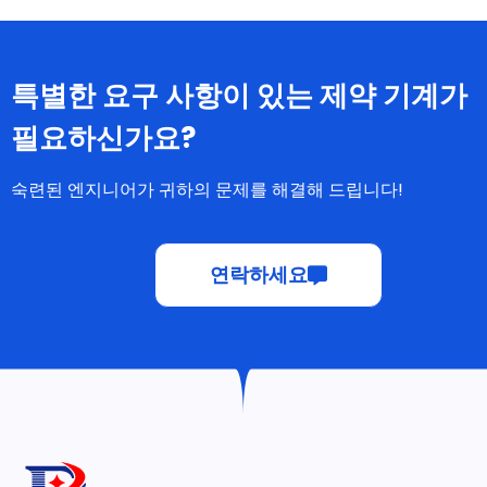
특별한 요구 사항이 있는 제약 기계가
필요하신가요?
숙련된 엔지니어가 귀하의 문제를 해결해 드립니다!
연락하세요