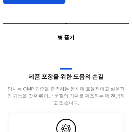
병 풀기
제품 포장을 위한 도움의 손길
당사는 GMP 기준을 충족하는 동시에 효율적이고 실용적
인 기능을 갖춘 뛰어난 품질의 기계를 제조하는 데 전념하
고 있습니다.