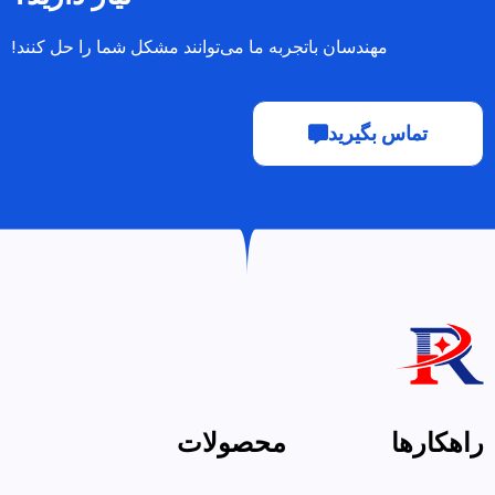
اتجربه ما می‌توانند مشکل شما را حل کنند!
محصولات