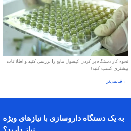
ردن کپسول مایع را بررسی کنید و اطلاعات
 داروسازی با نیازهای ویژه
نیاز دارید؟