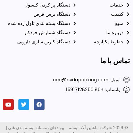
دستگاه پر کردن کپسول
دستگاه پرس قرص
دستگاه بسته بندی تاول زده شده
دستگاه شمارش خودکار
دستگاه کارتن سازی دارویی
ن آلات بسته
پیوندهای دوستانه:
بسته بندی غنی
|