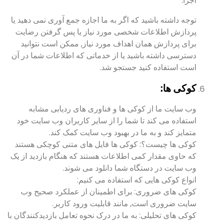
اجرا.
توجه داشته باشید که اگر به ما اجازه جمع آوری نمی دهید یا
پردازش اطلاعات شخصی مورد نیاز یا پس گرفتن رضایت
برای پردازش همان اهداف مورد نیاز, ممکن است نتوانید
دسترسی داشته باشید یا از خدماتی که اطلاعات شما در آن
است استفاده کنید جستجو شد.
کوکی ها:
وب سایت ما از کوکی ها و فناوری های ردیابی مشابه
استفاده می کند تا شما را از سایر کاربران وب سایت خود
متمایز کند و به ما در بهبود وب سایت کمک کند.
کوکی ها چیست؟: کوکی ها فایل های متنی کوچکی هستند
که حاوی مقدار کمی اطلاعات هستند که هنگام بازدید از یک
وب سایت در دستگاه شما دانلود می شوند.
انواع کوکی هایی که استفاده می کنیم:
کوکی های ضروری: برای اطمینان از عملکرد صحیح وب
سایت ضروری است, مانند قابلیت ورود کاربر.
کوکی های تحلیلی: به ما در درک نحوه تعامل بازدیدکنندگان با