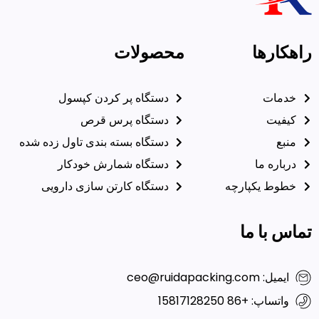
راهکارها
محصولات
خدمات
دستگاه پر کردن کپسول
کیفیت
دستگاه پرس قرص
منبع
دستگاه بسته بندی تاول زده شده
درباره ما
دستگاه شمارش خودکار
خطوط یکپارچه
دستگاه کارتن سازی دارویی
تماس با ما
ایمیل: ceo@ruidapacking.com
واتساپ: +86 15817128250