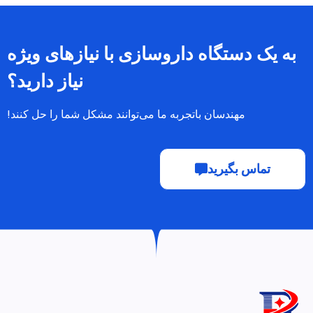
به یک دستگاه داروسازی با نیازهای ویژه
نیاز دارید؟
مهندسان باتجربه ما می‌توانند مشکل شما را حل کنند!
تماس بگیرید