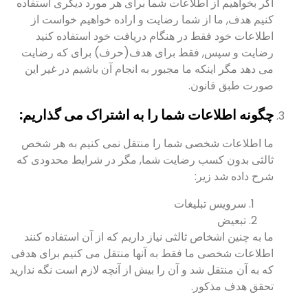
اگر بخواهیم از اطلاعات شما برای هر مورد دیگری استفاده
کنیم هدف, ما از شما رضایت و اراده خواهیم خواست از
اطلاعات خود فقط در هنگام دریافت خود استفاده کنید
رضایت و سپس, فقط برای هدف(حرف) برای که رضایت
می دهد مگر اینکه ما مجبور به انجام آن باشیم در غیر این
صورت طبق قانون.
چگونه اطلاعات شما را به اشتراک می گذاریم:
ما اطلاعات شخصی شما را منتقل نمی کنیم به هر شخص
ثالثی بدون کسب رضایت شما, مگر در شرایط محدودی که
شرح داده شد زیر:
سرویس تبلیغات
تبعیض
ما به چنین اشخاص ثالثی نیاز داریم که از آن استفاده کنند
اطلاعات شخصی ما فقط به آنها منتقل می کنیم برای هدفی
که به آن منتقل شد و آن را بیش از آنچه لازم است نگه ندارید
تحقق هدف مذکور.