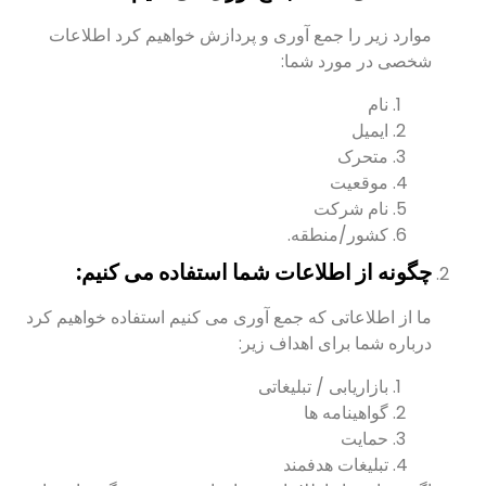
موارد زیر را جمع آوری و پردازش خواهیم کرد اطلاعات
شخصی در مورد شما:
نام
ایمیل
متحرک
موقعیت
نام شرکت
کشور/منطقه.
چگونه از اطلاعات شما استفاده می کنیم:
ما از اطلاعاتی که جمع آوری می کنیم استفاده خواهیم کرد
درباره شما برای اهداف زیر:
بازاریابی / تبلیغاتی
گواهینامه ها
حمایت
تبلیغات هدفمند