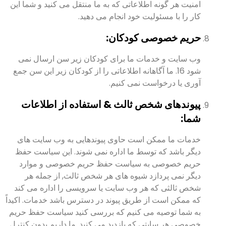
امنیت هر گونه اطلاعاتی که به ما منتقل می کنید و شما این
کار را با مسئولیت خود انجام می دهید.
حریم خصوصی کودکان:
وب سایت و خدمات ما برای کودکان زیر سن ارسال نمی
شود 16. ما آگاهانه اطلاعاتی را از کودکان زیر این سن جمع
آوری یا درخواست نمی کنیم.
پیوندهای شخص ثالث & استفاده از اطلاعات
شما:
خدمات ما ممکن است حاوی پیوندهایی به وب سایت های
دیگر باشد که توسط ما اداره نمی شوند. این سیاست حفظ
حریم خصوصی به سیاست حفظ حریم خصوصی و موارد
دیگر نمی پردازد شیوه های هر شخص ثالث, از جمله هر
شخص ثالثی که هر وب سایت یا سرویسی را اداره می کند
که ممکن است از طریق پیوند در دسترس باشد خدمات. اکیداً
به شما توصیه می کنیم که بررسی کنید سیاست حفظ حریم
خصوصی هر سایتی که بازدید می کنید. ما داریم بدون کنترل