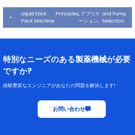
Liquid Stick
:
Principles
, アプリケ
and Pump
Pack Machine
ーション,
Selection
特別なニーズのある製薬機械が必要
ですか?
経験豊富なエンジニアがあなたの問題を解決します!
お問い合わせ