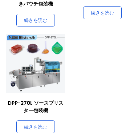
きパウチ包装機
続きを読む
続きを読む
DPP-270L ソースブリス
ター包装機
続きを読む