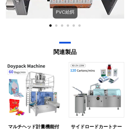
PVC給餌
関連製品
マルチヘッド計量機能付
サイドロードカートナー