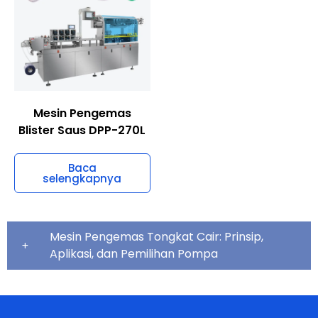
Mesin Pengemas
Blister Saus DPP-270L
Baca
selengkapnya
Mesin Pengemas Tongkat Cair: Prinsip,
Aplikasi, dan Pemilihan Pompa