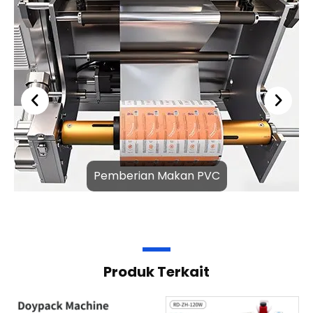
Pemberian Makan PVC
Produk Terkait