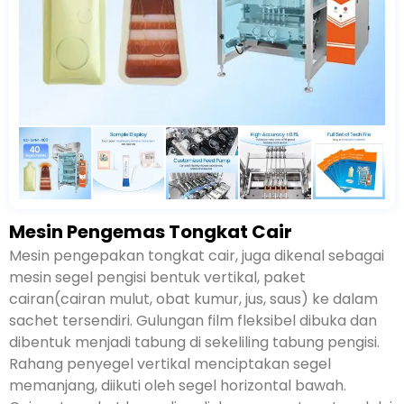
Mesin Pengemas Tongkat Cair
Mesin pengepakan tongkat cair, juga dikenal sebagai
mesin segel pengisi bentuk vertikal, paket
cairan(cairan mulut, obat kumur, jus, saus) ke dalam
sachet tersendiri. Gulungan film fleksibel dibuka dan
dibentuk menjadi tabung di sekeliling tabung pengisi.
Rahang penyegel vertikal menciptakan segel
memanjang, diikuti oleh segel horizontal bawah.