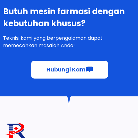
Butuh mesin farmasi dengan
kebutuhan khusus?
Teknisi kami yang berpengalaman dapat
memecahkan masalah Anda!
Hubungi Kami