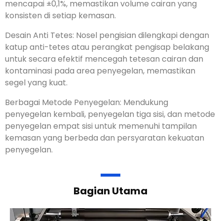
mencapai ±0,1%, memastikan volume cairan yang
konsisten di setiap kemasan.
Desain Anti Tetes: Nosel pengisian dilengkapi dengan
katup anti-tetes atau perangkat pengisap belakang
untuk secara efektif mencegah tetesan cairan dan
kontaminasi pada area penyegelan, memastikan
segel yang kuat.
Berbagai Metode Penyegelan: Mendukung
penyegelan kembali, penyegelan tiga sisi, dan metode
penyegelan empat sisi untuk memenuhi tampilan
kemasan yang berbeda dan persyaratan kekuatan
penyegelan.
Bagian Utama