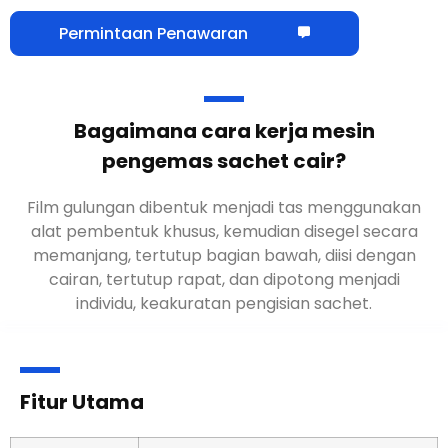
Permintaan Penawaran
Bagaimana cara kerja mesin
pengemas sachet cair?
Film gulungan dibentuk menjadi tas menggunakan
alat pembentuk khusus, kemudian disegel secara
memanjang, tertutup bagian bawah, diisi dengan
cairan, tertutup rapat, dan dipotong menjadi
individu, keakuratan pengisian sachet.
Fitur Utama