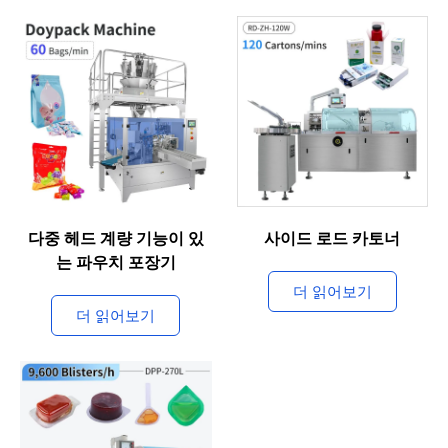
다중 헤드 계량 기능이 있
사이드 로드 카토너
는 파우치 포장기
더 읽어보기
더 읽어보기