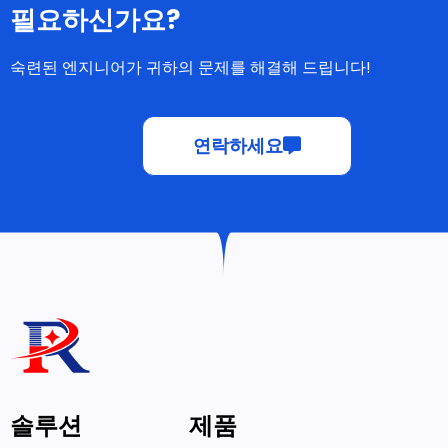
필요하신가요?
숙련된 엔지니어가 귀하의 문제를 해결해 드립니다!
연락하세요
솔루션
제품