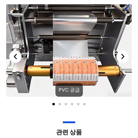
PVC 공급
관련 상품