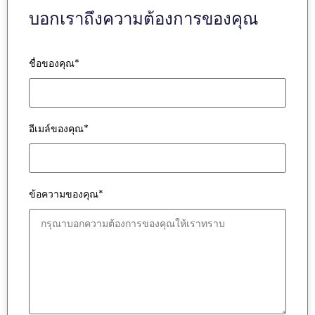
บอกเราถึงความต้องการของคุณ