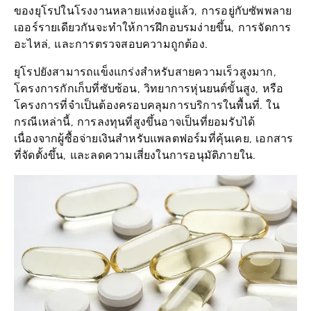
เออร์รายเดียวกันจะทำให้การฝึกอบรมง่ายขึ้น, การจัดการ
อะไหล่, และการตรวจสอบความถูกต้อง.
ยุโรปยังสามารถแข็งแกร่งสำหรับสายความเร็วสูงมาก,
โครงการกักเก็บที่ซับซ้อน, วิทยาการหุ่นยนต์ขั้นสูง, หรือ
โครงการที่จำเป็นต้องครอบคลุมการบริการในพื้นที่. ใน
กรณีเหล่านี้, การลงทุนที่สูงขึ้นอาจเป็นที่ยอมรับได้
เนื่องจากผู้ซื้อจ่ายเงินสำหรับแพลตฟอร์มที่คุ้นเคย, เอกสาร
ที่จัดตั้งขึ้น, และลดความเสี่ยงในการอนุมัติภายใน.