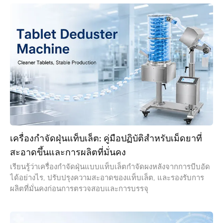
เครื่องกำจัดฝุ่นแท็บเล็ต: คู่มือปฏิบัติสำหรับเม็ดยาที่
สะอาดขึ้นและการผลิตที่มั่นคง
เรียนรู้ว่าเครื่องกำจัดฝุ่นแบบแท็บเล็ตกำจัดผงหลังจากการบีบอัด
ได้อย่างไร, ปรับปรุงความสะอาดของแท็บเล็ต, และรองรับการ
ผลิตที่มั่นคงก่อนการตรวจสอบและการบรรจุ