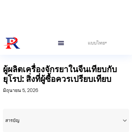
แบบไทย
บ้าน
>
ผู้ผลิตเครื่องจักรยาในจีนเทียบกับยุโรป: สิ่งที่ผู้ซื้อควรเปรียบ
เทียบ
ผู้ผลิตเครื่องจักรยาในจีนเทียบกับ
ยุโรป: สิ่งที่ผู้ซื้อควรเปรียบเทียบ
มิถุนายน 5, 2026
สารบัญ