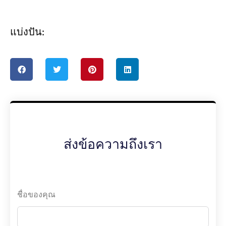
แบ่งปัน:
ส่งข้อความถึงเรา
ชื่อของคุณ