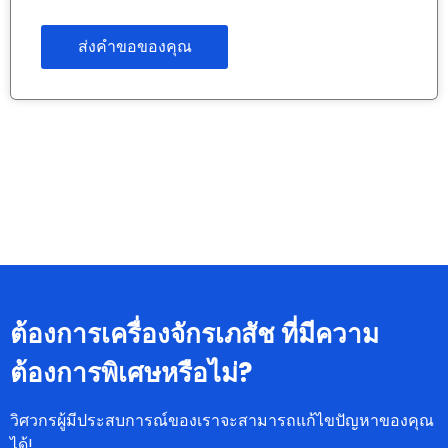
ต้องการเครื่องจักรเภสัช ที่มีความ
ต้องการพิเศษหรือไม่?
วิศวกรผู้มีประสบการณ์ของเราจะสามารถแก้ไขปัญหาของคุณ
ได้!