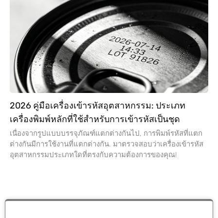
2026 คู่มือเครื่องเข้ารหัสอุตสาหกรรม: ประเภท
เครื่องพิมพ์หลักที่ใช้สำหรับการเข้ารหัสเป็นชุด
เนื่องจากรูปแบบบรรจุภัณฑ์แตกต่างกันไป, การพิมพ์รหัสที่แตก
ต่างกันมีการใช้งานที่แตกต่างกัน. มาตรวจสอบว่าเครื่องเข้ารหัส
อุตสาหกรรมประเภทใดที่ตรงกับความต้องการของคุณ!