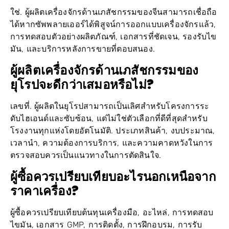
ใช่. ผู้ผลิตเครื่องจักรด้านเภสัชกรรมของจีนสามารถเชื่อถือ
ได้หากซัพพลายเออร์ได้พิสูจน์การออกแบบเครื่องจักรแล้ว,
การทดสอบตัวอย่างผลิตภัณฑ์, เอกสารที่ชัดเจน, รองรับไข
มัน, และบริการหลังการขายที่ตอบสนอง.
ผู้ผลิตเครื่องจักรด้านเภสัชกรรมของ
ยุโรปจะดีกว่าเสมอหรือไม่?
เลขที่. ผู้ผลิตในยุโรปสามารถเป็นเลิศสำหรับโครงการระ
ดับไฮเอนด์และซับซ้อน, แต่ไม่ใช่ตัวเลือกที่ดีที่สุดสำหรับ
โรงงานทุกแห่งโดยอัตโนมัติ. ประเภทสินค้า, งบประมาณ,
เวลานำ, ความต้องการบริการ, และความคาดหวังในการ
ตรวจสอบควรเป็นแนวทางในการตัดสินใจ.
ผู้ซื้อควรเปรียบเทียบอะไรนอกเหนือจาก
ราคาเครื่อง?
ผู้ซื้อควรเปรียบเทียบต้นทุนเครื่องมือ, อะไหล่, การทดสอบ
ไขมัน, เอกสาร GMP, การติดตั้ง, การฝึกอบรม, การรับ
ประกัน, การเข้าถึงการทำความสะอาด, เวลาการ