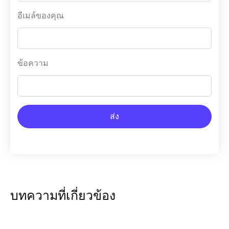
อีเมล์ของคุณ
ข้อความ
ส่ง
บทความที่เกี่ยวข้อง